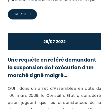
LIRE LA SUITE
25/07 2022
Une requête en référé demandant
la suspension de l’exécution d’un
marché signé malgré...
OUI : dans un arrêt d’Assemblée en date du
06 mars 2009, le Conseil d’Etat a considèré
qu'en jugeant que les circonstances de la