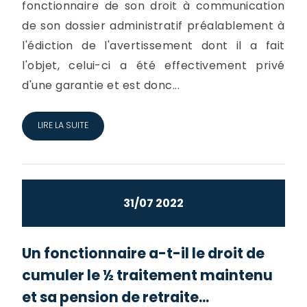
fonctionnaire de son droit à communication
de son dossier administratif préalablement à
l'édiction de l'avertissement dont il a fait
l'objet, celui-ci a été effectivement privé
d'une garantie et est donc...
LIRE LA SUITE
31/07 2022
Un fonctionnaire a-t-il le droit de
cumuler le ½ traitement maintenu
et sa pension de retraite...