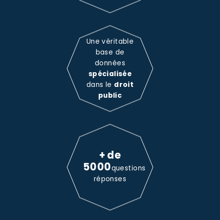
Une véritable
base de
données
spécialisée
dans le
droit
public
+ de
5000
questions
réponses