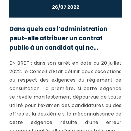
26/07 2022
Dans quels cas l’administration
peut-elle attribuer un contrat
public à un candidat qui ne...
EN BREF : dans son arrêt en date du 20 juillet
2022, le Conseil d'Etat définit deux exceptions
au respect des exigences du règlement de
consultation. La première, si cette exigence
se révèle manifestement dépourvue de toute
utilité pour l’examen des candidatures ou des
offres et la deuxième si la méconnaissance de
cette exigence résulte d’une erreur
purement matérielle d’une nature telle que...