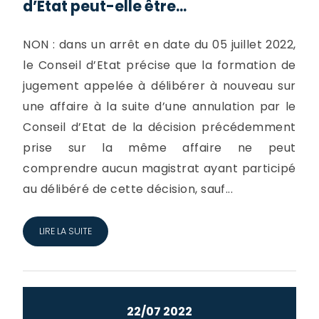
d’Etat peut-elle être...
NON : dans un arrêt en date du 05 juillet 2022,
le Conseil d’Etat précise que la formation de
jugement appelée à délibérer à nouveau sur
une affaire à la suite d’une annulation par le
Conseil d’Etat de la décision précédemment
prise sur la même affaire ne peut
comprendre aucun magistrat ayant participé
au délibéré de cette décision, sauf...
LIRE LA SUITE
22/07 2022