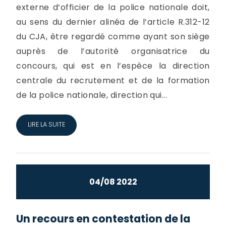
externe d’officier de la police nationale doit,
au sens du dernier alinéa de l’article R.312-12
du CJA, être regardé comme ayant son siège
auprès de l’autorité organisatrice du
concours, qui est en l’espèce la direction
centrale du recrutement et de la formation
de la police nationale, direction qui...
LIRE LA SUITE
04/08 2022
Un recours en contestation de la