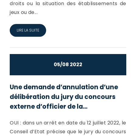
droits ou la situation des établissements de
jeux ou de...
LIRE LA SUITE
05/08 2022
Une demande d’annulation d’une
délibération du jury du concours
externe d’officier de la...
OUI : dans un arrêt en date du 12 juillet 2022, le
Conseil d’Etat précise que le jury du concours