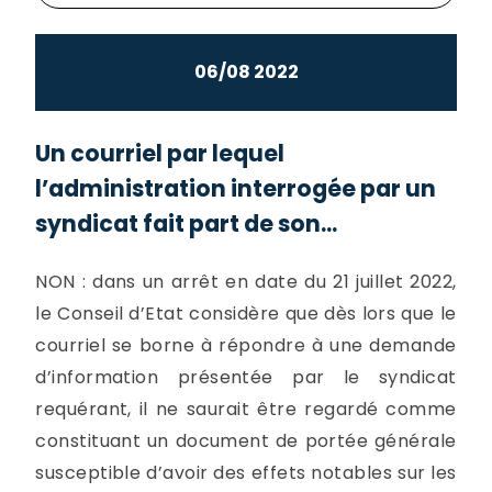
06/08 2022
Un courriel par lequel
l’administration interrogée par un
syndicat fait part de son...
NON : dans un arrêt en date du 21 juillet 2022,
le Conseil d’Etat considère que dès lors que le
courriel se borne à répondre à une demande
d’information présentée par le syndicat
requérant, il ne saurait être regardé comme
constituant un document de portée générale
susceptible d’avoir des effets notables sur les