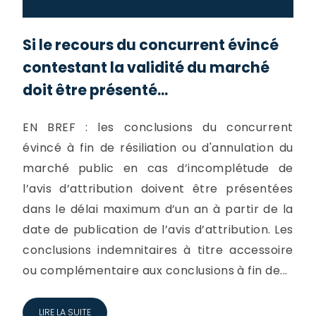
Si le recours du concurrent évincé
contestant la validité du marché
doit être présenté...
EN BREF : les conclusions du concurrent
évincé à fin de résiliation ou d'annulation du
marché public en cas d’incomplétude de
l’avis d’attribution doivent être présentées
dans le délai maximum d’un an à partir de la
date de publication de l’avis d’attribution. Les
conclusions indemnitaires à titre accessoire
ou complémentaire aux conclusions à fin de...
LIRE LA SUITE