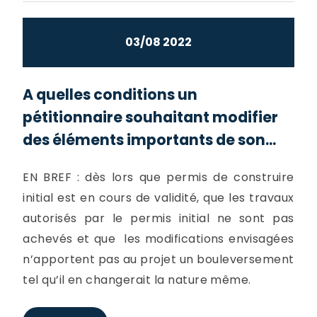
03/08 2022
A quelles conditions un
pétitionnaire souhaitant modifier
des éléments importants de son...
EN BREF : dès lors que permis de construire
initial est en cours de validité, que les travaux
autorisés par le permis initial ne sont pas
achevés et que les modifications envisagées
n’apportent pas au projet un bouleversement
tel qu’il en changerait la nature même.