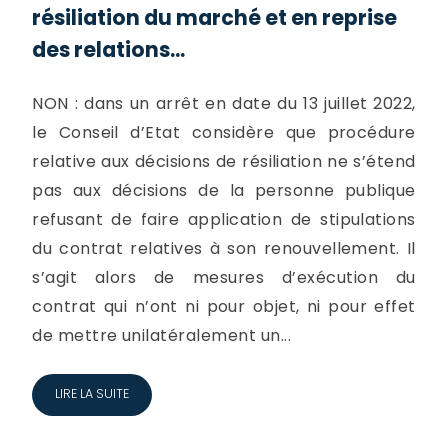
résiliation du marché et en reprise
des relations...
NON : dans un arrêt en date du 13 juillet 2022,
le Conseil d’Etat considère que procédure
relative aux décisions de résiliation ne s’étend
pas aux décisions de la personne publique
refusant de faire application de stipulations
du contrat relatives à son renouvellement. Il
s’agit alors de mesures d’exécution du
contrat qui n’ont ni pour objet, ni pour effet
de mettre unilatéralement un...
LIRE LA SUITE