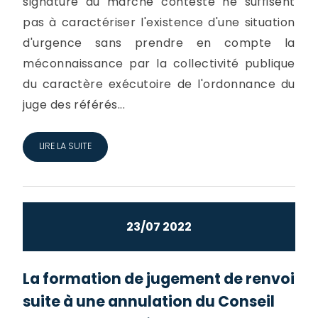
signature du marché contesté ne suffisent
pas à caractériser l'existence d'une situation
d'urgence sans prendre en compte la
méconnaissance par la collectivité publique
du caractère exécutoire de l'ordonnance du
juge des référés...
LIRE LA SUITE
23/07 2022
La formation de jugement de renvoi
suite à une annulation du Conseil