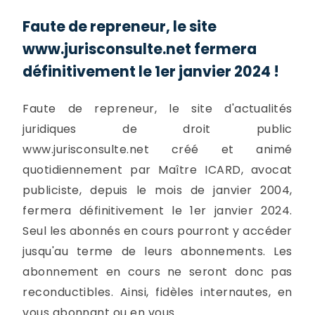
Faute de repreneur, le site
www.jurisconsulte.net fermera
définitivement le 1er janvier 2024 !
Faute de repreneur, le site d'actualités
juridiques de droit public
www.jurisconsulte.net créé et animé
quotidiennement par Maître ICARD, avocat
publiciste, depuis le mois de janvier 2004,
fermera définitivement le 1er janvier 2024.
Seul les abonnés en cours pourront y accéder
jusqu'au terme de leurs abonnements. Les
abonnement en cours ne seront donc pas
reconductibles. Ainsi, fidèles internautes, en
vous abonnant ou en vous...