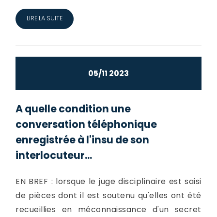
LIRE LA SUITE
05/11 2023
A quelle condition une
conversation téléphonique
enregistrée à l'insu de son
interlocuteur...
EN BREF : lorsque le juge disciplinaire est saisi
de pièces dont il est soutenu qu'elles ont été
recueillies en méconnaissance d'un secret