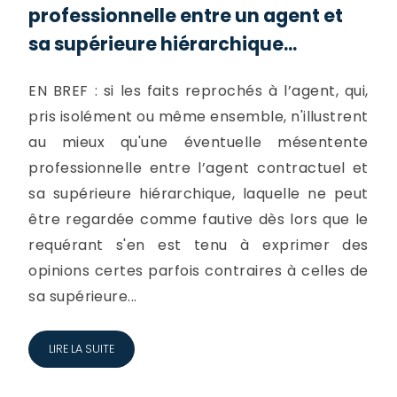
professionnelle entre un agent et
sa supérieure hiérarchique...
EN BREF : si les faits reprochés à l’agent, qui,
pris isolément ou même ensemble, n'illustrent
au mieux qu'une éventuelle mésentente
professionnelle entre l’agent contractuel et
sa supérieure hiérarchique, laquelle ne peut
être regardée comme fautive dès lors que le
requérant s'en est tenu à exprimer des
opinions certes parfois contraires à celles de
sa supérieure...
LIRE LA SUITE