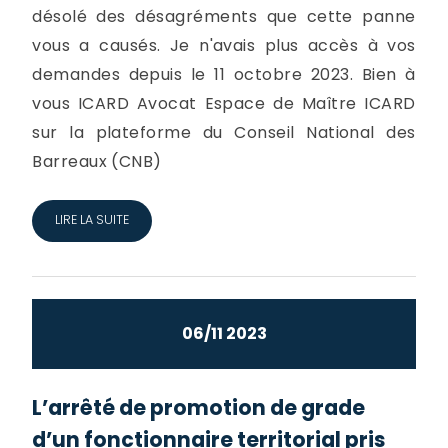
désolé des désagréments que cette panne
vous a causés. Je n'avais plus accès à vos
demandes depuis le 11 octobre 2023. Bien à
vous ICARD Avocat Espace de Maître ICARD
sur la plateforme du Conseil National des
Barreaux (CNB)
LIRE LA SUITE
06/11 2023
L’arrêté de promotion de grade
d’un fonctionnaire territorial pris