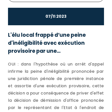
07/11 2023
L'élu local frappé d’une peine
d'inéligibilité avec exécution
provisoire par une...
OUI : dans l'hypothèse où un arrêt d'appel
infirme la peine d'inéligibilité prononcée par
une juridiction pénale de première instance
et assortie d'une exécution provisoire, cette
décision a pour conséquence de priver d'effet
la décision de démission d'office prononcée
par le représentant de l'Etat à l'endroit de