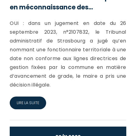
en méconnaissance des...
OUI : dans un jugement en date du 26
septembre 2023, n°2107832, le Tribunal
administratif de Strasbourg a jugé qu’en
nommant une fonctionnaire territoriale à une
date non conforme aux lignes directrices de
gestion fixées par la commune en matière
d’avancement de grade, le maire a pris une
décision illégale.
LIRE LA SUITE