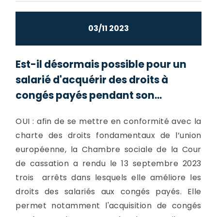
03/11 2023
Est-il désormais possible pour un
salarié d'acquérir des droits à
congés payés pendant son...
OUI : afin de se mettre en conformité avec la
charte des droits fondamentaux de l’union
européenne, la Chambre sociale de la Cour
de cassation a rendu le 13 septembre 2023
trois arrêts dans lesquels elle améliore les
droits des salariés aux congés payés. Elle
permet notamment l'acquisition de congés