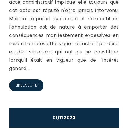
acte administratif implique-elle toujours que
cet acte est réputé n'être jamais intervenu.
Mais s'il apparaît que cet effet rétroactif de
l'annulation est de nature à emporter des
conséquences manifestement excessives en
raison tant des effets que cet acte a produits
et des situations qui ont pu se constituer
lorsqu'il était en vigueur que de l'intérêt
général...
LIRE LA SUITE
01/11 2023