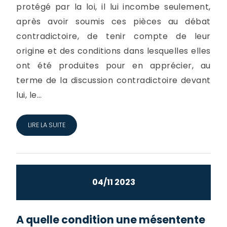
protégé par la loi, il lui incombe seulement,
après avoir soumis ces pièces au débat
contradictoire, de tenir compte de leur
origine et des conditions dans lesquelles elles
ont été produites pour en apprécier, au
terme de la discussion contradictoire devant
lui, le...
LIRE LA SUITE
04/11 2023
A quelle condition une mésentente