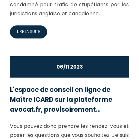
condamné pour trafic de stupéfiants par les
juridictions anglaise et canadienne.
LIRE LA SUITE
06/11 2023
L'espace de conseil en ligne de
Maître ICARD sur la plateforme
avocat.fr, provisoirement...
Vous pouvez donc prendre les rendez-vous et
poser les questions que vous souhaitez. Je suis