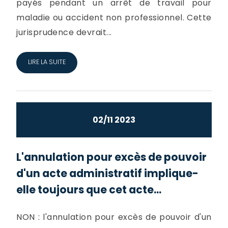
payés pendant un arrêt de travail pour
maladie ou accident non professionnel. Cette
jurisprudence devrait...
LIRE LA SUITE
02/11 2023
L'annulation pour excès de pouvoir
d'un acte administratif implique-
elle toujours que cet acte...
NON : l'annulation pour excès de pouvoir d'un