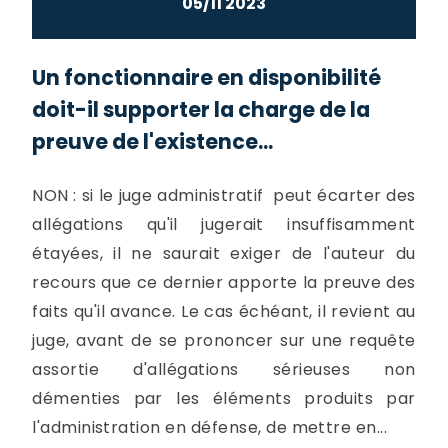
05/11 2023
Un fonctionnaire en disponibilité
doit-il supporter la charge de la
preuve de l'existence...
NON : si le juge administratif peut écarter des
allégations qu'il jugerait insuffisamment
étayées, il ne saurait exiger de l'auteur du
recours que ce dernier apporte la preuve des
faits qu'il avance. Le cas échéant, il revient au
juge, avant de se prononcer sur une requête
assortie d'allégations sérieuses non
démenties par les éléments produits par
l'administration en défense, de mettre en...