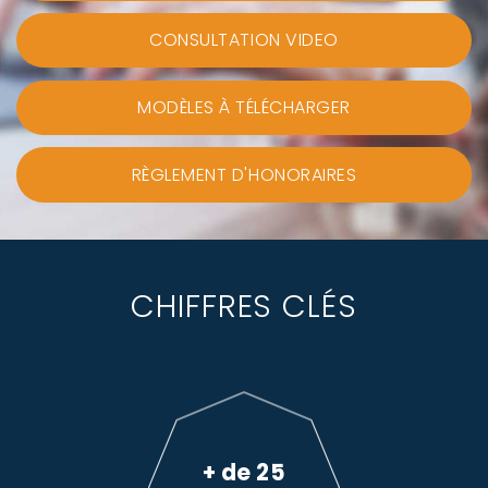
CONSULTATION VIDEO
MODÈLES À TÉLÉCHARGER
RÈGLEMENT D'HONORAIRES
CHIFFRES CLÉS
+ de 25