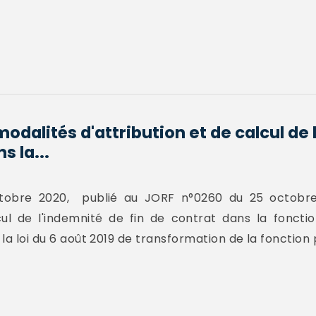
modalités d'attribution et de calcul de
s la...
tobre 2020, publié au JORF n°0260 du 25 octobre
cul de l'indemnité de fin de contrat dans la foncti
 la loi du 6 août 2019 de transformation de la fonction 