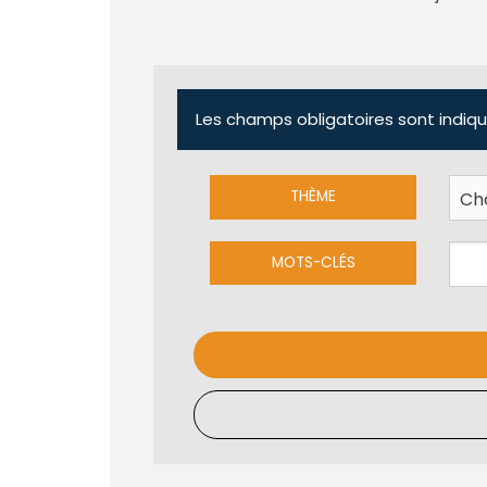
Les champs obligatoires sont indiqu
THÈME
MOTS-CLÉS