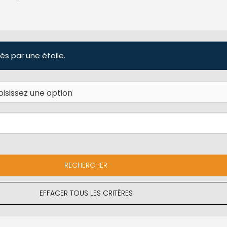
és par une étoile.
EFFACER TOUS LES CRITÈRES