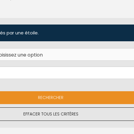
és par une étoile.
EFFACER TOUS LES CRITÈRES