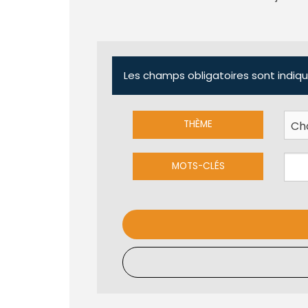
Les champs obligatoires sont indiqu
THÈME
MOTS-CLÉS