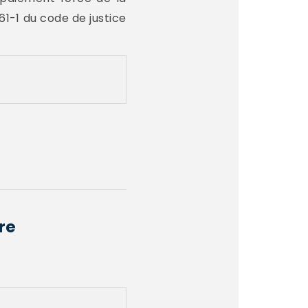
61-1 du code de justice
re