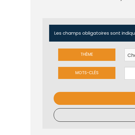
Les champs obligatoires sont indiqu
THÈME
MOTS-CLÉS