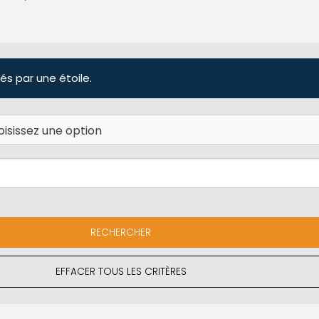
és par une étoile.
EFFACER TOUS LES CRITÈRES