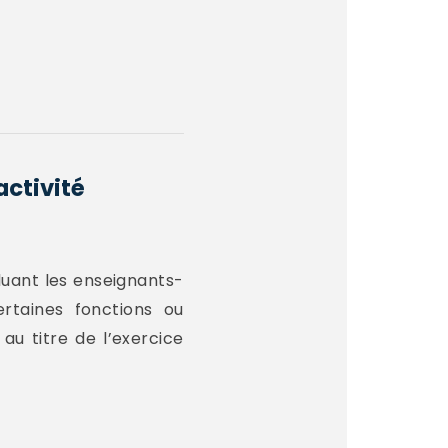
activité
luant les enseignants-
rtaines fonctions ou
au titre de l’exercice