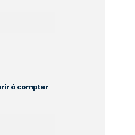
urir à compter