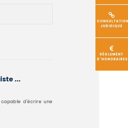
CONSULTATIO
JURIDIQUE
RÈGLEMENT
D'HONORAIRES
ste ...
s capable d'écrire une