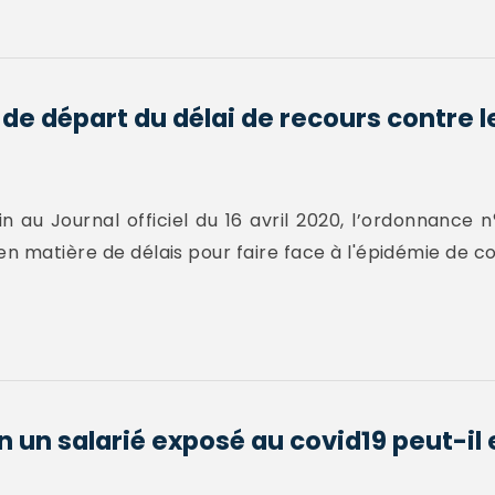
t de départ du délai de recours contre l
au Journal officiel du 16 avril 2020, l’ordonnance n
en matière de délais pour faire face à l'épidémie de co
n un salarié exposé au covid19 peut-il