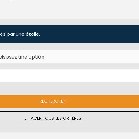
és par une étoile.
EFFACER TOUS LES CRITÈRES