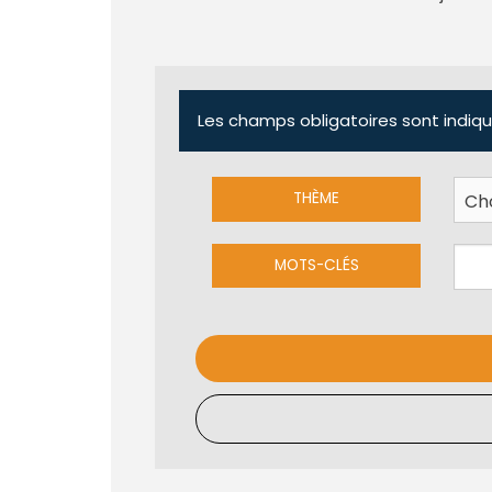
Les champs obligatoires sont indiqu
THÈME
MOTS-CLÉS