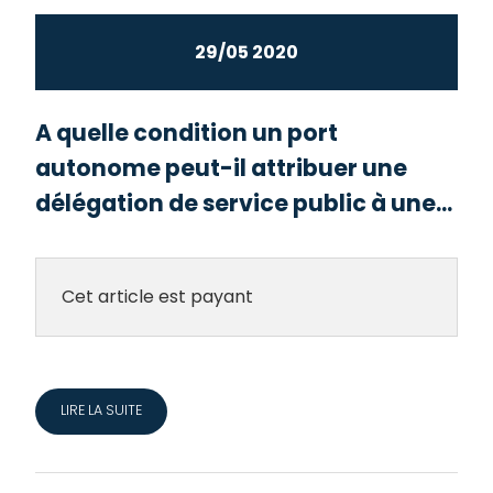
29/05 2020
A quelle condition un port
autonome peut-il attribuer une
délégation de service public à une...
Cet article est payant
LIRE LA SUITE