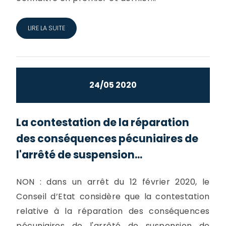
LIRE LA SUITE
24/05 2020
La contestation de la réparation
des conséquences pécuniaires de
l'arrêté de suspension...
NON : dans un arrêt du 12 février 2020, le
Conseil d’Etat considère que la contestation
relative à la réparation des conséquences
pécuniaires de l'arrêté de suspension de