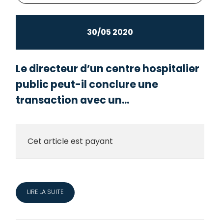
30/05 2020
Le directeur d’un centre hospitalier
public peut-il conclure une
transaction avec un...
Cet article est payant
LIRE LA SUITE