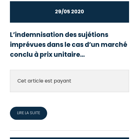
29/05 2020
L’indemnisation des sujétions
imprévues dans le cas d’un marché
conclu à prix unitaire...
Cet article est payant
LIRE LA SUITE