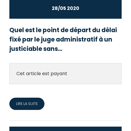
28/05 2020
Quel est le point de départ du délai
fixé par le juge administratif à un
justiciable sans...
Cet article est payant
LIRE LA SUITE