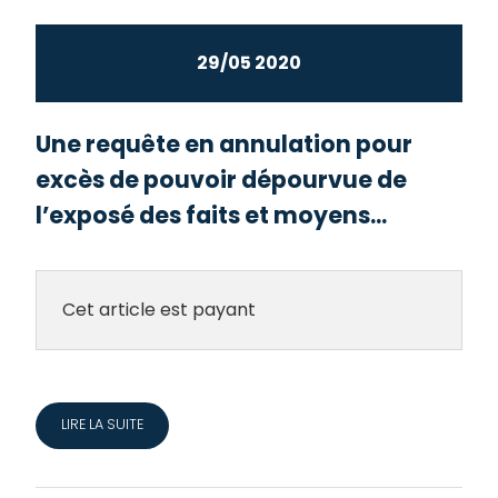
29/05 2020
Une requête en annulation pour
excès de pouvoir dépourvue de
l’exposé des faits et moyens...
Cet article est payant
LIRE LA SUITE