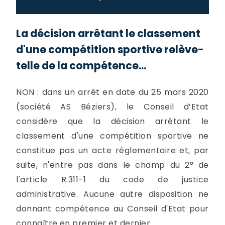
La décision arrêtant le classement
d'une compétition sportive relève-
telle de la compétence...
NON : dans un arrêt en date du 25 mars 2020
(société AS Béziers), le Conseil d’Etat
considère que la décision arrêtant le
classement d'une compétition sportive ne
constitue pas un acte réglementaire et, par
suite, n'entre pas dans le champ du 2° de
l'article R.311-1 du code de justice
administrative. Aucune autre disposition ne
donnant compétence au Conseil d'Etat pour
connaître en premier et dernier...