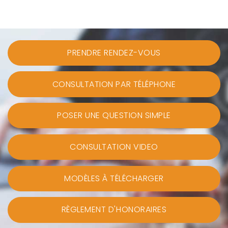
PRENDRE RENDEZ-VOUS
CONSULTATION PAR TÉLÉPHONE
POSER UNE QUESTION SIMPLE
CONSULTATION VIDEO
MODÈLES À TÉLÉCHARGER
RÈGLEMENT D'HONORAIRES