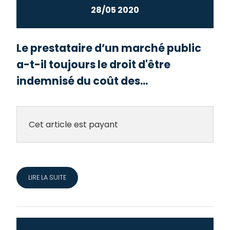
28/05 2020
Le prestataire d’un marché public
a-t-il toujours le droit d'être
indemnisé du coût des...
Cet article est payant
LIRE LA SUITE