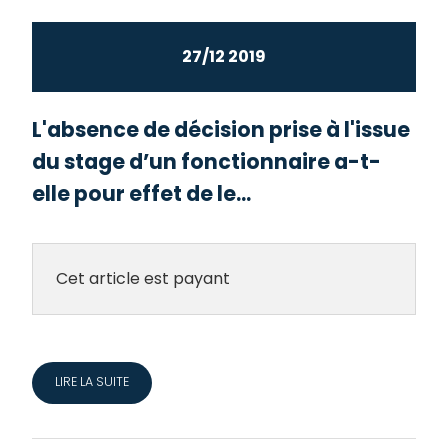
27/12 2019
L'absence de décision prise à l'issue
du stage d’un fonctionnaire a-t-
elle pour effet de le...
Cet article est payant
LIRE LA SUITE