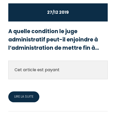
27/12 2019
A quelle condition le juge
administratif peut-il enjoindre à
l’administration de mettre fin à...
Cet article est payant
LIRE LA SUITE