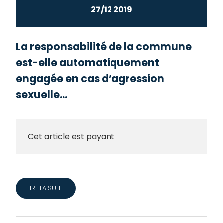
27/12 2019
La responsabilité de la commune
est-elle automatiquement
engagée en cas d’agression
sexuelle...
Cet article est payant
LIRE LA SUITE