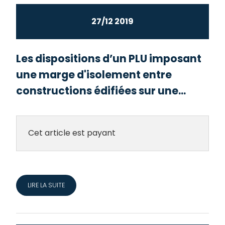
27/12 2019
Les dispositions d’un PLU imposant
une marge d'isolement entre
constructions édifiées sur une...
Cet article est payant
LIRE LA SUITE