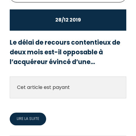
28/12 2019
Le délai de recours contentieux de
deux mois est-il opposable à
l’acquéreur évincé d’une...
Cet article est payant
LIRE LA SUITE