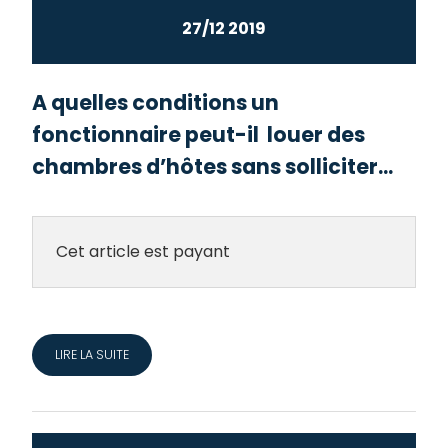
27/12 2019
A quelles conditions un
fonctionnaire peut-il louer des
chambres d’hôtes sans solliciter...
Cet article est payant
LIRE LA SUITE