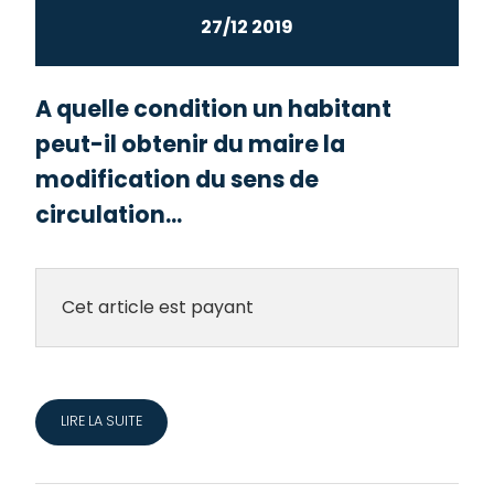
27/12 2019
A quelle condition un habitant
peut-il obtenir du maire la
modification du sens de
circulation...
Cet article est payant
LIRE LA SUITE