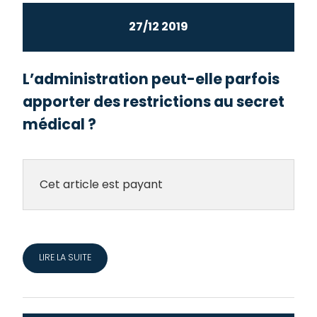
27/12 2019
L’administration peut-elle parfois
apporter des restrictions au secret
médical ?
Cet article est payant
LIRE LA SUITE