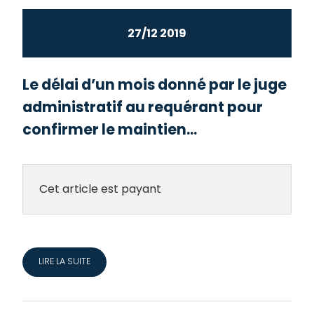
27/12 2019
Le délai d’un mois donné par le juge
administratif au requérant pour
confirmer le maintien...
Cet article est payant
LIRE LA SUITE