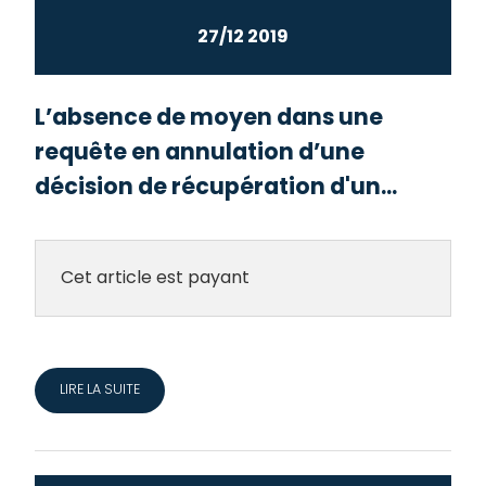
27/12 2019
L’absence de moyen dans une
requête en annulation d’une
décision de récupération d'un...
Cet article est payant
LIRE LA SUITE