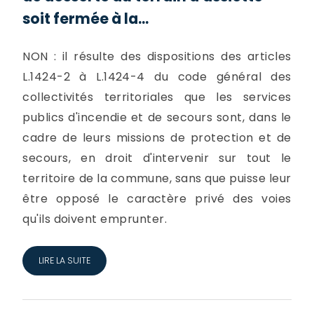
soit fermée à la...
NON : il résulte des dispositions des articles
L.1424-2 à L.1424-4 du code général des
collectivités territoriales que les services
publics d'incendie et de secours sont, dans le
cadre de leurs missions de protection et de
secours, en droit d'intervenir sur tout le
territoire de la commune, sans que puisse leur
être opposé le caractère privé des voies
qu'ils doivent emprunter.
LIRE LA SUITE