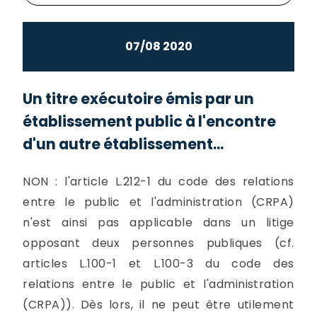
07/08 2020
Un titre exécutoire émis par un
établissement public à l'encontre
d'un autre établissement...
NON : l'article L.212-1 du code des relations
entre le public et l'administration (CRPA)
n'est ainsi pas applicable dans un litige
opposant deux personnes publiques (cf.
articles L.100-1 et L.100-3 du code des
relations entre le public et l'administration
(CRPA)). Dès lors, il ne peut être utilement