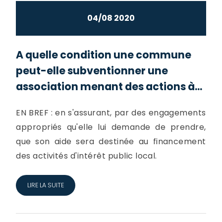
04/08 2020
A quelle condition une commune
peut-elle subventionner une
association menant des actions à...
EN BREF : en s'assurant, par des engagements
appropriés qu'elle lui demande de prendre,
que son aide sera destinée au financement
des activités d'intérêt public local.
LIRE LA SUITE