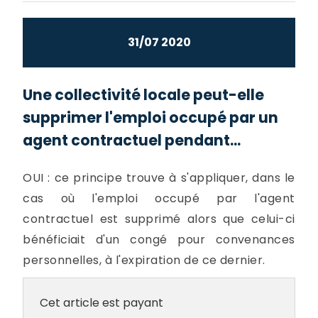
31/07 2020
Une collectivité locale peut-elle
supprimer l'emploi occupé par un
agent contractuel pendant...
OUI : ce principe trouve à s'appliquer, dans le
cas où l'emploi occupé par l'agent
contractuel est supprimé alors que celui-ci
bénéficiait d'un congé pour convenances
personnelles, à l'expiration de ce dernier.
Cet article est payant