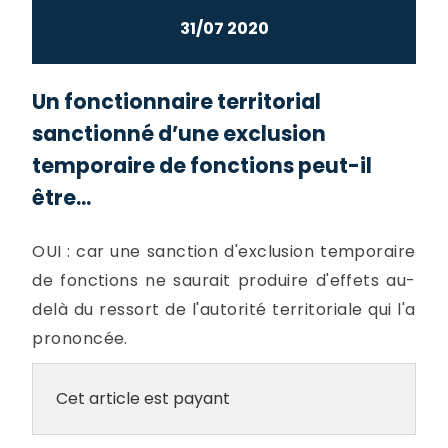
31/07 2020
Un fonctionnaire territorial
sanctionné d’une exclusion
temporaire de fonctions peut-il
être...
OUI : car une sanction d'exclusion temporaire
de fonctions ne saurait produire d'effets au-
delà du ressort de l'autorité territoriale qui l'a
prononcée.
Cet article est payant