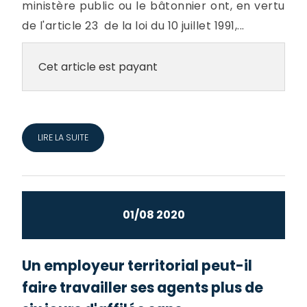
ministère public ou le bâtonnier ont, en vertu
de l'article 23 de la loi du 10 juillet 1991,...
Cet article est payant
LIRE LA SUITE
01/08 2020
Un employeur territorial peut-il
faire travailler ses agents plus de