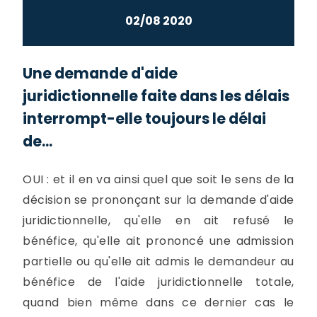
02/08 2020
Une demande d'aide
juridictionnelle faite dans les délais
interrompt-elle toujours le délai
de...
OUI : et il en va ainsi quel que soit le sens de la
décision se prononçant sur la demande d'aide
juridictionnelle, qu'elle en ait refusé le
bénéfice, qu'elle ait prononcé une admission
partielle ou qu'elle ait admis le demandeur au
bénéfice de l'aide juridictionnelle totale,
quand bien même dans ce dernier cas le