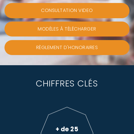
CONSULTATION VIDEO
MODÈLES À TÉLÉCHARGER
RÈGLEMENT D'HONORAIRES
CHIFFRES CLÉS
+ de 25