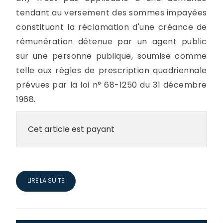
tendant au versement des sommes impayées
constituant la réclamation d'une créance de
rémunération détenue par un agent public
sur une personne publique, soumise comme
telle aux règles de prescription quadriennale
prévues par la loi n° 68-1250 du 31 décembre
1968.
Cet article est payant
LIRE LA SUITE