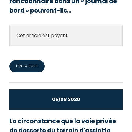
fonctionnaire dans un « journal de
bord » peuvent-ils...
Cet article est payant
LIRE LA SUITE
05/08 2020
La circonstance que la voie privée
de desserte du terrain d'assiette