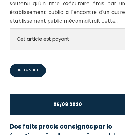
soutenu qu'un titre exécutoire émis par un
établissement public à l'encontre d'un autre
établissement public méconnaîtrait cette...
Cet article est payant
LIRE LA SUITE
05/08 2020
Des faits précis consignés par le