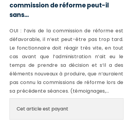
commission de réforme peut-il
sans...
OUI : l’avis de la commission de réforme est
défavorable, il n’est peut-être pas trop tard.
Le fonctionnaire doit réagir très vite, en tout
cas avant que l’administration n’ait eu le
temps de prendre sa décision et s’il a des
éléments nouveaux à produire, que n’auraient
pas connu la commissions de réforme lors de
sa précédente séances. (témoignages,...
Cet article est payant