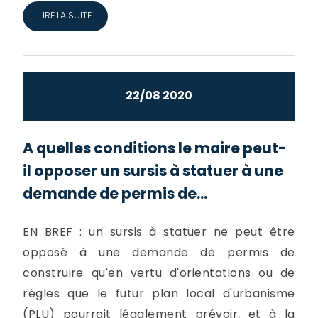
LIRE LA SUITE
22/08 2020
A quelles conditions le maire peut-
il opposer un sursis à statuer à une
demande de permis de...
EN BREF : un sursis à statuer ne peut être
opposé à une demande de permis de
construire qu'en vertu d'orientations ou de
règles que le futur plan local d'urbanisme
(PLU) pourrait légalement prévoir, et à la