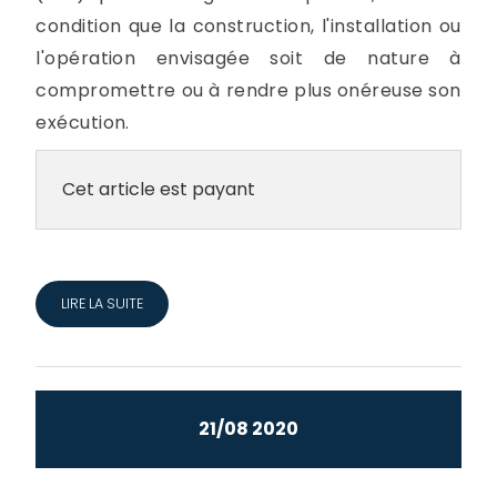
condition que la construction, l'installation ou
l'opération envisagée soit de nature à
compromettre ou à rendre plus onéreuse son
exécution.
Cet article est payant
LIRE LA SUITE
21/08 2020