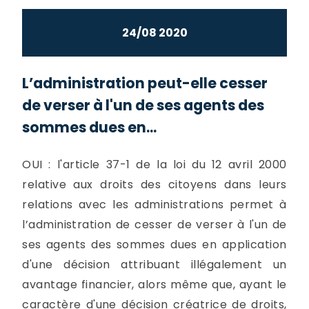
24/08 2020
L’administration peut-elle cesser
de verser à l'un de ses agents des
sommes dues en...
OUI : l'article 37-1 de la loi du 12 avril 2000
relative aux droits des citoyens dans leurs
relations avec les administrations permet à
l’administration de cesser de verser à l'un de
ses agents des sommes dues en application
d'une décision attribuant illégalement un
avantage financier, alors même que, ayant le
caractère d'une décision créatrice de droits,