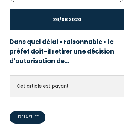
26/08 2020
Dans quel délai « raisonnable » le
préfet doit-il retirer une décision
d'autorisation de...
Cet article est payant
LIRE LA SUITE