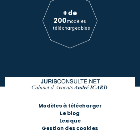
+ de
200
modèles
téléchargeables
Modèles à télécharger
Le blog
Lexique
Gestion des cookies