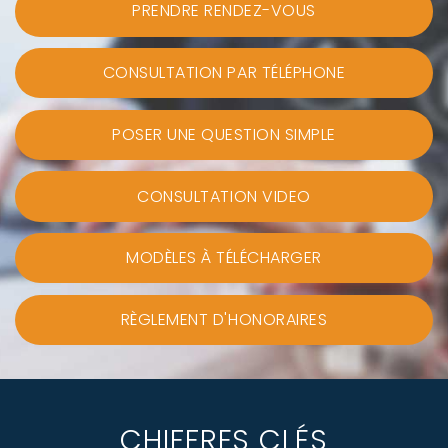
PRENDRE RENDEZ-VOUS
CONSULTATION PAR TÉLÉPHONE
POSER UNE QUESTION SIMPLE
CONSULTATION VIDEO
MODÈLES À TÉLÉCHARGER
RÈGLEMENT D'HONORAIRES
CHIFFRES CLÉS