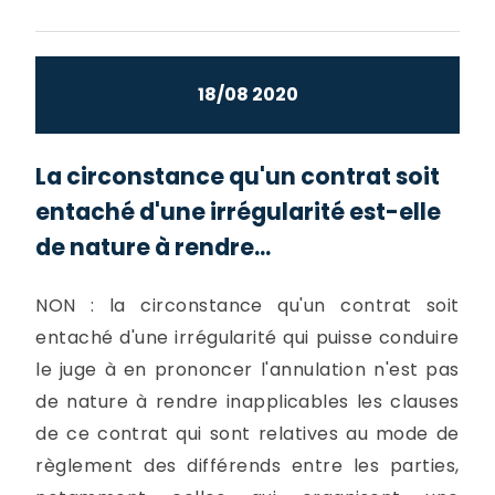
18/08 2020
La circonstance qu'un contrat soit
entaché d'une irrégularité est-elle
de nature à rendre...
NON : la circonstance qu'un contrat soit
entaché d'une irrégularité qui puisse conduire
le juge à en prononcer l'annulation n'est pas
de nature à rendre inapplicables les clauses
de ce contrat qui sont relatives au mode de
règlement des différends entre les parties,