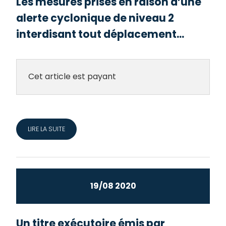
Les mesures prises en raison d’une
alerte cyclonique de niveau 2
interdisant tout déplacement...
Cet article est payant
LIRE LA SUITE
19/08 2020
Un titre exécutoire émis par