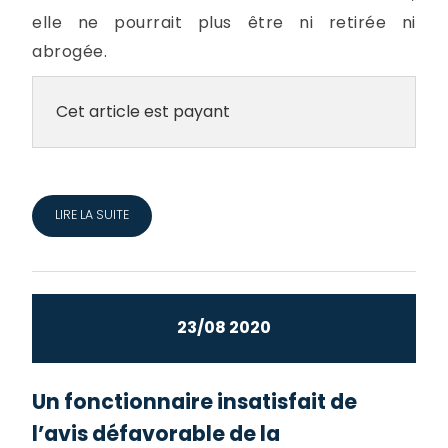
elle ne pourrait plus être ni retirée ni
abrogée.
Cet article est payant
LIRE LA SUITE
23/08 2020
Un fonctionnaire insatisfait de
l’avis défavorable de la