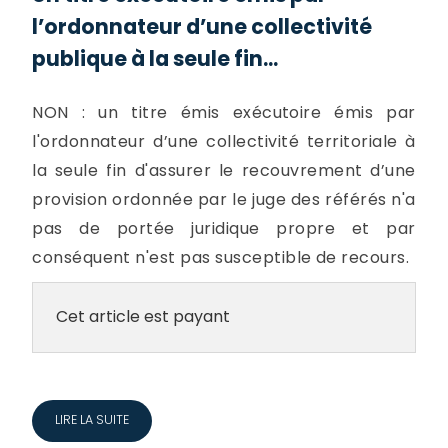
l’ordonnateur d’une collectivité
publique à la seule fin...
NON : un titre émis exécutoire émis par
l'ordonnateur d’une collectivité territoriale à
la seule fin d'assurer le recouvrement d’une
provision ordonnée par le juge des référés n'a
pas de portée juridique propre et par
conséquent n'est pas susceptible de recours.
Cet article est payant
LIRE LA SUITE