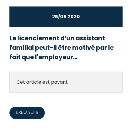
25/08 2020
Le licenciement d’un assistant
familial peut-il être motivé par le
fait que l'employeur...
Cet article est payant
LIRE LA SUITE