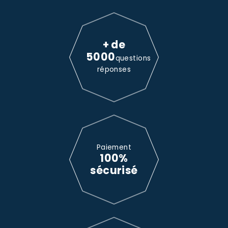
+ de
5000
questions
réponses
Paiement
100%
sécurisé