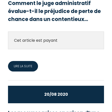
Comment le juge administratif
évalue-t-il le préjudice de perte de
chance dans un contentieux...
Cet article est payant
LIRE LA SUITE
20/08 2020