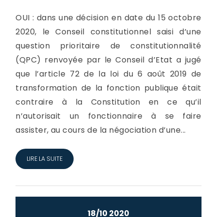
OUI : dans une décision en date du 15 octobre
2020, le Conseil constitutionnel saisi d’une
question prioritaire de constitutionnalité
(QPC) renvoyée par le Conseil d’Etat a jugé
que l’article 72 de la loi du 6 août 2019 de
transformation de la fonction publique était
contraire à la Constitution en ce qu’il
n’autorisait un fonctionnaire à se faire
assister, au cours de la négociation d’une...
LIRE LA SUITE
18/10 2020