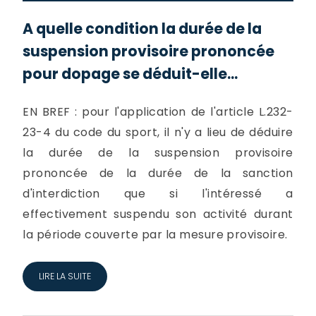
A quelle condition la durée de la
suspension provisoire prononcée
pour dopage se déduit-elle...
EN BREF : pour l'application de l'article L.232-
23-4 du code du sport, il n'y a lieu de déduire
la durée de la suspension provisoire
prononcée de la durée de la sanction
d'interdiction que si l'intéressé a
effectivement suspendu son activité durant
la période couverte par la mesure provisoire.
LIRE LA SUITE