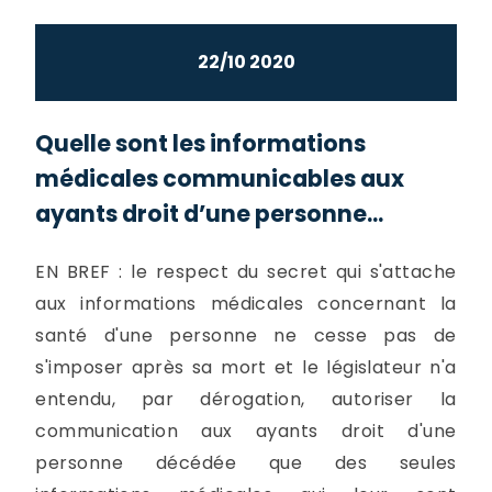
22/10 2020
Quelle sont les informations
médicales communicables aux
ayants droit d’une personne...
EN BREF : le respect du secret qui s'attache
aux informations médicales concernant la
santé d'une personne ne cesse pas de
s'imposer après sa mort et le législateur n'a
entendu, par dérogation, autoriser la
communication aux ayants droit d'une
personne décédée que des seules