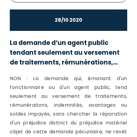
28/10 2020
La demande d’un agent public
tendant seulement au versement
de traitements, rémunérations,...
NON : La demande qui, émanant d'un
fonctionnaire ou d'un agent public, tend
seulement au versement de traitements,
rémunérations, indemnités, avantages ou
soldes impayés, sans chercher la réparation
d'un préjudice distinct du préjudice matériel
objet de cette demande pécuniaire, ne revêt