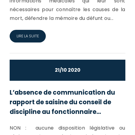
informations médicales qui leur sont
nécessaires pour connaître les causes de la
mort, défendre la mémoire du défunt ou...
LIRE LA SUITE
21/10 2020
L’absence de communication du
rapport de saisine du conseil de
discipline au fonctionnaire...
NON : aucune disposition législative ou