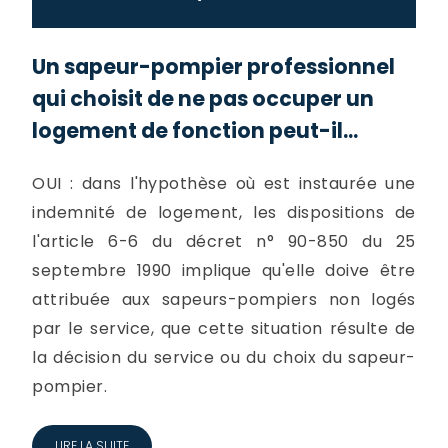
Un sapeur-pompier professionnel
qui choisit de ne pas occuper un
logement de fonction peut-il...
OUI : dans l'hypothèse où est instaurée une
indemnité de logement, les dispositions de
l'article 6-6 du décret n° 90-850 du 25
septembre 1990 implique qu'elle doive être
attribuée aux sapeurs-pompiers non logés
par le service, que cette situation résulte de
la décision du service ou du choix du sapeur-
pompier.
LIRE LA SUITE