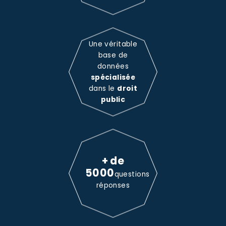
Une véritable
base de
données
spécialisée
dans le
droit
public
+ de
5000
questions
réponses