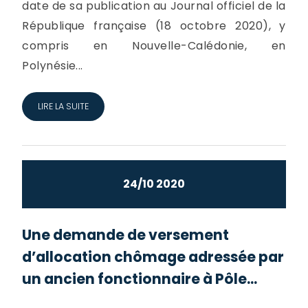
date de sa publication au Journal officiel de la
République française (18 octobre 2020), y
compris en Nouvelle-Calédonie, en
Polynésie...
LIRE LA SUITE
24/10 2020
Une demande de versement
d’allocation chômage adressée par
un ancien fonctionnaire à Pôle...