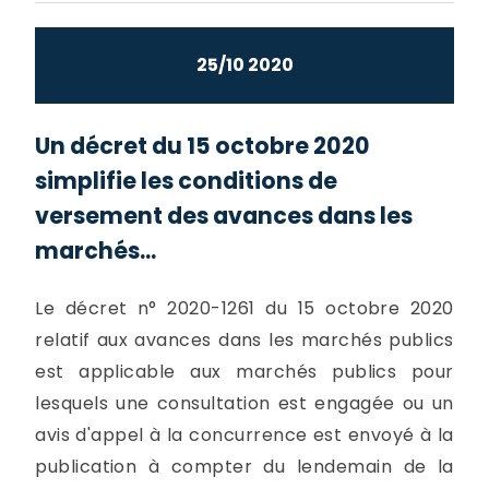
25/10 2020
Un décret du 15 octobre 2020
simplifie les conditions de
versement des avances dans les
marchés...
Le décret n° 2020-1261 du 15 octobre 2020
relatif aux avances dans les marchés publics
est applicable aux marchés publics pour
lesquels une consultation est engagée ou un
avis d'appel à la concurrence est envoyé à la
publication à compter du lendemain de la