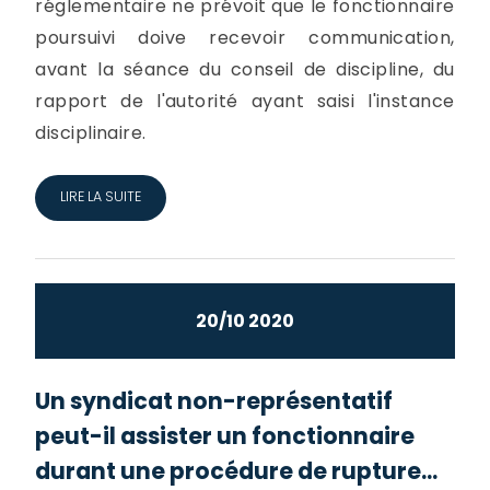
réglementaire ne prévoit que le fonctionnaire
poursuivi doive recevoir communication,
avant la séance du conseil de discipline, du
rapport de l'autorité ayant saisi l'instance
disciplinaire.
LIRE LA SUITE
20/10 2020
Un syndicat non-représentatif
peut-il assister un fonctionnaire
durant une procédure de rupture...