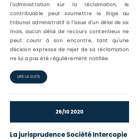
l'administration sur la réclamation, le
contribuable peut soumettre le litige au
tribunal administratif à l'issue d'un délai de six
mois, aucun délai de recours contentieux ne
peut courir à son encontre, tant qu'une
décision expresse de rejet de sa réclamation
ne lui a pas été régulièrement notifiée.
LIRE LA SUITE
26/10 2020
La jurisprudence Société Intercopie