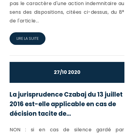
pas le caractère d'une action indemnitaire au
sens des dispositions, citées ci-dessus, du 8°
de l'article...
LIRE LA SUITE
27/10 2020
La jurisprudence Czabaj du 13 juillet
2016 est-elle applicable en cas de
décision tacite de...
NON : si en cas de silence gardé par