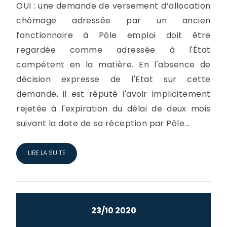
OUI : une demande de versement d’allocation
chômage adressée par un ancien
fonctionnaire à Pôle emploi doit être
regardée comme adressée à l'État
compétent en la matière. En l'absence de
décision expresse de l'Etat sur cette
demande, il est réputé l'avoir implicitement
rejetée à l'expiration du délai de deux mois
suivant la date de sa réception par Pôle...
LIRE LA SUITE
23/10 2020