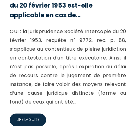
du 20 février 1953 est-elle
applicable en cas de...
OUI : la jurisprudence Société Intercopie du 20
février 1953, requête n° 9772, rec. p. 88,
s’applique au contentieux de pleine juridiction
en contestation d'un titre exécutoire. Ainsi, il
n’est pas possible, après l’expiration du délai
de recours contre le jugement de première
instance, de faire valoir des moyens relevant
d’une cause juridique distincte (forme ou
fond) de ceux qui ont été...
LIRE LA SUITE