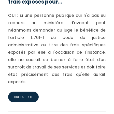
frais exposés pour...
OUI : si une personne publique qui n'a pas eu
recours au ministère d'avocat peut
néanmoins demander au juge le bénéfice de
l'article L.761-1 du code de justice
administrative au titre des frais spécifiques
exposés par elle à l'occasion de l'instance,
elle ne saurait se borner à faire état d'un
surcroît de travail de ses services et doit faire
état précisément des frais qu'elle aurait
exposés...
LIRE LA SUITE