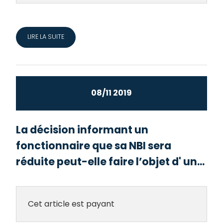
LIRE LA SUITE
08/11 2019
La décision informant un
fonctionnaire que sa NBI sera
réduite peut-elle faire l’objet d' un...
Cet article est payant