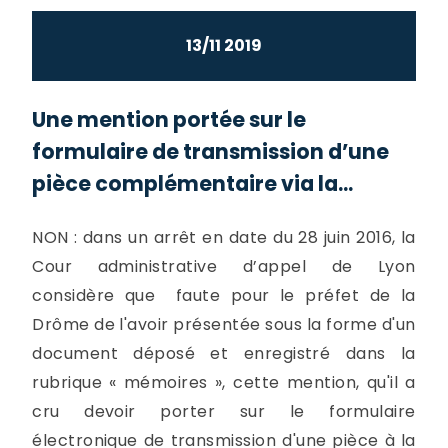
13/11 2019
Une mention portée sur le
formulaire de transmission d’une
pièce complémentaire via la...
NON : dans un arrêt en date du 28 juin 2016, la
Cour administrative d’appel de Lyon
considère que faute pour le préfet de la
Drôme de l'avoir présentée sous la forme d'un
document déposé et enregistré dans la
rubrique « mémoires », cette mention, qu'il a
cru devoir porter sur le formulaire
électronique de transmission d'une pièce à la