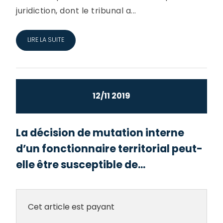
juridiction, dont le tribunal a...
LIRE LA SUITE
12/11 2019
La décision de mutation interne
d’un fonctionnaire territorial peut-
elle être susceptible de...
Cet article est payant