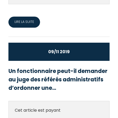
LIRE LA SUITE
09/11 2019
Un fonctionnaire peut-il demander
au juge des référés administratifs
d’ordonner une...
Cet article est payant