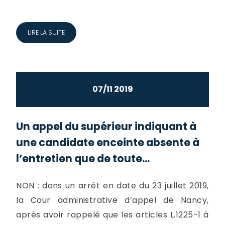
LIRE LA SUITE
07/11 2019
Un appel du supérieur indiquant à
une candidate enceinte absente à
l’entretien que de toute...
NON : dans un arrêt en date du 23 juillet 2019,
la Cour administrative d’appel de Nancy,
après avoir rappelé que les articles L.1225-1 à