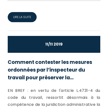
LIRE LA SUITE
11/11 2019
Comment contester les mesures
ordonnées par l’inspecteur du
travail pour préserver la...
EN BREF : en vertu de l'article L.4731-4 du
code du travail, ressortit désormais à la
compétence de la juridiction administrative la