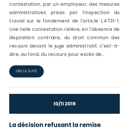
contestation, par un employeur, des mesures
administratives prises par l'inspection du
travail sur le fondement de l'article L.4731-1.
Une telle contestation relève, en l'absence de
disposition contraire, du droit commun des
recours devant le juge administratif, c'est-à-
dire, au fond, du recours pour excès de...
LIRE LA SUITE
10/11 2019
La décision refusant la remise