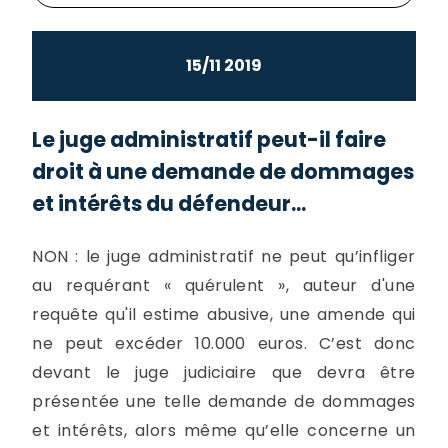
15/11 2019
Le juge administratif peut-il faire
droit à une demande de dommages
et intérêts du défendeur...
NON : le juge administratif ne peut qu’infliger
au requérant « quérulent », auteur d'une
requête qu'il estime abusive, une amende qui
ne peut excéder 10.000 euros. C’est donc
devant le juge judiciaire que devra être
présentée une telle demande de dommages
et intérêts, alors même qu’elle concerne un