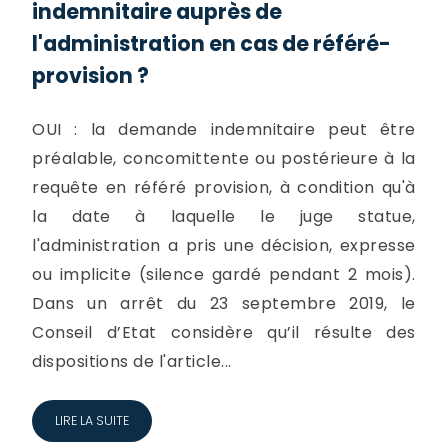
indemnitaire auprès de
l'administration en cas de référé-
provision ?
OUI : la demande indemnitaire peut être
préalable, concomittente ou postérieure à la
requête en référé provision, à condition qu'à
la date à laquelle le juge statue,
l'administration a pris une décision, expresse
ou implicite (silence gardé pendant 2 mois).
Dans un arrêt du 23 septembre 2019, le
Conseil d’Etat considère qu’il résulte des
dispositions de l'article...
LIRE LA SUITE