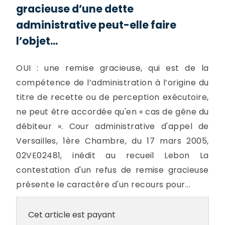
gracieuse d’une dette
administrative peut-elle faire
l’objet...
OUI : une remise gracieuse, qui est de la
compétence de l’administration à l’origine du
titre de recette ou de perception exécutoire,
ne peut être accordée qu'en « cas de gêne du
débiteur ». Cour administrative d'appel de
Versailles, 1ère Chambre, du 17 mars 2005,
02VE02481, inédit au recueil Lebon La
contestation d'un refus de remise gracieuse
présente le caractère d'un recours pour...
Cet article est payant