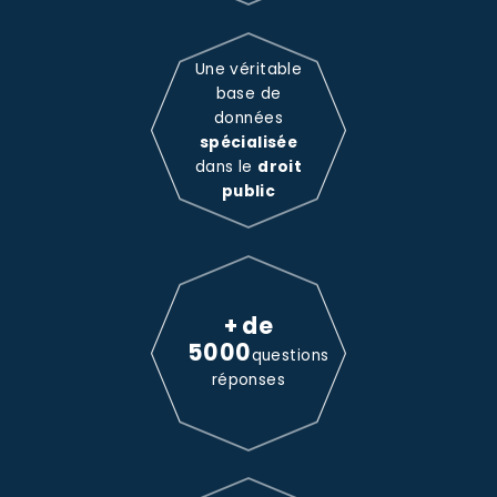
Une véritable
base de
données
spécialisée
dans le
droit
public
+ de
5000
questions
réponses