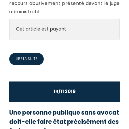
recours abusivement présenté devant le juge
administratif.
Cet article est payant
LIRE LA SUITE
14/11 2019
Une personne publique sans avocat
doit-elle faire état précisément des