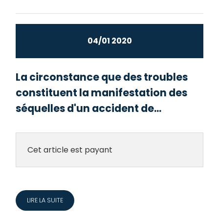
04/01 2020
La circonstance que des troubles
constituent la manifestation des
séquelles d'un accident de...
Cet article est payant
LIRE LA SUITE