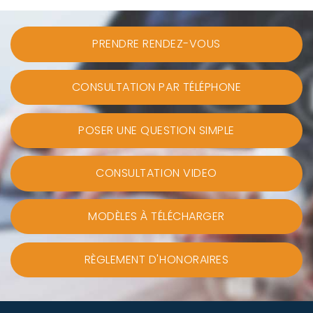
PRENDRE RENDEZ-VOUS
CONSULTATION PAR TÉLÉPHONE
POSER UNE QUESTION SIMPLE
CONSULTATION VIDEO
MODÈLES À TÉLÉCHARGER
RÈGLEMENT D'HONORAIRES