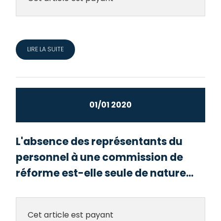
LIRE LA SUITE
01/01 2020
L'absence des représentants du
personnel à une commission de
réforme est-elle seule de nature...
Cet article est payant