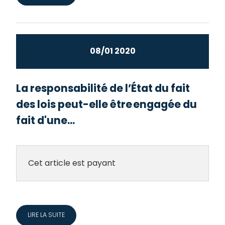
08/01 2020
La responsabilité de l’État du fait
des lois peut-elle être engagée du
fait d'une...
Cet article est payant
LIRE LA SUITE