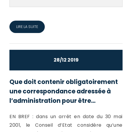
LIRE LA SUITE
28/12 2019
Que doit contenir obligatoirement
une correspondance adressée à
l’administration pour être...
EN BREF : dans un arrêt en date du 30 mai
2001, le Conseil d’Etat considère qu’une