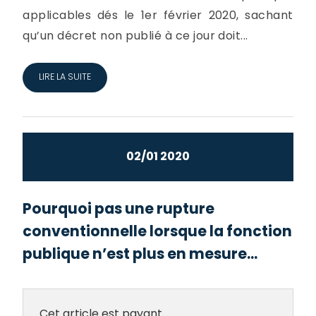
applicables dés le 1er février 2020, sachant
qu’un décret non publié à ce jour doit...
LIRE LA SUITE
02/01 2020
Pourquoi pas une rupture
conventionnelle lorsque la fonction
publique n’est plus en mesure...
Cet article est payant