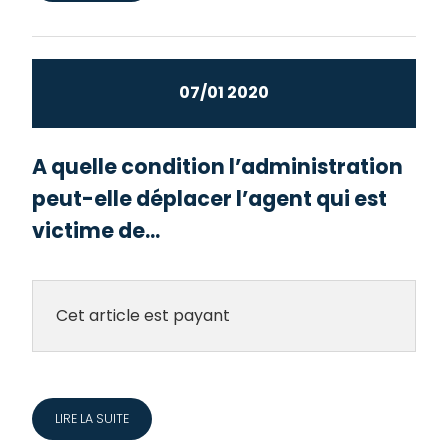
07/01 2020
A quelle condition l’administration
peut-elle déplacer l’agent qui est
victime de...
Cet article est payant
LIRE LA SUITE