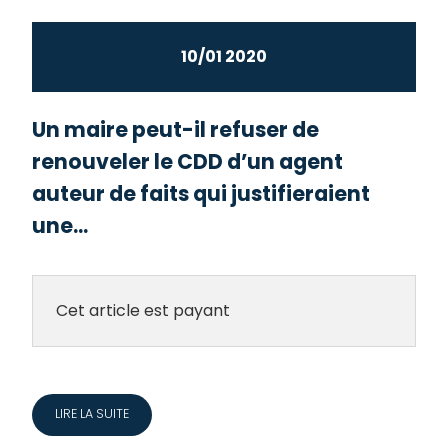
10/01 2020
Un maire peut-il refuser de
renouveler le CDD d’un agent
auteur de faits qui justifieraient
une...
Cet article est payant
LIRE LA SUITE