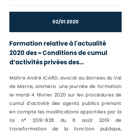
02/01 2020
Formation relative à l'actualité
2020 des « Conditions de cumul
d’activités privées des...
Maître André ICARD, avocat au Barreau du Val
de Marne, animera une journée de formation
le mardi 4 février 2020 sur les procédures de
cumul d’activité des agents publics prenant
en compte les modifications apportées par la
loi n° 2019-828 du 6 août 2019 de
transformation de la fonction publique,