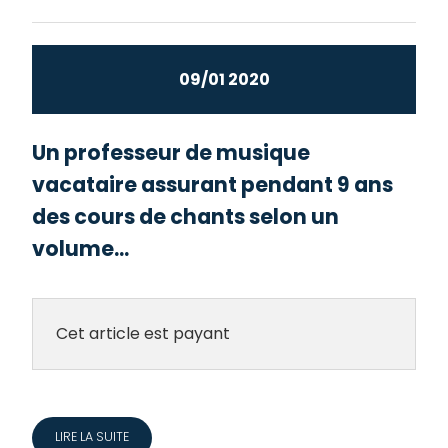
09/01 2020
Un professeur de musique
vacataire assurant pendant 9 ans
des cours de chants selon un
volume...
Cet article est payant
LIRE LA SUITE