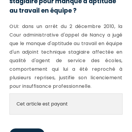
stagiaire pour manque d'aptitude
au travail en équipe ?
OUI: dans un arrêt du 2 décembre 2010, la
Cour administrative d'appel de Nancy a jugé
que le manque d'aptitude au travail en équipe
d'un adjoint technique stagiaire affectée en
qualité d'agent de service des écoles,
comportement qui lui a été reproché à
plusieurs reprises, justifie son licenciement
pour insuffisance professionnelle.
Cet article est payant