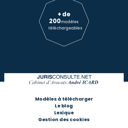
+ de
200
modèles
téléchargeables
Modèles à télécharger
Le blog
Lexique
Gestion des cookies