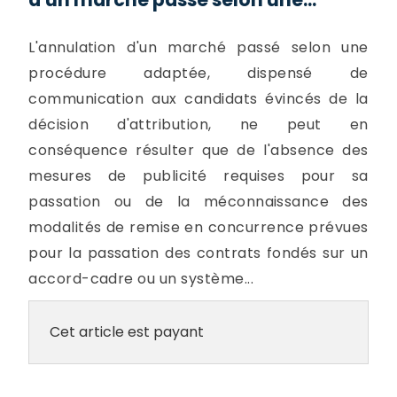
L'annulation d'un marché passé selon une
procédure adaptée, dispensé de
communication aux candidats évincés de la
décision d'attribution, ne peut en
conséquence résulter que de l'absence des
mesures de publicité requises pour sa
passation ou de la méconnaissance des
modalités de remise en concurrence prévues
pour la passation des contrats fondés sur un
accord-cadre ou un système...
Cet article est payant