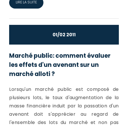
LIRE LA SUITE
01/02 2011
Marché public: comment évaluer
les effets d'un avenant sur un
marché alloti ?
Lorsqu'un marché public est composé de
plusieurs lots, le taux d'augmentation de la
masse financière induit par la passation d'un
avenant doit s'apprécier au regard de
l'ensemble des lots du marché et non pas