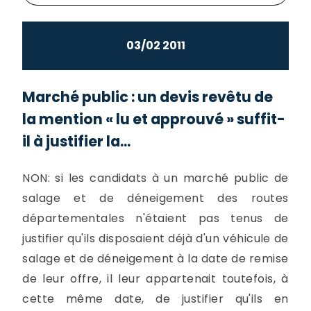
03/02 2011
Marché public : un devis revêtu de
la mention « lu et approuvé » suffit-
il à justifier la...
NON: si les candidats à un marché public de
salage et de déneigement des routes
départementales n'étaient pas tenus de
justifier qu'ils disposaient déjà d'un véhicule de
salage et de déneigement à la date de remise
de leur offre, il leur appartenait toutefois, à
cette même date, de justifier qu'ils en