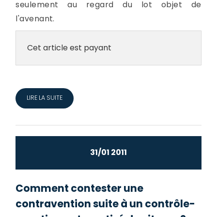
seulement au regard du lot objet de
l'avenant.
Cet article est payant
LIRE LA SUITE
31/01 2011
Comment contester une
contravention suite à un contrôle-