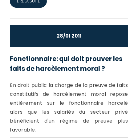
LIRE LA SUITE
28/01 2011
Fonctionnaire: qui doit prouver les
faits de harcèlement moral ?
En droit public la charge de la preuve de faits
constitutifs de harcèlement moral repose
entièrement sur le fonctionnaire harcelé
alors que les salariés du secteur privé
bénéficient d'un régime de preuve plus
favorable.