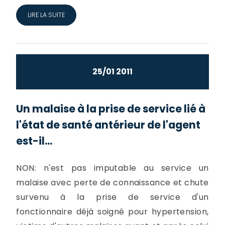
LIRE LA SUITE
25/01 2011
Un malaise à la prise de service lié à
l'état de santé antérieur de l'agent
est-il...
NON: n'est pas imputable au service un
malaise avec perte de connaissance et chute
survenu à la prise de service d'un
fonctionnaire déjà soigné pour hypertension,