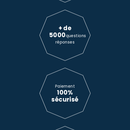
+ de
5000
questions
réponses
Paiement
100%
sécurisé