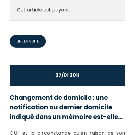
Cet article est payant
LIRE LA SUITE
27/01 2011
Changement de domicile : une
notification au dernier domicile
indiqué dans un mémoire est-elle...
OUI: et la circonstance qu'en raison de son