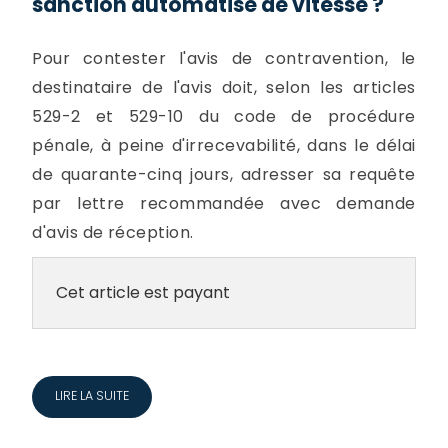
sanction automatisé de vitesse ?
Pour contester l'avis de contravention, le
destinataire de l'avis doit, selon les articles
529-2 et 529-10 du code de procédure
pénale, à peine d'irrecevabilité, dans le délai
de quarante-cinq jours, adresser sa requête
par lettre recommandée avec demande
d'avis de réception.
Cet article est payant
LIRE LA SUITE