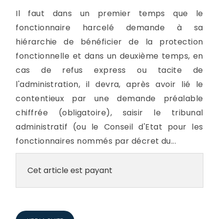
Il faut dans un premier temps que le
fonctionnaire harcelé demande à sa
hiérarchie de bénéficier de la protection
fonctionnelle et dans un deuxième temps, en
cas de refus express ou tacite de
l'administration, il devra, après avoir lié le
contentieux par une demande préalable
chiffrée (obligatoire), saisir le tribunal
administratif (ou le Conseil d'Etat pour les
fonctionnaires nommés par décret du...
Cet article est payant