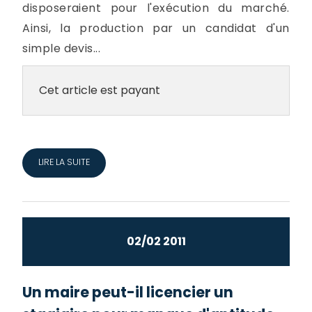
disposeraient pour l'exécution du marché.
Ainsi, la production par un candidat d'un
simple devis...
Cet article est payant
LIRE LA SUITE
02/02 2011
Un maire peut-il licencier un