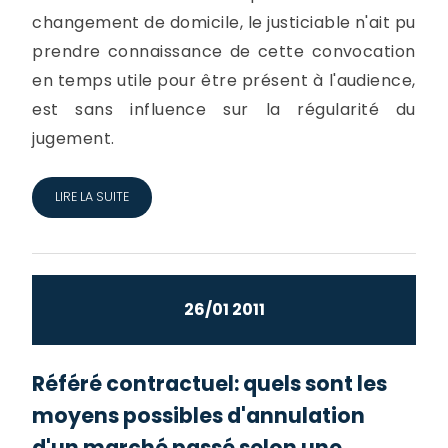
changement de domicile, le justiciable n'ait pu
prendre connaissance de cette convocation
en temps utile pour être présent à l'audience,
est sans influence sur la régularité du
jugement.
LIRE LA SUITE
26/01 2011
Référé contractuel: quels sont les
moyens possibles d'annulation
d'un marché passé selon une...