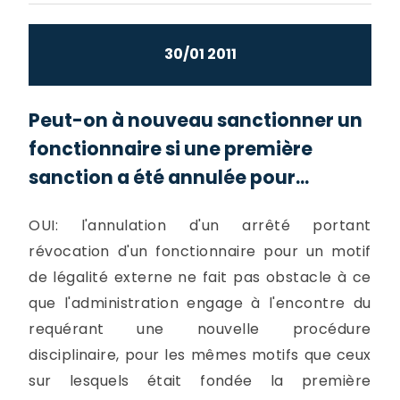
30/01 2011
Peut-on à nouveau sanctionner un
fonctionnaire si une première
sanction a été annulée pour...
OUI: l'annulation d'un arrêté portant
révocation d'un fonctionnaire pour un motif
de légalité externe ne fait pas obstacle à ce
que l'administration engage à l'encontre du
requérant une nouvelle procédure
disciplinaire, pour les mêmes motifs que ceux
sur lesquels était fondée la première