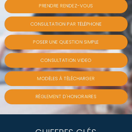
PRENDRE RENDEZ-VOUS
CONSULTATION PAR TÉLÉPHONE
POSER UNE QUESTION SIMPLE
CONSULTATION VIDEO
MODÈLES À TÉLÉCHARGER
RÈGLEMENT D'HONORAIRES