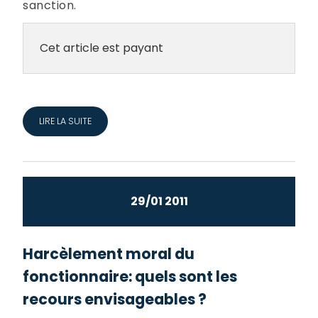
sanction.
Cet article est payant
LIRE LA SUITE
29/01 2011
Harcèlement moral du
fonctionnaire: quels sont les
recours envisageables ?