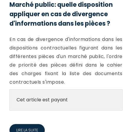
Marché public: quelle disposition
appliquer en cas de divergence
d'informations dans les pièces ?
En cas de divergence d'informations dans les
dispositions contractuelles figurant dans les
différentes pièces d'un marché public, l'ordre
de priorité des pièces défini dans le cahier
des charges fixant la liste des documents
contractuels s'impose.
Cet article est payant
LIRE LA SUITE