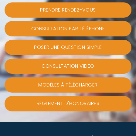
PRENDRE RENDEZ-VOUS
CONSULTATION PAR TÉLÉPHONE
POSER UNE QUESTION SIMPLE
CONSULTATION VIDEO
MODÈLES À TÉLÉCHARGER
RÈGLEMENT D'HONORAIRES