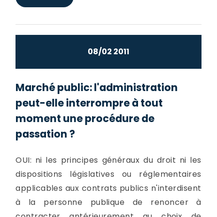
08/02 2011
Marché public: l'administration
peut-elle interrompre à tout
moment une procédure de
passation ?
OUI: ni les principes généraux du droit ni les
dispositions législatives ou réglementaires
applicables aux contrats publics n'interdisent
à la personne publique de renoncer à
contracter antérieurement au choix de