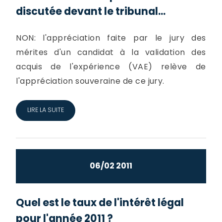
discutée devant le tribunal...
NON: l'appréciation faite par le jury des
mérites d'un candidat à la validation des
acquis de l'expérience (VAE) relève de
l'appréciation souveraine de ce jury.
LIRE LA SUITE
06/02 2011
Quel est le taux de l'intérêt légal
pour l'année 2011 ?