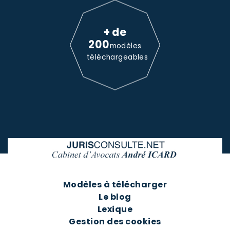
+ de
200
modèles
téléchargeables
Modèles à télécharger
Le blog
Lexique
Gestion des cookies