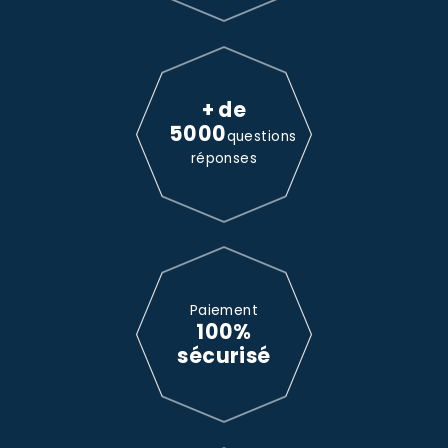
+ de
5000
questions
réponses
Paiement
100%
sécurisé