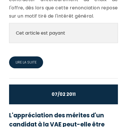
l'offre, dès lors que cette renonciation repose
sur un motif tiré de l'intérêt général.
Cet article est payant
LIRE LA SUITE
07/02 2011
L'appréciation des mérites d'un
candidat à la VAE peut-elle être