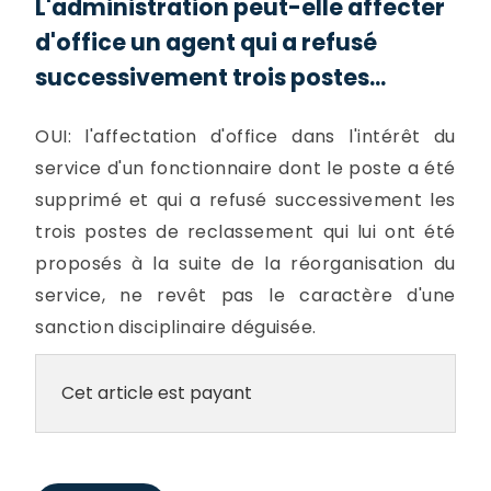
L'administration peut-elle affecter
d'office un agent qui a refusé
successivement trois postes...
OUI: l'affectation d'office dans l'intérêt du
service d'un fonctionnaire dont le poste a été
supprimé et qui a refusé successivement les
trois postes de reclassement qui lui ont été
proposés à la suite de la réorganisation du
service, ne revêt pas le caractère d'une
sanction disciplinaire déguisée.
Cet article est payant