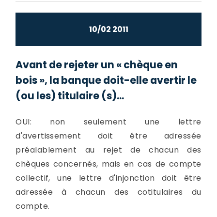
10/02 2011
Avant de rejeter un « chèque en
bois », la banque doit-elle avertir le
(ou les) titulaire (s)...
OUI: non seulement une lettre
d'avertissement doit être adressée
préalablement au rejet de chacun des
chèques concernés, mais en cas de compte
collectif, une lettre d'injonction doit être
adressée à chacun des cotitulaires du
compte.