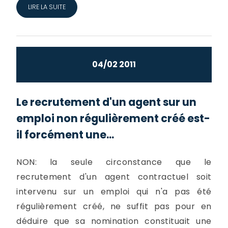
LIRE LA SUITE
04/02 2011
Le recrutement d'un agent sur un
emploi non régulièrement créé est-
il forcément une...
NON: la seule circonstance que le
recrutement d'un agent contractuel soit
intervenu sur un emploi qui n'a pas été
régulièrement créé, ne suffit pas pour en
déduire que sa nomination constituait une