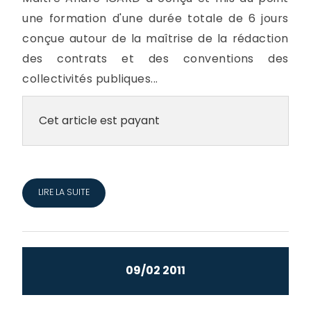
une formation d'une durée totale de 6 jours
conçue autour de la maîtrise de la rédaction
des contrats et des conventions des
collectivités publiques...
Cet article est payant
LIRE LA SUITE
09/02 2011