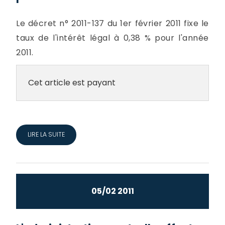
Le décret n° 2011-137 du 1er février 2011 fixe le
taux de l'intérêt légal à 0,38 % pour l'année
2011.
Cet article est payant
LIRE LA SUITE
05/02 2011