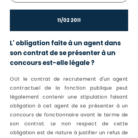
11/02 2011
L' obligation faite à un agent dans
son contrat de se présenter à un
concours est-elle légale ?
OUI: le contrat de recrutement d'un agent
contractuel de la fonction publique peut
légalement contenir une stipulation faisant
obligation à cet agent de se présenter à un
concours de fonctionnaire avant le terme de
son contrat. Le non respect de cette
obligation est de nature à justifier un refus de