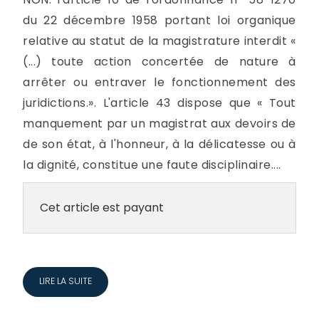
du 22 décembre 1958 portant loi organique
relative au statut de la magistrature interdit «
(...) toute action concertée de nature à
arrêter ou entraver le fonctionnement des
juridictions.». L'article 43 dispose que « Tout
manquement par un magistrat aux devoirs de
de son état, à l'honneur, à la délicatesse ou à
la dignité, constitue une faute disciplinaire....
Cet article est payant
LIRE LA SUITE