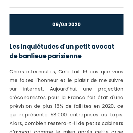
09/04 2020
Les inquiétudes d'un petit avocat
de banlieue parisienne
Chers internautes, Cela fait 16 ans que vous
me faites l'honneur et le plaisir de me suivre
sur internet. Aujourd'hui, une projection
d’économistes pour la France fait état d'une
prévision de plus 15% de faillites en 2020, ce
qui représente 58.000 entreprises au tapis.
Alors, combien restera-t-il de petits cabinets
d’avocat comme le mien après cette crise