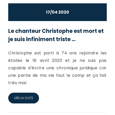
17/04 2020
Le chanteur Christophe est mort et
je suis infiniment triste ...
Christophe est parti à 74 ans rejoindre les
étoiles le 16 avril 2020 et je ne suis pas
capable d'écrire une chronique juridique car
une partie de ma vie fout le camp et ça fait
très mal.
LIRE LA SUITE