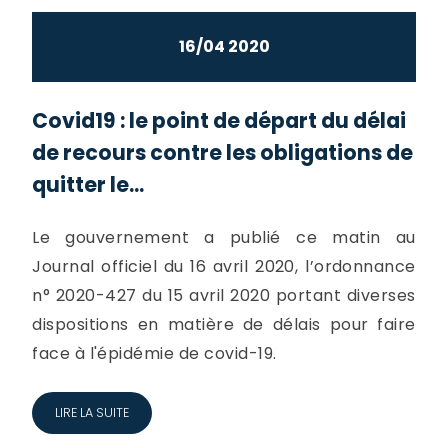
16/04 2020
Covid19 : le point de départ du délai
de recours contre les obligations de
quitter le...
Le gouvernement a publié ce matin au
Journal officiel du 16 avril 2020, l’ordonnance
n° 2020-427 du 15 avril 2020 portant diverses
dispositions en matière de délais pour faire
face à l'épidémie de covid-19.
LIRE LA SUITE