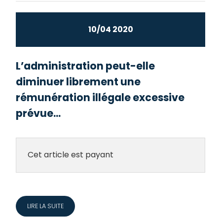
10/04 2020
L’administration peut-elle
diminuer librement une
rémunération illégale excessive
prévue...
Cet article est payant
LIRE LA SUITE