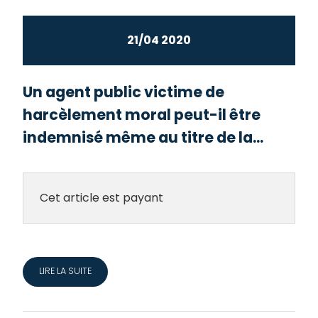
21/04 2020
Un agent public victime de
harcèlement moral peut-il être
indemnisé même au titre de la...
Cet article est payant
LIRE LA SUITE