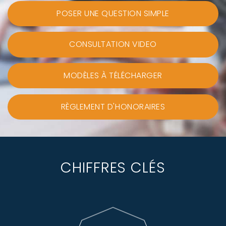
POSER UNE QUESTION SIMPLE
CONSULTATION VIDEO
MODÈLES À TÉLÉCHARGER
RÈGLEMENT D'HONORAIRES
CHIFFRES CLÉS