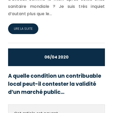
sanitaire mondiale ? Je suis très inquiet
d’autant plus que le...
LIRE LA SUITE
06/04 2020
A quelle condition un contribuable
local peut-il contester la validité
d’un marché public...