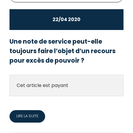
22/04 2020
Une note de service peut-elle
toujours faire l’objet d’un recours
pour excès de pouvoir ?
Cet article est payant
LIRE LA SUITE