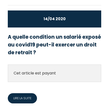
14/04 2020
A quelle condition un salarié exposé
au covid19 peut-il exercer un droit
de retrait ?
Cet article est payant
LIRE LA SUITE