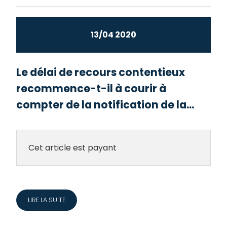
13/04 2020
Le délai de recours contentieux
recommence-t-il à courir à
compter de la notification de la...
Cet article est payant
LIRE LA SUITE