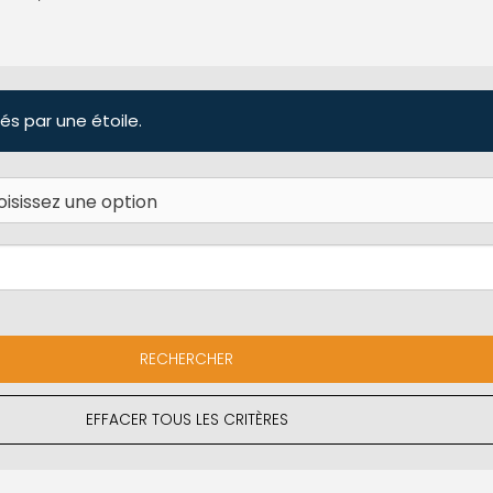
és par une étoile.
EFFACER TOUS LES CRITÈRES