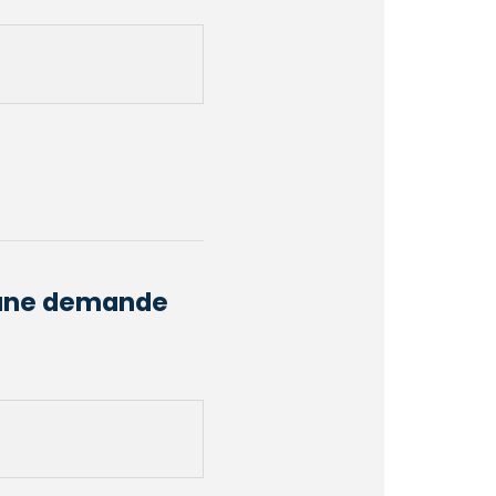
d’une demande