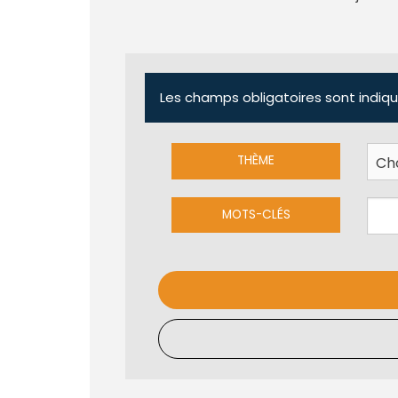
Les champs obligatoires sont indiqu
THÈME
MOTS-CLÉS