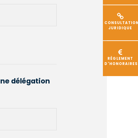
CONSULTATIO
JURIDIQUE
RÈGLEMENT
D'HONORAIRES
une délégation