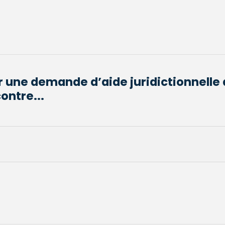
 une demande d’aide juridictionnelle 
ontre...