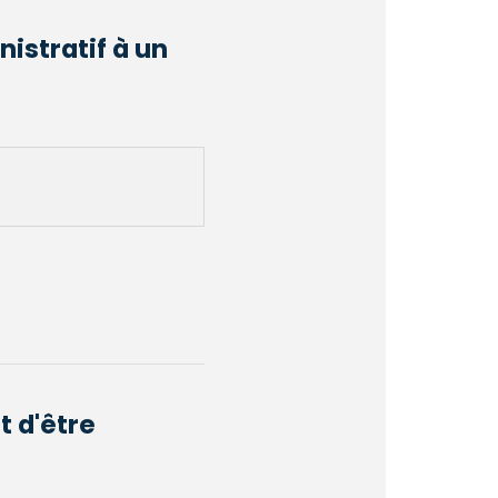
nistratif à un
t d'être