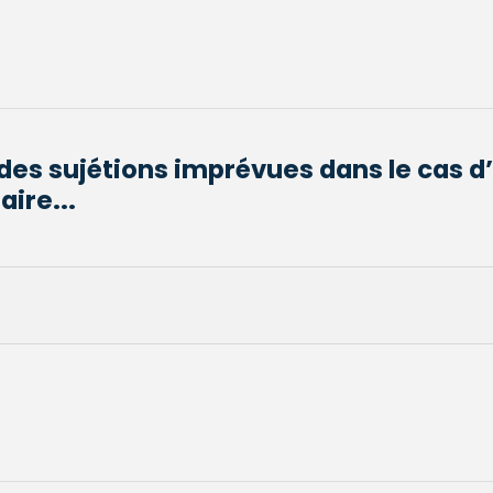
des sujétions imprévues dans le cas 
aire...