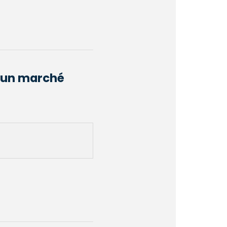
d’un marché