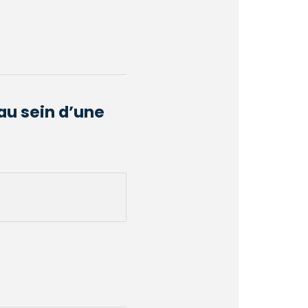
au sein d’une