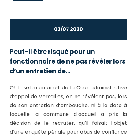
03/07 2020
Peut-il être risqué pour un
fonctionnaire de ne pas révéler lors
d’un entretien de...
OUI : selon un arrêt de la Cour administrative
d’appel de Versailles, en ne révélant pas, lors
de son entretien d’embauche, ni à la date à
laquelle la commune d’accueil a pris la
décision de le recruter, qu’il faisait l’objet
d’une enquête pénale pour abus de confiance