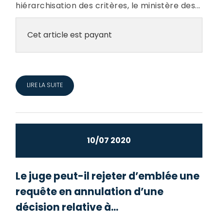
hiérarchisation des critères, le ministère des...
Cet article est payant
LIRE LA SUITE
10/07 2020
Le juge peut-il rejeter d’emblée une
requête en annulation d’une
décision relative à...