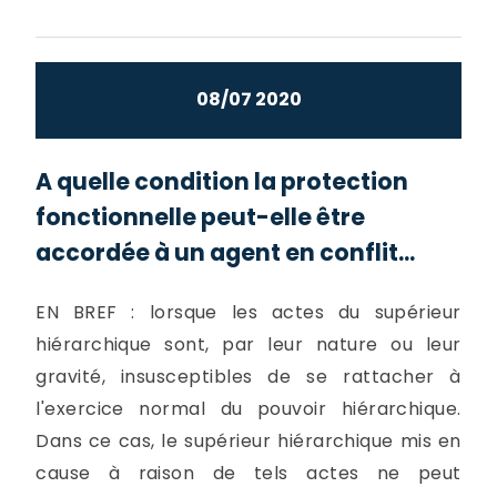
08/07 2020
A quelle condition la protection
fonctionnelle peut-elle être
accordée à un agent en conflit...
EN BREF : lorsque les actes du supérieur
hiérarchique sont, par leur nature ou leur
gravité, insusceptibles de se rattacher à
l'exercice normal du pouvoir hiérarchique.
Dans ce cas, le supérieur hiérarchique mis en
cause à raison de tels actes ne peut