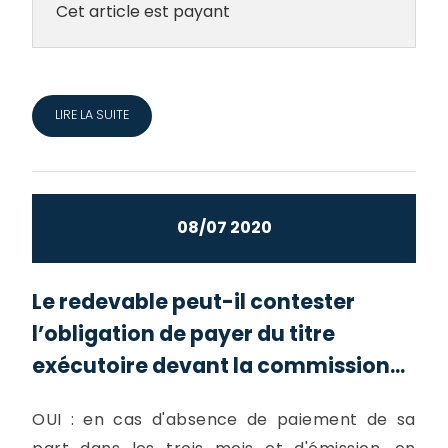
Cet article est payant
LIRE LA SUITE
08/07 2020
Le redevable peut-il contester
l’obligation de payer du titre
exécutoire devant la commission...
OUI : en cas d'absence de paiement de sa