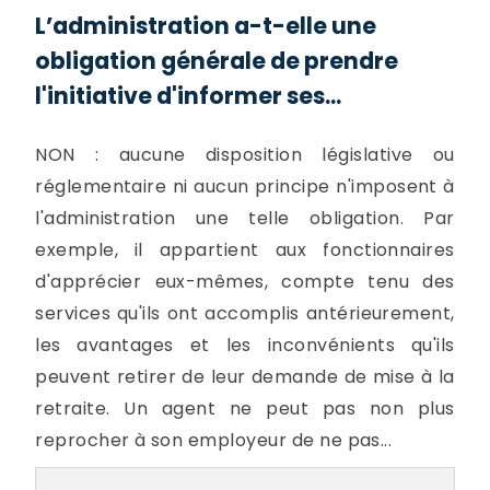
L’administration a-t-elle une
obligation générale de prendre
l'initiative d'informer ses...
NON : aucune disposition législative ou
réglementaire ni aucun principe n'imposent à
l'administration une telle obligation. Par
exemple, il appartient aux fonctionnaires
d'apprécier eux-mêmes, compte tenu des
services qu'ils ont accomplis antérieurement,
les avantages et les inconvénients qu'ils
peuvent retirer de leur demande de mise à la
retraite. Un agent ne peut pas non plus
reprocher à son employeur de ne pas...