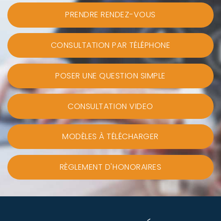
PRENDRE RENDEZ-VOUS
CONSULTATION PAR TÉLÉPHONE
POSER UNE QUESTION SIMPLE
CONSULTATION VIDEO
MODÈLES À TÉLÉCHARGER
RÈGLEMENT D'HONORAIRES