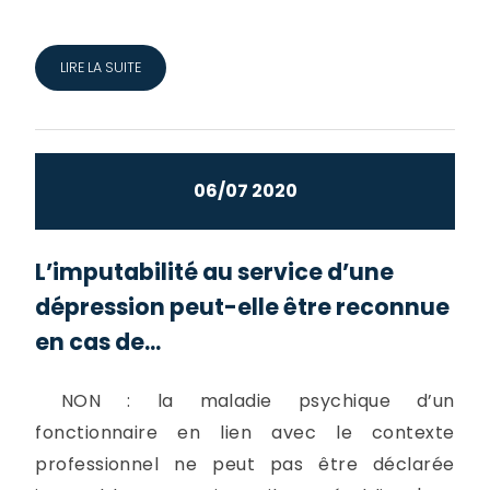
LIRE LA SUITE
06/07 2020
L’imputabilité au service d’une
dépression peut-elle être reconnue
en cas de...
NON : la maladie psychique d’un
fonctionnaire en lien avec le contexte
professionnel ne peut pas être déclarée