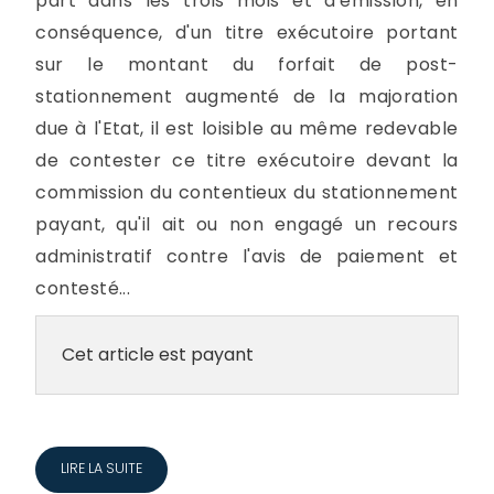
part dans les trois mois et d'émission, en
conséquence, d'un titre exécutoire portant
sur le montant du forfait de post-
stationnement augmenté de la majoration
due à l'Etat, il est loisible au même redevable
de contester ce titre exécutoire devant la
commission du contentieux du stationnement
payant, qu'il ait ou non engagé un recours
administratif contre l'avis de paiement et
contesté...
Cet article est payant
LIRE LA SUITE