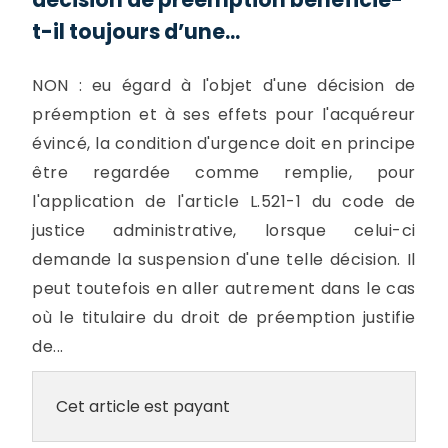
t-il toujours d’une...
NON : eu égard à l'objet d'une décision de
préemption et à ses effets pour l'acquéreur
évincé, la condition d'urgence doit en principe
être regardée comme remplie, pour
l'application de l'article L.521-1 du code de
justice administrative, lorsque celui-ci
demande la suspension d'une telle décision. Il
peut toutefois en aller autrement dans le cas
où le titulaire du droit de préemption justifie
de...
Cet article est payant