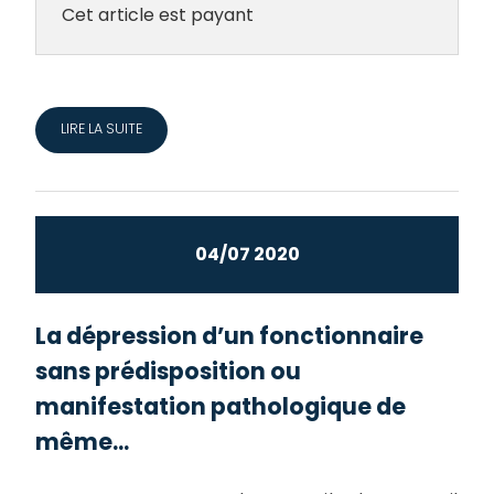
Cet article est payant
LIRE LA SUITE
04/07 2020
La dépression d’un fonctionnaire
sans prédisposition ou
manifestation pathologique de
même...