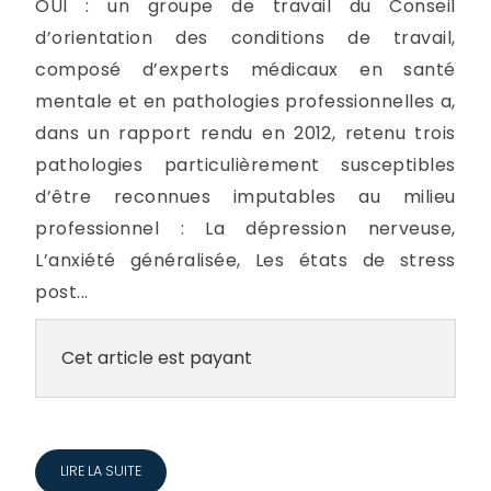
OUI : un groupe de travail du Conseil
d’orientation des conditions de travail,
composé d’experts médicaux en santé
mentale et en pathologies professionnelles a,
dans un rapport rendu en 2012, retenu trois
pathologies particulièrement susceptibles
d’être reconnues imputables au milieu
professionnel : La dépression nerveuse,
L’anxiété généralisée, Les états de stress
post...
Cet article est payant
LIRE LA SUITE