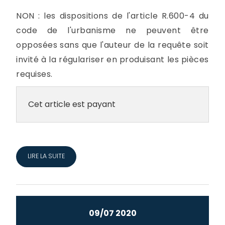
NON : les dispositions de l'article R.600-4 du
code de l'urbanisme ne peuvent être
opposées sans que l'auteur de la requête soit
invité à la régulariser en produisant les pièces
requises.
Cet article est payant
LIRE LA SUITE
09/07 2020