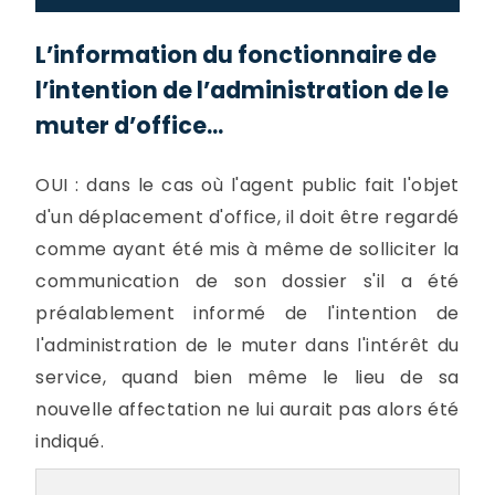
L’information du fonctionnaire de
l’intention de l’administration de le
muter d’office...
OUI : dans le cas où l'agent public fait l'objet
d'un déplacement d'office, il doit être regardé
comme ayant été mis à même de solliciter la
communication de son dossier s'il a été
préalablement informé de l'intention de
l'administration de le muter dans l'intérêt du
service, quand bien même le lieu de sa
nouvelle affectation ne lui aurait pas alors été
indiqué.