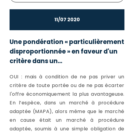
11/07 2020
Une pondération « particulièrement
disproportionnée » en faveur d'un
critère dans un...
OUI : mais à condition de ne pas priver un
critère de toute portée ou de ne pas écarter
l'offre économiquement la plus avantageuse.
En l’espèce, dans un marché à procédure
adaptée (MAPA), alors même que le marché
en cause était un marché à procédure
adaptée, soumis à une simple obligation de