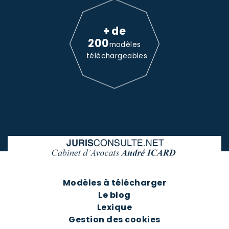
+ de
200
modèles
téléchargeables
Modèles à télécharger
Le blog
Lexique
Gestion des cookies