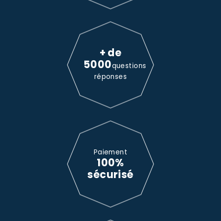
+ de
5000
questions
réponses
Paiement
100%
sécurisé