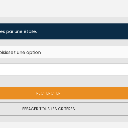
és par une étoile.
EFFACER TOUS LES CRITÈRES