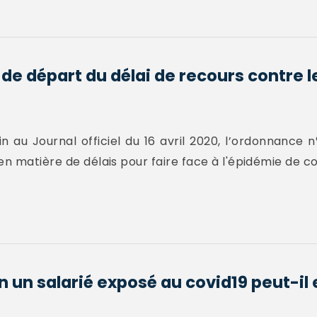
t de départ du délai de recours contre l
au Journal officiel du 16 avril 2020, l’ordonnance n
en matière de délais pour faire face à l'épidémie de co
n un salarié exposé au covid19 peut-il