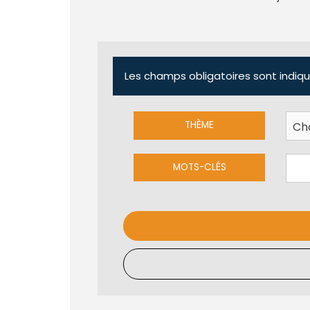
Les champs obligatoires sont indiqu
THÈME
MOTS-CLÉS