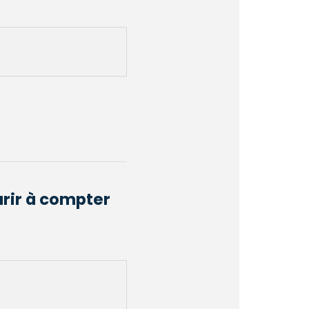
urir à compter