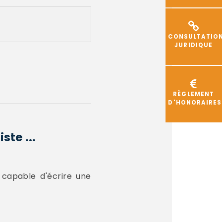
CONSULTATIO
JURIDIQUE
RÈGLEMENT
D'HONORAIRES
ste ...
s capable d'écrire une