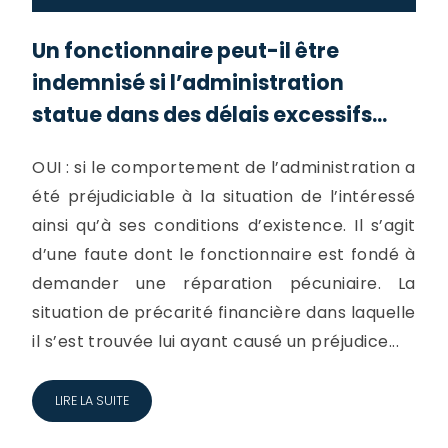
Un fonctionnaire peut-il être
indemnisé si l’administration
statue dans des délais excessifs...
OUI : si le comportement de l’administration a
été préjudiciable à la situation de l’intéressé
ainsi qu’à ses conditions d’existence. Il s’agit
d’une faute dont le fonctionnaire est fondé à
demander une réparation pécuniaire. La
situation de précarité financière dans laquelle
il s’est trouvée lui ayant causé un préjudice...
LIRE LA SUITE