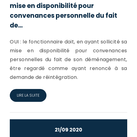
mise en disponibilité pour
convenances personnelle du fait
de...
OUI : le fonctionnaire doit, en ayant sollicité sa
mise en disponibilité pour convenances
personnelles du fait de son déménagement,
être regardé comme ayant renoncé à sa
demande de réintégration.
LIRE LA SUITE
21/09 2020