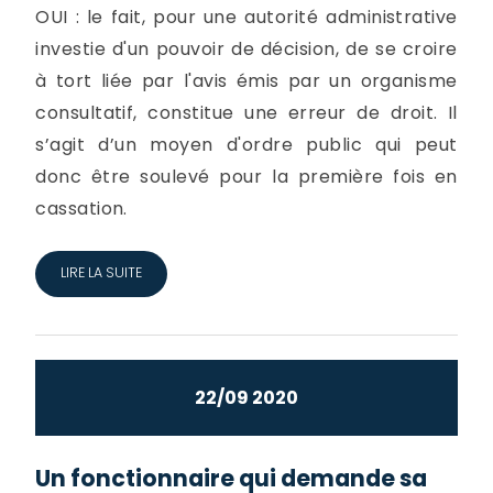
OUI : le fait, pour une autorité administrative
investie d'un pouvoir de décision, de se croire
à tort liée par l'avis émis par un organisme
consultatif, constitue une erreur de droit. Il
s’agit d’un moyen d'ordre public qui peut
donc être soulevé pour la première fois en
cassation.
LIRE LA SUITE
22/09 2020
Un fonctionnaire qui demande sa