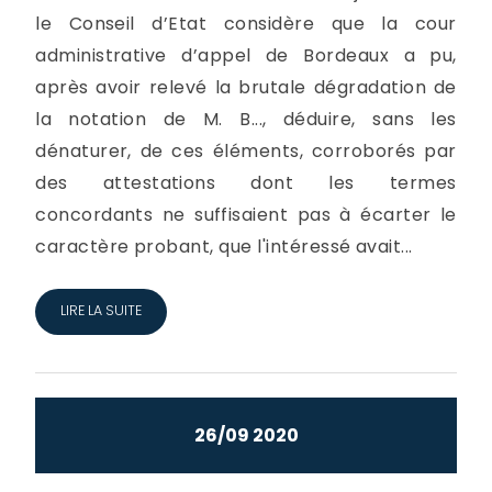
le Conseil d’Etat considère que la cour
administrative d’appel de Bordeaux a pu,
après avoir relevé la brutale dégradation de
la notation de M. B..., déduire, sans les
dénaturer, de ces éléments, corroborés par
des attestations dont les termes
concordants ne suffisaient pas à écarter le
caractère probant, que l'intéressé avait...
LIRE LA SUITE
26/09 2020