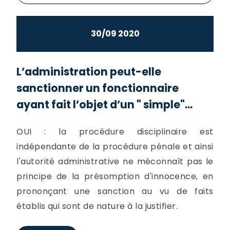
30/09 2020
L’administration peut-elle
sanctionner un fonctionnaire
ayant fait l’objet d’un " simple"...
OUI : la procédure disciplinaire est
indépendante de la procédure pénale et ainsi
l'autorité administrative ne méconnaît pas le
principe de la présomption d'innocence, en
prononçant une sanction au vu de faits
établis qui sont de nature à la justifier.