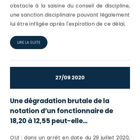
obstacle à la saisine du conseil de discipline,
une sanction disciplinaire pouvant légalement
lui être infligée après l'expiration de ce délai.
LIRE LA SUITE
27/09 2020
Une dégradation brutale de la
notation d’un fonctionnaire de
18,20 à 12,55 peut-elle...
OUI : dans un arrêt en date du 29 juillet 2020,