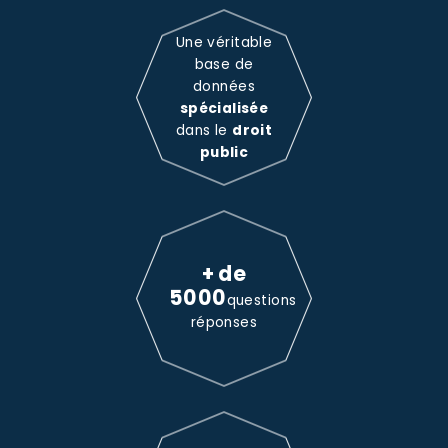
Une véritable
base de
données
spécialisée
dans le
droit
public
+ de
5000
questions
réponses