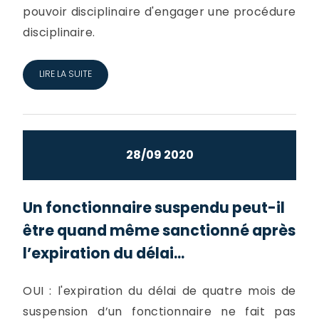
pouvoir disciplinaire d'engager une procédure
disciplinaire.
LIRE LA SUITE
28/09 2020
Un fonctionnaire suspendu peut-il
être quand même sanctionné après
l’expiration du délai...
OUI : l'expiration du délai de quatre mois de
suspension d’un fonctionnaire ne fait pas