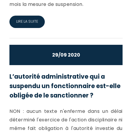
mois la mesure de suspension.
LIRE LA SUITE
29/09 2020
L’autorité administrative qui a
suspendu un fonctionnaire est-elle
obligée de le sanctionner ?
NON : aucun texte n'enferme dans un délai
déterminé l'exercice de l'action disciplinaire ni
même fait obligation à l'autorité investie du