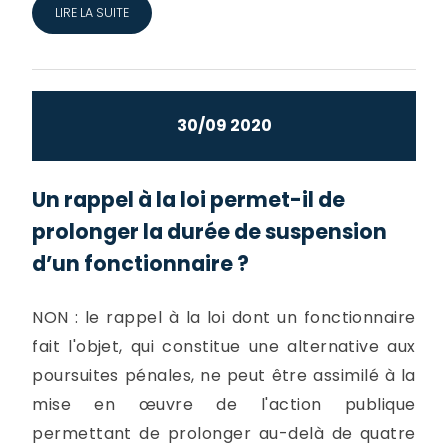
LIRE LA SUITE
30/09 2020
Un rappel à la loi permet-il de
prolonger la durée de suspension
d’un fonctionnaire ?
NON : le rappel à la loi dont un fonctionnaire
fait l'objet, qui constitue une alternative aux
poursuites pénales, ne peut être assimilé à la
mise en œuvre de l'action publique
permettant de prolonger au-delà de quatre