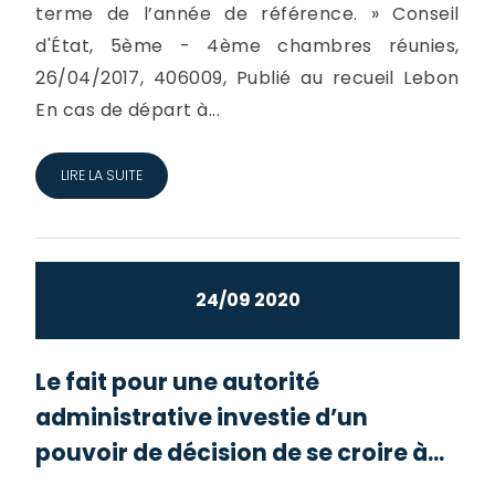
terme de l’année de référence. » Conseil
d'État, 5ème - 4ème chambres réunies,
26/04/2017, 406009, Publié au recueil Lebon
En cas de départ à...
LIRE LA SUITE
24/09 2020
Le fait pour une autorité
administrative investie d’un
pouvoir de décision de se croire à...