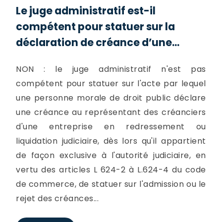
Le juge administratif est-il
compétent pour statuer sur la
déclaration de créance d’une...
NON : le juge administratif n'est pas
compétent pour statuer sur l'acte par lequel
une personne morale de droit public déclare
une créance au représentant des créanciers
d'une entreprise en redressement ou
liquidation judiciaire, dès lors qu'il appartient
de façon exclusive à l'autorité judiciaire, en
vertu des articles L 624-2 à L.624-4 du code
de commerce, de statuer sur l'admission ou le
rejet des créances...