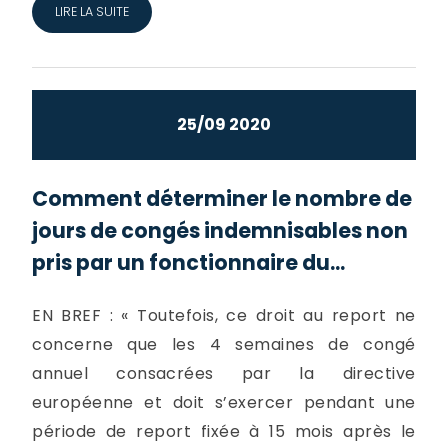
LIRE LA SUITE
25/09 2020
Comment déterminer le nombre de
jours de congés indemnisables non
pris par un fonctionnaire du...
EN BREF : « Toutefois, ce droit au report ne
concerne que les 4 semaines de congé
annuel consacrées par la directive
européenne et doit s’exercer pendant une
période de report fixée à 15 mois après le