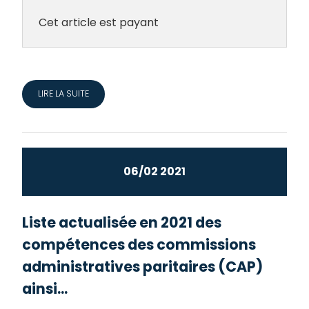
Cet article est payant
LIRE LA SUITE
06/02 2021
Liste actualisée en 2021 des
compétences des commissions
administratives paritaires (CAP)
ainsi...