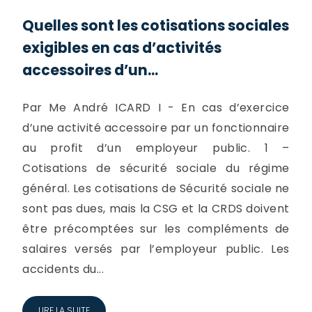
Quelles sont les cotisations sociales
exigibles en cas d’activités
accessoires d’un...
Par Me André ICARD I - En cas d’exercice
d’une activité accessoire par un fonctionnaire
au profit d’un employeur public. 1 –
Cotisations de sécurité sociale du régime
général. Les cotisations de Sécurité sociale ne
sont pas dues, mais la CSG et la CRDS doivent
être précomptées sur les compléments de
salaires versés par l’employeur public. Les
accidents du...
LIRE LA SUITE