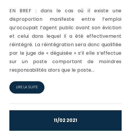
EN BREF : dans le cas où il existe une
disproportion manifeste entre l’emploi
qu’occupait l’agent public avant son éviction
et celui dans lequel il a été effectivement
réintégré. La réintégration sera donc qualifiée
par le juge de « déguisée » s’il elle s’effectue
sur un poste comportant de moindres
responsabilités alors que le poste...
LIRE LA SUITE
11/02 2021