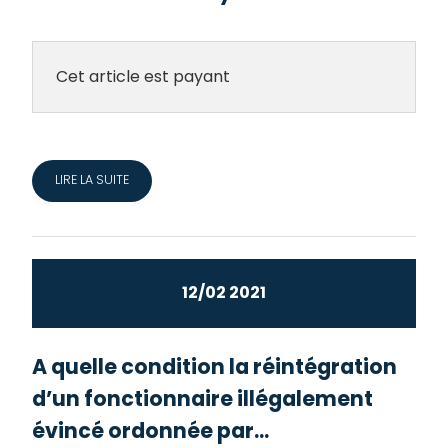
Cet article est payant
LIRE LA SUITE
12/02 2021
A quelle condition la réintégration
d’un fonctionnaire illégalement
évincé ordonnée par...