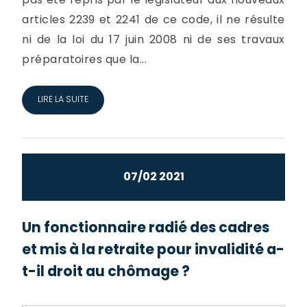
articles 2239 et 2241 de ce code, il ne résulte
ni de la loi du 17 juin 2008 ni de ses travaux
préparatoires que la...
LIRE LA SUITE
07/02 2021
Un fonctionnaire radié des cadres
et mis à la retraite pour invalidité a-
t-il droit au chômage ?