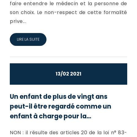
faire entendre le médecin et la personne de
son choix. Le non-respect de cette formalité
prive...
LIRE LA SUITE
13/02 2021
Un enfant de plus de vingt ans
peut-il être regardé comme un
enfant à charge pour la...
NON : il résulte des articles 20 de la loi n° 83-