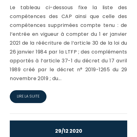
Le tableau ci-dessous fixe la liste des
compétences des CAP ainsi que celle des
compétences supprimées compte tenu : de
l’entrée en vigueur à compter du 1 er janvier
2021 de la réécriture de l’article 30 de la loi du
26 janvier 1984 par la LTFP ; des compléments
apportés à l’article 37-1 du décret du 17 avril
1989 créé par le décret n° 2019-1265 du 29
novembre 2019 ; du...
LIRE LA SUITE
29/12 2020