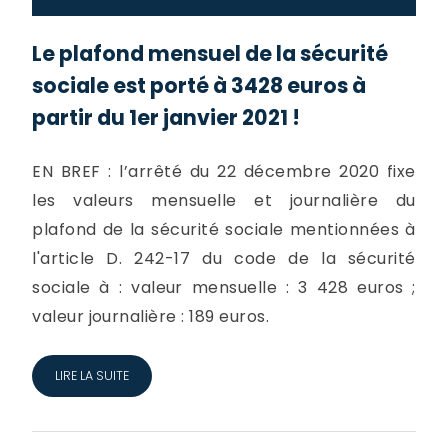
Le plafond mensuel de la sécurité
sociale est porté à 3428 euros à
partir du 1er janvier 2021 !
EN BREF : l’arrêté du 22 décembre 2020 fixe
les valeurs mensuelle et journalière du
plafond de la sécurité sociale mentionnées à
l'article D. 242-17 du code de la sécurité
sociale à : valeur mensuelle : 3 428 euros ;
valeur journalière : 189 euros.
LIRE LA SUITE