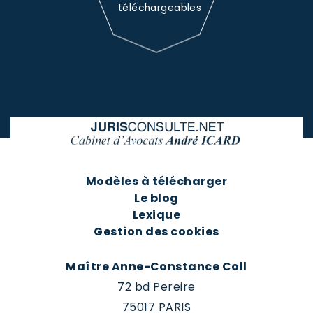
téléchargeables
Modèles à télécharger
Le blog
Lexique
Gestion des cookies
Maître Anne-Constance Coll
72 bd Pereire
75017 PARIS