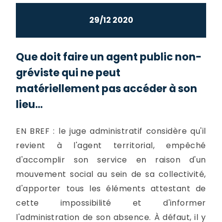
29/12 2020
Que doit faire un agent public non-
gréviste qui ne peut
matériellement pas accéder à son
lieu...
EN BREF : le juge administratif considère qu'il
revient à l'agent territorial, empêché
d'accomplir son service en raison d'un
mouvement social au sein de sa collectivité,
d'apporter tous les éléments attestant de
cette impossibilité et d'informer
l'administration de son absence. À défaut, il y