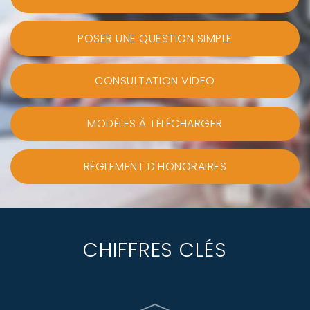
POSER UNE QUESTION SIMPLE
CONSULTATION VIDEO
MODÈLES À TÉLÉCHARGER
RÈGLEMENT D'HONORAIRES
CHIFFRES CLÉS