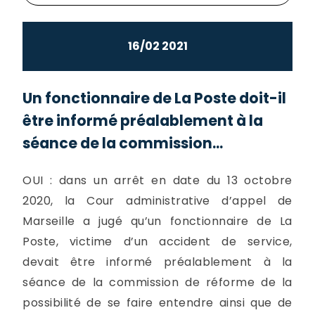
16/02 2021
Un fonctionnaire de La Poste doit-il
être informé préalablement à la
séance de la commission...
OUI : dans un arrêt en date du 13 octobre
2020, la Cour administrative d’appel de
Marseille a jugé qu’un fonctionnaire de La
Poste, victime d’un accident de service,
devait être informé préalablement à la
séance de la commission de réforme de la
possibilité de se faire entendre ainsi que de