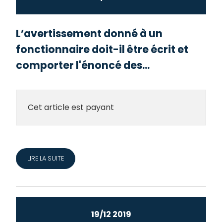
L’avertissement donné à un
fonctionnaire doit-il être écrit et
comporter l'énoncé des...
Cet article est payant
LIRE LA SUITE
19/12 2019