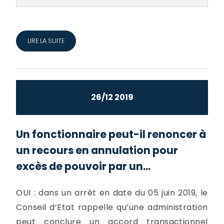
LIRE LA SUITE
26/12 2019
Un fonctionnaire peut-il renoncer à
un recours en annulation pour
excès de pouvoir par un...
OUI : dans un arrêt en date du 05 juin 2019, le
Conseil d’Etat rappelle qu’une administration
peut conclure un accord transactionnel