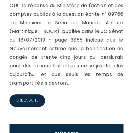
OUI : la réponse du Ministère de l'action et des
comptes publics à la question écrite n° 09766
de Monsieur le Sénateur Maurice Antiste
(Martinique - SOCR), publiée dans le JO Sénat
du 18/07/2019 - page 3855 indique que le
Gouvernement estime que la bonification de
congés de trente-cinq jours qui perdurait
pour des raisons historiques ne se justifie plus
aujourd'hui et que seuls les temps de
transport réels devront...
LIRE LA SUITE