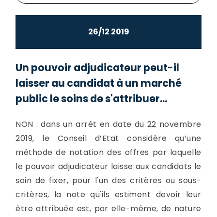
26/12 2019
Un pouvoir adjudicateur peut-il
laisser au candidat à un marché
public le soins de s'attribuer...
NON : dans un arrêt en date du 22 novembre
2019, le Conseil d’Etat considère qu’une
méthode de notation des offres par laquelle
le pouvoir adjudicateur laisse aux candidats le
soin de fixer, pour l'un des critères ou sous-
critères, la note qu'ils estiment devoir leur
être attribuée est, par elle-même, de nature