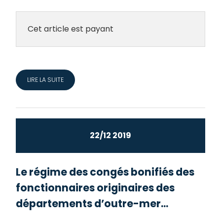
Cet article est payant
LIRE LA SUITE
22/12 2019
Le régime des congés bonifiés des
fonctionnaires originaires des
départements d’outre-mer...