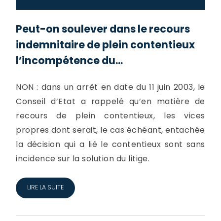
Peut-on soulever dans le recours
indemnitaire de plein contentieux
l’incompétence du...
NON : dans un arrêt en date du 11 juin 2003, le
Conseil d’Etat a rappelé qu’en matière de
recours de plein contentieux, les vices
propres dont serait, le cas échéant, entachée
la décision qui a lié le contentieux sont sans
incidence sur la solution du litige.
LIRE LA SUITE