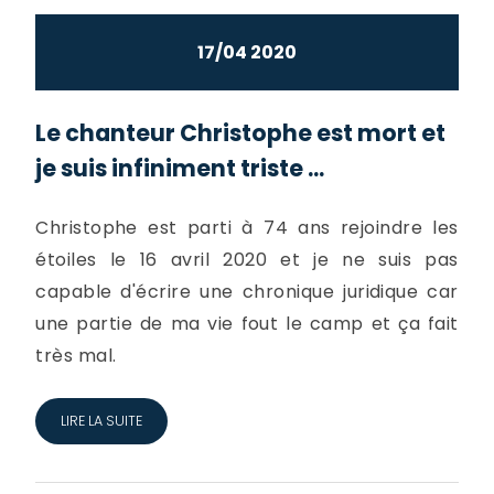
17/04 2020
Le chanteur Christophe est mort et
je suis infiniment triste ...
Christophe est parti à 74 ans rejoindre les
étoiles le 16 avril 2020 et je ne suis pas
capable d'écrire une chronique juridique car
une partie de ma vie fout le camp et ça fait
très mal.
LIRE LA SUITE