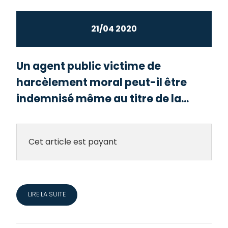
21/04 2020
Un agent public victime de
harcèlement moral peut-il être
indemnisé même au titre de la...
Cet article est payant
LIRE LA SUITE