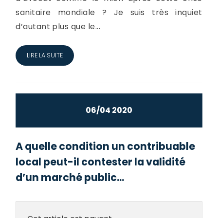
sanitaire mondiale ? Je suis très inquiet
d’autant plus que le...
LIRE LA SUITE
06/04 2020
A quelle condition un contribuable
local peut-il contester la validité
d’un marché public...