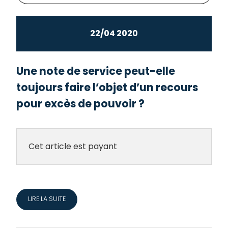
22/04 2020
Une note de service peut-elle
toujours faire l’objet d’un recours
pour excès de pouvoir ?
Cet article est payant
LIRE LA SUITE