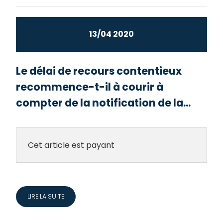
13/04 2020
Le délai de recours contentieux
recommence-t-il à courir à
compter de la notification de la...
Cet article est payant
LIRE LA SUITE