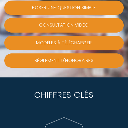
POSER UNE QUESTION SIMPLE
CONSULTATION VIDEO
MODÈLES À TÉLÉCHARGER
RÈGLEMENT D'HONORAIRES
CHIFFRES CLÉS