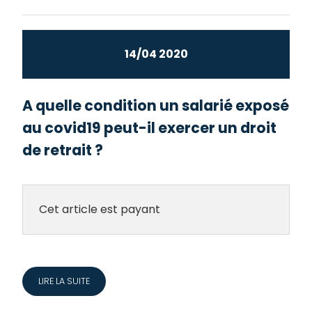
14/04 2020
A quelle condition un salarié exposé
au covid19 peut-il exercer un droit
de retrait ?
Cet article est payant
LIRE LA SUITE