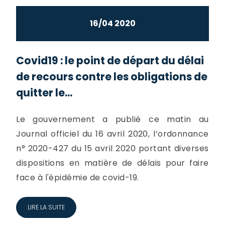
16/04 2020
Covid19 : le point de départ du délai
de recours contre les obligations de
quitter le...
Le gouvernement a publié ce matin au
Journal officiel du 16 avril 2020, l’ordonnance
n° 2020-427 du 15 avril 2020 portant diverses
dispositions en matière de délais pour faire
face à l'épidémie de covid-19.
LIRE LA SUITE