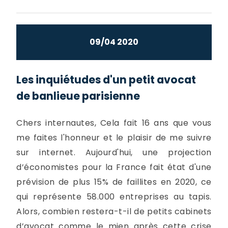
09/04 2020
Les inquiétudes d'un petit avocat
de banlieue parisienne
Chers internautes, Cela fait 16 ans que vous
me faites l'honneur et le plaisir de me suivre
sur internet. Aujourd'hui, une projection
d’économistes pour la France fait état d'une
prévision de plus 15% de faillites en 2020, ce
qui représente 58.000 entreprises au tapis.
Alors, combien restera-t-il de petits cabinets
d’avocat comme le mien après cette crise