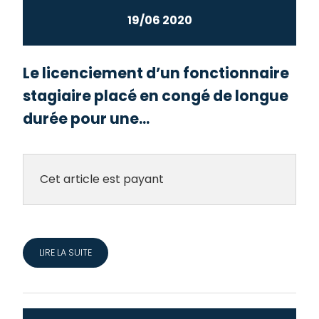
19/06 2020
Le licenciement d’un fonctionnaire
stagiaire placé en congé de longue
durée pour une...
Cet article est payant
LIRE LA SUITE