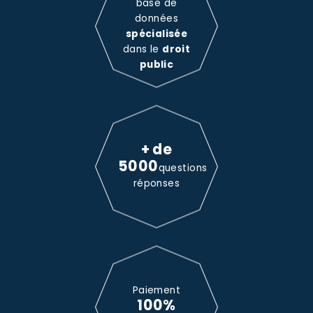
base de
données
spécialisée
dans le
droit
public
+ de
5000
questions
réponses
Paiement
100%