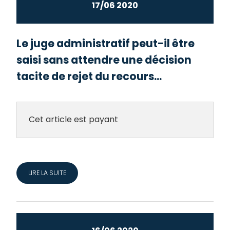
17/06 2020
Le juge administratif peut-il être
saisi sans attendre une décision
tacite de rejet du recours...
Cet article est payant
LIRE LA SUITE