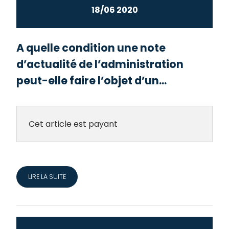
18/06 2020
A quelle condition une note
d’actualité de l’administration
peut-elle faire l’objet d’un...
Cet article est payant
LIRE LA SUITE