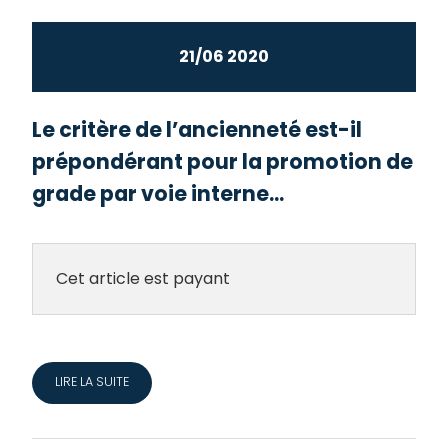
21/06 2020
Le critère de l’ancienneté est-il
prépondérant pour la promotion de
grade par voie interne...
Cet article est payant
LIRE LA SUITE