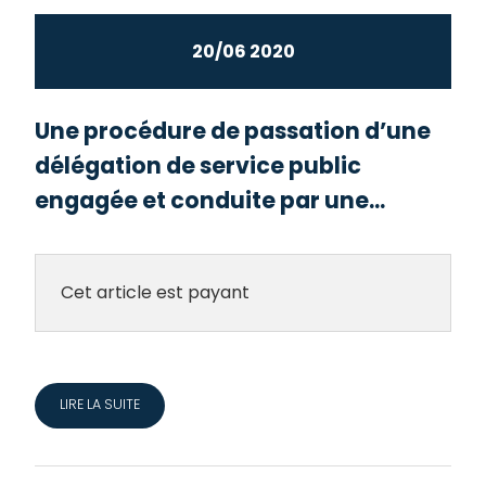
20/06 2020
Une procédure de passation d’une
délégation de service public
engagée et conduite par une...
Cet article est payant
LIRE LA SUITE