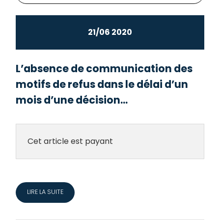
21/06 2020
L’absence de communication des
motifs de refus dans le délai d’un
mois d’une décision...
Cet article est payant
LIRE LA SUITE