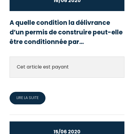
16/06 2020
A quelle condition la délivrance
d’un permis de construire peut-elle
être conditionnée par...
Cet article est payant
LIRE LA SUITE
15/06 2020