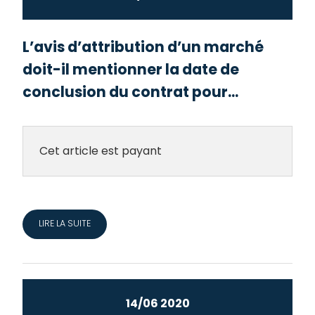
L’avis d’attribution d’un marché
doit-il mentionner la date de
conclusion du contrat pour...
Cet article est payant
LIRE LA SUITE
14/06 2020