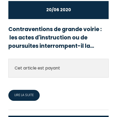
20/06 2020
Contraventions de grande voirie :
les actes d'instruction ou de
poursuites interrompent-il la...
Cet article est payant
LIRE LA SUITE