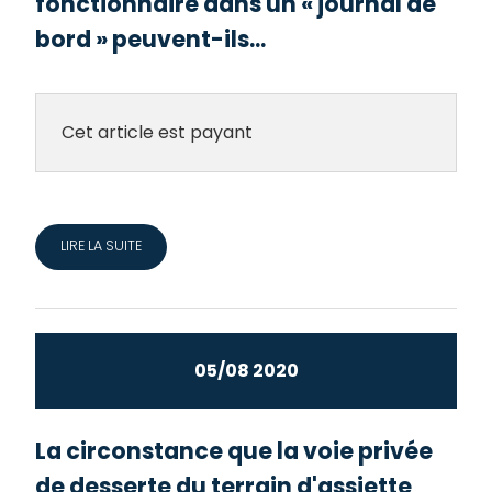
fonctionnaire dans un « journal de
bord » peuvent-ils...
Cet article est payant
LIRE LA SUITE
05/08 2020
La circonstance que la voie privée
de desserte du terrain d'assiette