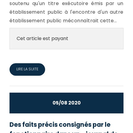
soutenu qu'un titre exécutoire émis par un
établissement public à l'encontre d'un autre
établissement public méconnaîtrait cette...
Cet article est payant
LIRE LA SUITE
05/08 2020
Des faits précis consignés par le