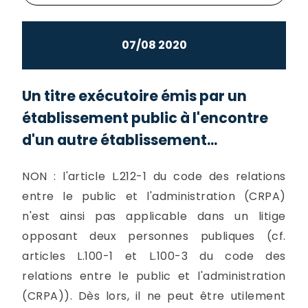
07/08 2020
Un titre exécutoire émis par un
établissement public à l'encontre
d'un autre établissement...
NON : l'article L.212-1 du code des relations
entre le public et l'administration (CRPA)
n'est ainsi pas applicable dans un litige
opposant deux personnes publiques (cf.
articles L.100-1 et L.100-3 du code des
relations entre le public et l'administration
(CRPA)). Dès lors, il ne peut être utilement