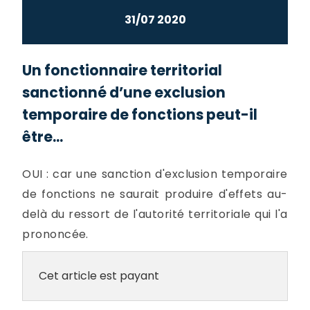
31/07 2020
Un fonctionnaire territorial
sanctionné d’une exclusion
temporaire de fonctions peut-il
être...
OUI : car une sanction d'exclusion temporaire
de fonctions ne saurait produire d'effets au-
delà du ressort de l'autorité territoriale qui l'a
prononcée.
Cet article est payant