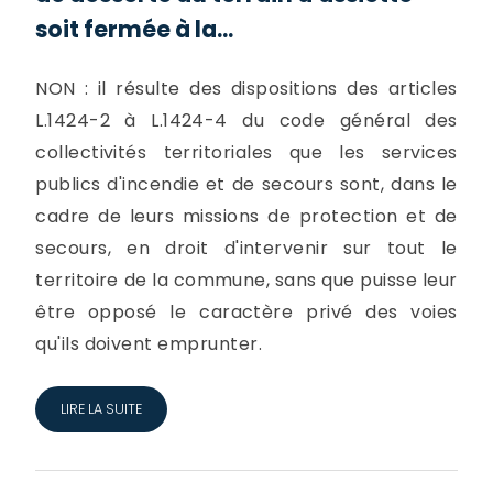
soit fermée à la...
NON : il résulte des dispositions des articles
L.1424-2 à L.1424-4 du code général des
collectivités territoriales que les services
publics d'incendie et de secours sont, dans le
cadre de leurs missions de protection et de
secours, en droit d'intervenir sur tout le
territoire de la commune, sans que puisse leur
être opposé le caractère privé des voies
qu'ils doivent emprunter.
LIRE LA SUITE