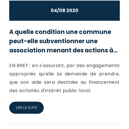
04/08 2020
A quelle condition une commune
peut-elle subventionner une
association menant des actions à...
EN BREF : en s'assurant, par des engagements
appropriés qu'elle lui demande de prendre,
que son aide sera destinée au financement
des activités d'intérêt public local.
LIRE LA SUITE