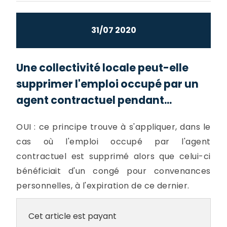
31/07 2020
Une collectivité locale peut-elle
supprimer l'emploi occupé par un
agent contractuel pendant...
OUI : ce principe trouve à s'appliquer, dans le
cas où l'emploi occupé par l'agent
contractuel est supprimé alors que celui-ci
bénéficiait d'un congé pour convenances
personnelles, à l'expiration de ce dernier.
Cet article est payant