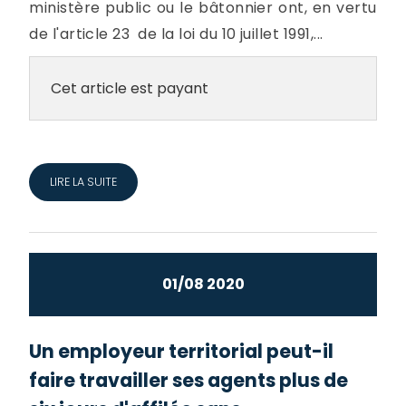
ministère public ou le bâtonnier ont, en vertu
de l'article 23 de la loi du 10 juillet 1991,...
Cet article est payant
LIRE LA SUITE
01/08 2020
Un employeur territorial peut-il
faire travailler ses agents plus de