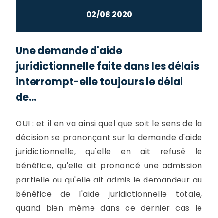
02/08 2020
Une demande d'aide
juridictionnelle faite dans les délais
interrompt-elle toujours le délai
de...
OUI : et il en va ainsi quel que soit le sens de la
décision se prononçant sur la demande d'aide
juridictionnelle, qu'elle en ait refusé le
bénéfice, qu'elle ait prononcé une admission
partielle ou qu'elle ait admis le demandeur au
bénéfice de l'aide juridictionnelle totale,
quand bien même dans ce dernier cas le