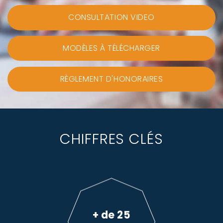
CONSULTATION VIDEO
MODÈLES À TÉLÉCHARGER
RÈGLEMENT D'HONORAIRES
CHIFFRES CLÉS
+ de 25