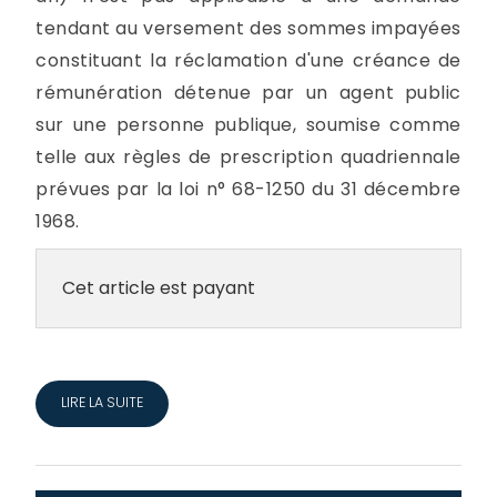
tendant au versement des sommes impayées
constituant la réclamation d'une créance de
rémunération détenue par un agent public
sur une personne publique, soumise comme
telle aux règles de prescription quadriennale
prévues par la loi n° 68-1250 du 31 décembre
1968.
Cet article est payant
LIRE LA SUITE