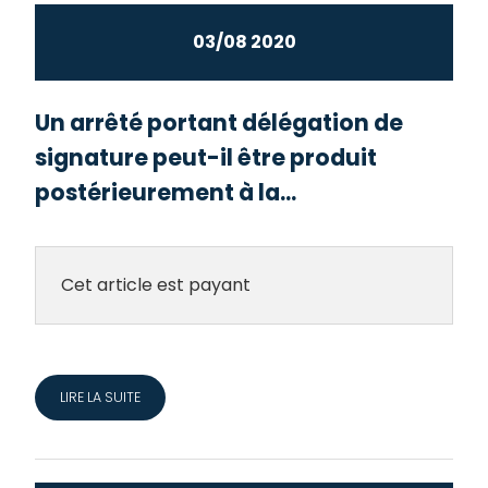
03/08 2020
Un arrêté portant délégation de
signature peut-il être produit
postérieurement à la...
Cet article est payant
LIRE LA SUITE