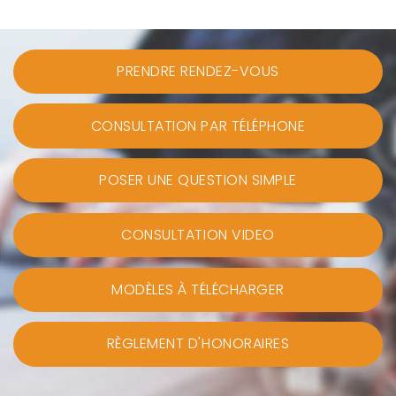
PRENDRE RENDEZ-VOUS
CONSULTATION PAR TÉLÉPHONE
POSER UNE QUESTION SIMPLE
CONSULTATION VIDEO
MODÈLES À TÉLÉCHARGER
RÈGLEMENT D'HONORAIRES