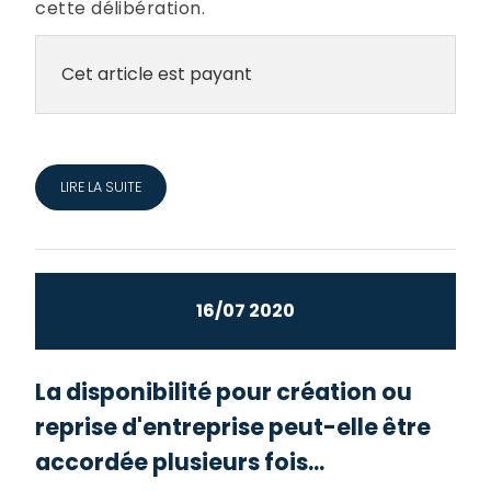
cette délibération.
Cet article est payant
LIRE LA SUITE
16/07 2020
La disponibilité pour création ou
reprise d'entreprise peut-elle être
accordée plusieurs fois...