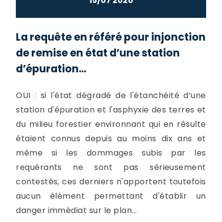
15/07 2020
La requête en référé pour injonction
de remise en état d’une station
d’épuration...
OUI : si l'état dégradé de l'étanchéité d’une
station d'épuration et l'asphyxie des terres et
du milieu forestier environnant qui en résulte
étaient connus depuis au moins dix ans et
même si les dommages subis par les
requérants ne sont pas sérieusement
contestés, ces derniers n'apportent toutefois
aucun élément permettant d'établir un
danger immédiat sur le plan...