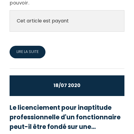
pouvoir.
Cet article est payant
LIRE LA SUITE
18/07 2020
Le licenciement pour inaptitude
professionnelle d'un fonctionnaire
peut-il être fondé sur une...