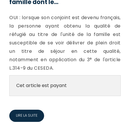
famille dont le...
OUI : lorsque son conjoint est devenu français,
la personne ayant obtenu la qualité de
réfugié au titre de l'unité de la famille est
susceptible de se voir délivrer de plein droit
un titre de séjour en cette qualité,
notamment en application du 3° de l'article
L.314-9 du CESEDA.
Cet article est payant
LIRE LA SUITE