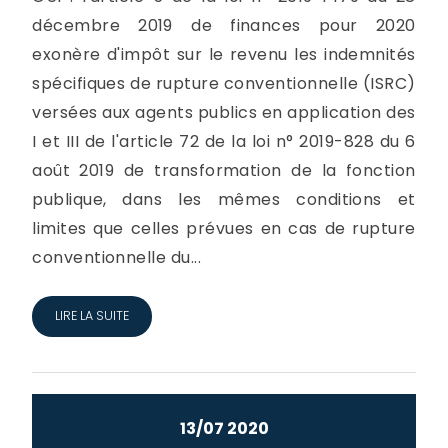
décembre 2019 de finances pour 2020
exonère d'impôt sur le revenu les indemnités
spécifiques de rupture conventionnelle (ISRC)
versées aux agents publics en application des
I et III de l'article 72 de la loi n° 2019-828 du 6
août 2019 de transformation de la fonction
publique, dans les mêmes conditions et
limites que celles prévues en cas de rupture
conventionnelle du...
LIRE LA SUITE
13/07 2020