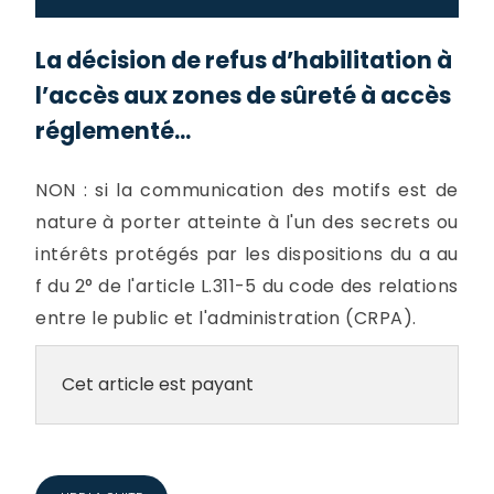
La décision de refus d’habilitation à
l’accès aux zones de sûreté à accès
réglementé...
NON : si la communication des motifs est de
nature à porter atteinte à l'un des secrets ou
intérêts protégés par les dispositions du a au
f du 2° de l'article L.311-5 du code des relations
entre le public et l'administration (CRPA).
Cet article est payant