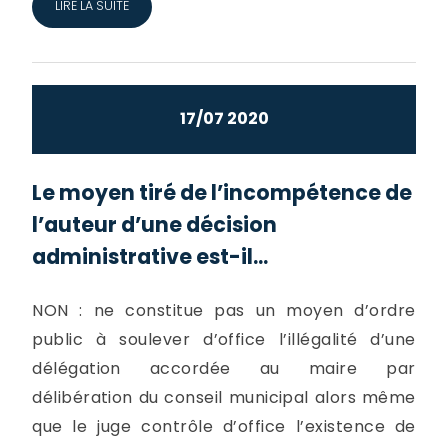
LIRE LA SUITE
17/07 2020
Le moyen tiré de l’incompétence de
l’auteur d’une décision
administrative est-il...
NON : ne constitue pas un moyen d’ordre
public à soulever d’office l’illégalité d’une
délégation accordée au maire par
délibération du conseil municipal alors même
que le juge contrôle d’office l’existence de