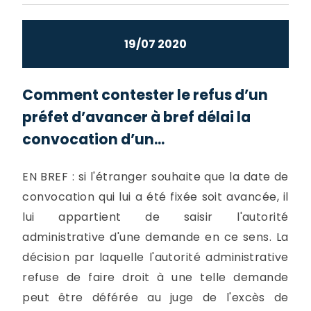
19/07 2020
Comment contester le refus d’un
préfet d’avancer à bref délai la
convocation d’un...
EN BREF : si l'étranger souhaite que la date de
convocation qui lui a été fixée soit avancée, il
lui appartient de saisir l'autorité
administrative d'une demande en ce sens. La
décision par laquelle l'autorité administrative
refuse de faire droit à une telle demande
peut être déférée au juge de l'excès de