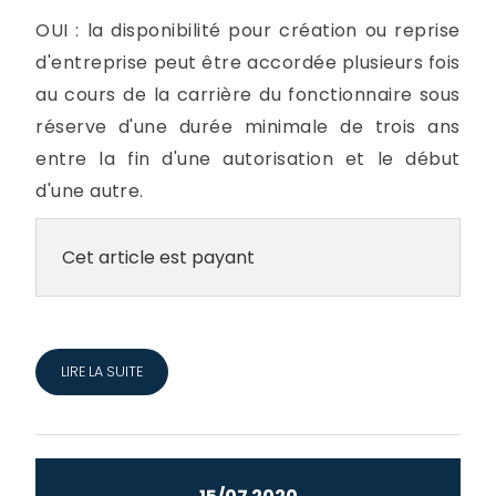
OUI : la disponibilité pour création ou reprise
d'entreprise peut être accordée plusieurs fois
au cours de la carrière du fonctionnaire sous
réserve d'une durée minimale de trois ans
entre la fin d'une autorisation et le début
d'une autre.
Cet article est payant
LIRE LA SUITE