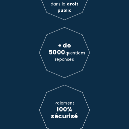
dans le
droit
public
+ de
5000
questions
réponses
Paiement
100%
sécurisé