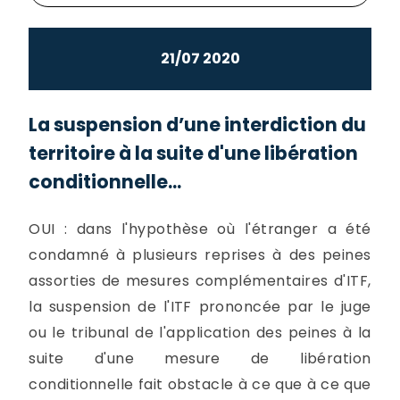
21/07 2020
La suspension d’une interdiction du
territoire à la suite d'une libération
conditionnelle...
OUI : dans l'hypothèse où l'étranger a été
condamné à plusieurs reprises à des peines
assorties de mesures complémentaires d'ITF,
la suspension de l'ITF prononcée par le juge
ou le tribunal de l'application des peines à la
suite d'une mesure de libération
conditionnelle fait obstacle à ce que à ce que