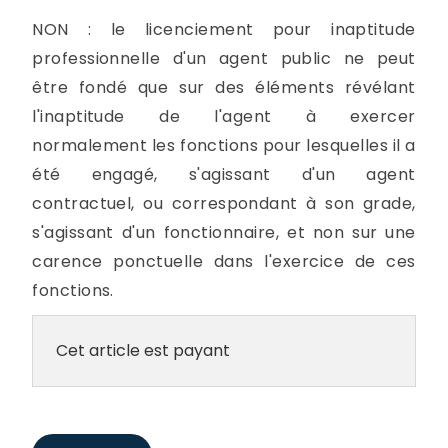
NON : le licenciement pour inaptitude
professionnelle d'un agent public ne peut
être fondé que sur des éléments révélant
l'inaptitude de l'agent à exercer
normalement les fonctions pour lesquelles il a
été engagé, s'agissant d'un agent
contractuel, ou correspondant à son grade,
s'agissant d'un fonctionnaire, et non sur une
carence ponctuelle dans l'exercice de ces
fonctions.
Cet article est payant