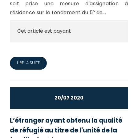
soit prise une mesure d'assignation à
résidence sur le fondement du 5° de...
Cet article est payant
LIRE LA SUITE
20/07 2020
L’étranger ayant obtenu la qualité
de réfugié au titre de l'unité de la