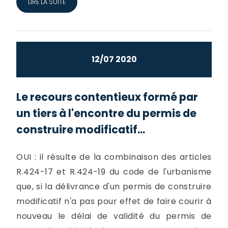
LIRE LA SUITE
12/07 2020
Le recours contentieux formé par
un tiers à l'encontre du permis de
construire modificatif...
OUI : il résulte de la combinaison des articles
R.424-17 et R.424-19 du code de l'urbanisme
que, si la délivrance d'un permis de construire
modificatif n'a pas pour effet de faire courir à
nouveau le délai de validité du permis de