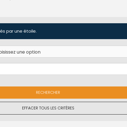
és par une étoile.
EFFACER TOUS LES CRITÈRES