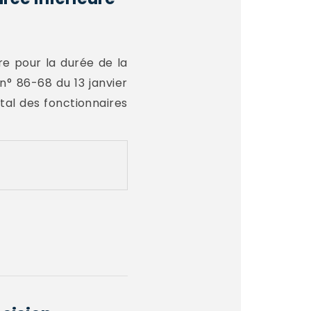
re pour la durée de la
n° 86-68 du 13 janvier
tal des fonctionnaires