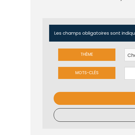
Les champs obligatoires sont indiqu
THÈME
MOTS-CLÉS