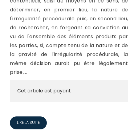
contentieux, saisi de moyens en ce sens, de
déterminer, en premier lieu, la nature de
l'irrégularité procédurale puis, en second lieu,
de rechercher, en forgeant sa conviction au
vu de l'ensemble des éléments produits par
les parties, si, compte tenu de la nature et de
la gravité de l'irrégularité procédurale, la
même décision aurait pu être légalement
prise,...
Cet article est payant
LIRE LA SUITE