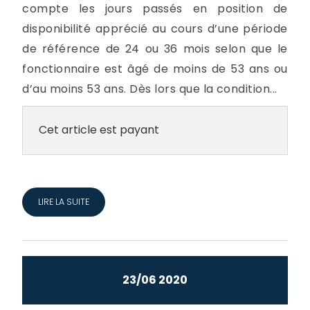
compte les jours passés en position de
disponibilité apprécié au cours d’une période
de référence de 24 ou 36 mois selon que le
fonctionnaire est âgé de moins de 53 ans ou
d’au moins 53 ans. Dès lors que la condition...
Cet article est payant
LIRE LA SUITE
23/06 2020