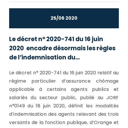
25/06 2020
Le décret n° 2020-741 du 16 juin
2020 encadre désormais les règles
de l’indemnisation du...
Le décret n° 2020-741 du 16 juin 2020 relatif au
régime particulier d’assurance chômage
applicable à certains agents publics et
salariés du secteur public, publié au JORF
n°0149 du 18 juin 2020, définit les modalités
d’indemnisation des agents relevant des trois
versants de la fonction publique, d’Orange et