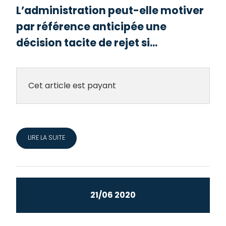
L’administration peut-elle motiver
par référence anticipée une
décision tacite de rejet si...
Cet article est payant
LIRE LA SUITE
21/06 2020