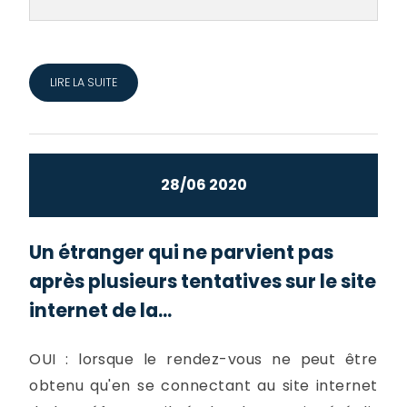
LIRE LA SUITE
28/06 2020
Un étranger qui ne parvient pas
après plusieurs tentatives sur le site
internet de la...
OUI : lorsque le rendez-vous ne peut être
obtenu qu'en se connectant au site internet