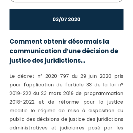
03/07 2020
Comment obtenir désormais la
communication d’une décision de
justice des juridictions...
Le décret n° 2020-797 du 29 juin 2020 pris
pour l'application de l'article 33 de la loi n°
2019-222 du 23 mars 2019 de programmation
2018-2022 et de réforme pour la justice
modifie le régime de mise à disposition du
public des décisions de justice des juridictions
administratives et judiciaires posé par les