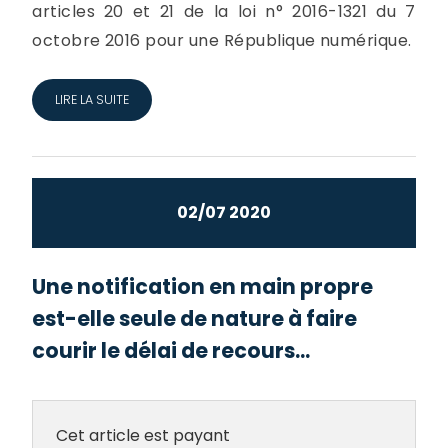
articles 20 et 21 de la loi n° 2016-1321 du 7
octobre 2016 pour une République numérique.
LIRE LA SUITE
02/07 2020
Une notification en main propre
est-elle seule de nature à faire
courir le délai de recours...
Cet article est payant