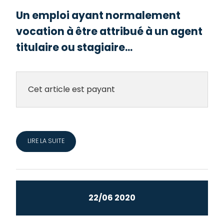
Un emploi ayant normalement
vocation à être attribué à un agent
titulaire ou stagiaire...
Cet article est payant
LIRE LA SUITE
22/06 2020