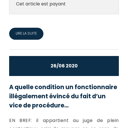
Cet article est payant
LIRE LA SUITE
26/06 2020
A quelle condition un fonctionnaire
illégalement évincé du fait d’un
vice de procédure...
EN BREF: il appartient au juge de plein