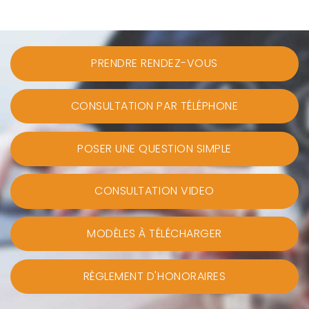
PRENDRE RENDEZ-VOUS
CONSULTATION PAR TÉLÉPHONE
POSER UNE QUESTION SIMPLE
CONSULTATION VIDEO
MODÈLES À TÉLÉCHARGER
RÈGLEMENT D'HONORAIRES