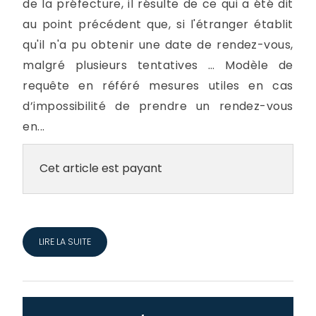
de la préfecture, il résulte de ce qui a été dit
au point précédent que, si l'étranger établit
qu'il n'a pu obtenir une date de rendez-vous,
malgré plusieurs tentatives … Modèle de
requête en référé mesures utiles en cas
d’impossibilité de prendre un rendez-vous
en...
Cet article est payant
LIRE LA SUITE