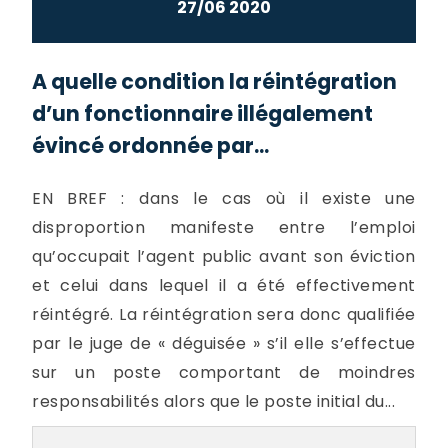
27/06 2020
A quelle condition la réintégration
d’un fonctionnaire illégalement
évincé ordonnée par...
EN BREF : dans le cas où il existe une
disproportion manifeste entre l’emploi
qu’occupait l’agent public avant son éviction
et celui dans lequel il a été effectivement
réintégré. La réintégration sera donc qualifiée
par le juge de « déguisée » s’il elle s’effectue
sur un poste comportant de moindres
responsabilités alors que le poste initial du...