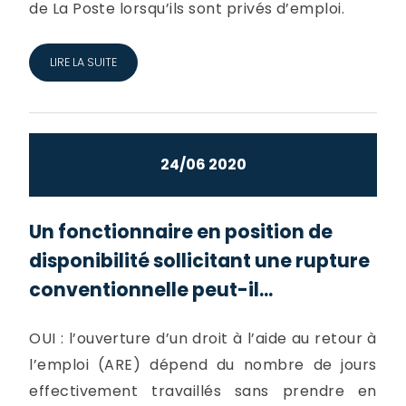
de La Poste lorsqu’ils sont privés d’emploi.
LIRE LA SUITE
24/06 2020
Un fonctionnaire en position de
disponibilité sollicitant une rupture
conventionnelle peut-il...
OUI : l’ouverture d’un droit à l’aide au retour à
l’emploi (ARE) dépend du nombre de jours
effectivement travaillés sans prendre en