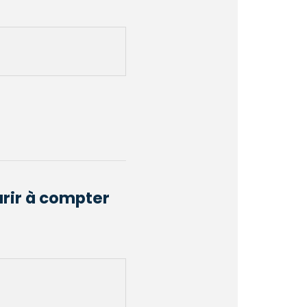
urir à compter