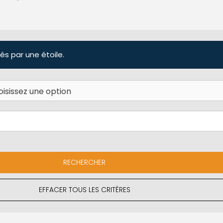
és par une étoile.
EFFACER TOUS LES CRITÈRES