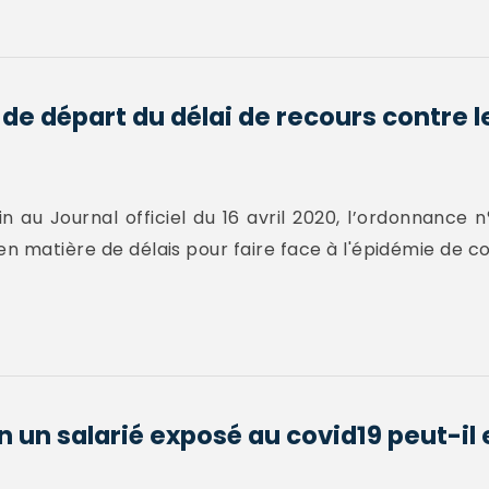
t de départ du délai de recours contre l
au Journal officiel du 16 avril 2020, l’ordonnance n
en matière de délais pour faire face à l'épidémie de co
n un salarié exposé au covid19 peut-il