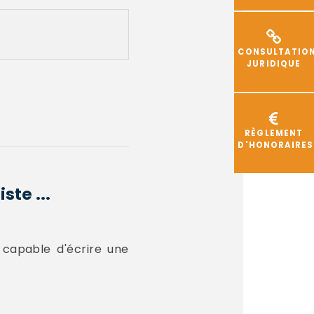
CONSULTATIO
JURIDIQUE
RÈGLEMENT
D'HONORAIRES
ste ...
s capable d'écrire une