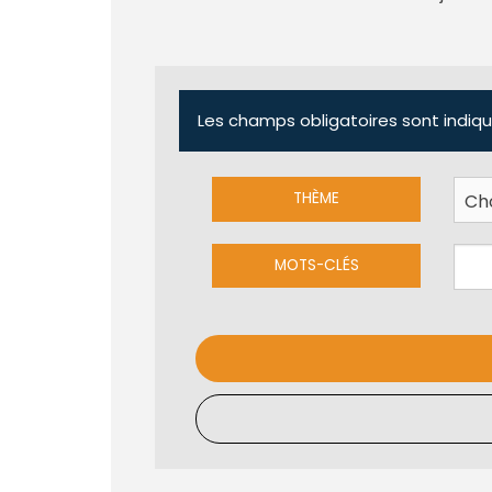
Les champs obligatoires sont indiqu
THÈME
MOTS-CLÉS