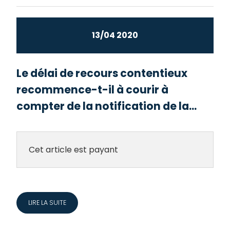
13/04 2020
Le délai de recours contentieux
recommence-t-il à courir à
compter de la notification de la...
Cet article est payant
LIRE LA SUITE