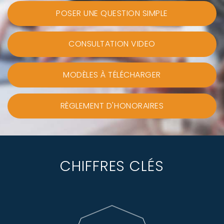
POSER UNE QUESTION SIMPLE
CONSULTATION VIDEO
MODÈLES À TÉLÉCHARGER
RÈGLEMENT D'HONORAIRES
CHIFFRES CLÉS