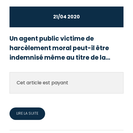
21/04 2020
Un agent public victime de
harcèlement moral peut-il être
indemnisé même au titre de la...
Cet article est payant
LIRE LA SUITE