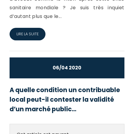
sanitaire mondiale ? Je suis très inquiet
d’autant plus que le...
LIRE LA SUITE
06/04 2020
A quelle condition un contribuable
local peut-il contester la validité
d’un marché public...