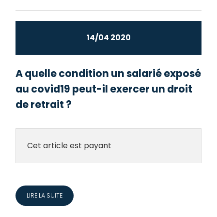
14/04 2020
A quelle condition un salarié exposé
au covid19 peut-il exercer un droit
de retrait ?
Cet article est payant
LIRE LA SUITE