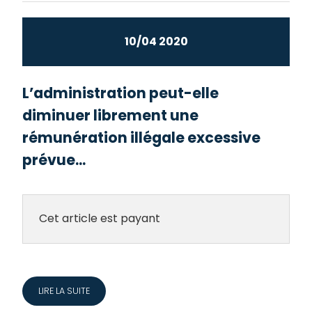
10/04 2020
L’administration peut-elle
diminuer librement une
rémunération illégale excessive
prévue...
Cet article est payant
LIRE LA SUITE