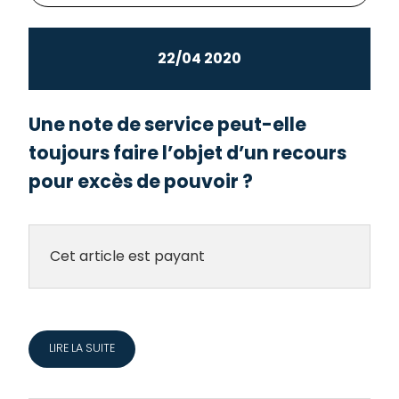
22/04 2020
Une note de service peut-elle
toujours faire l’objet d’un recours
pour excès de pouvoir ?
Cet article est payant
LIRE LA SUITE