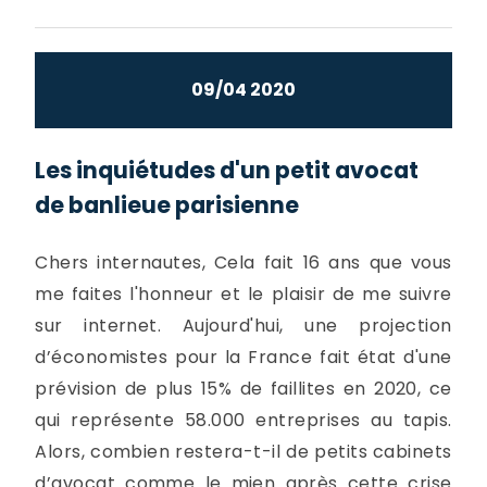
09/04 2020
Les inquiétudes d'un petit avocat
de banlieue parisienne
Chers internautes, Cela fait 16 ans que vous
me faites l'honneur et le plaisir de me suivre
sur internet. Aujourd'hui, une projection
d’économistes pour la France fait état d'une
prévision de plus 15% de faillites en 2020, ce
qui représente 58.000 entreprises au tapis.
Alors, combien restera-t-il de petits cabinets
d’avocat comme le mien après cette crise