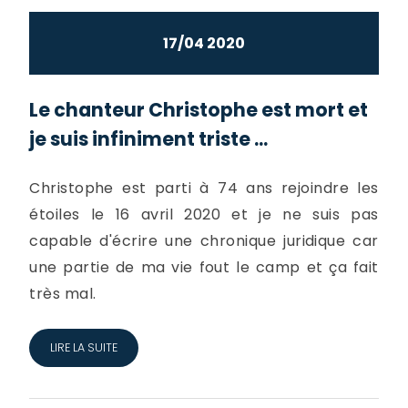
17/04 2020
Le chanteur Christophe est mort et
je suis infiniment triste ...
Christophe est parti à 74 ans rejoindre les
étoiles le 16 avril 2020 et je ne suis pas
capable d'écrire une chronique juridique car
une partie de ma vie fout le camp et ça fait
très mal.
LIRE LA SUITE