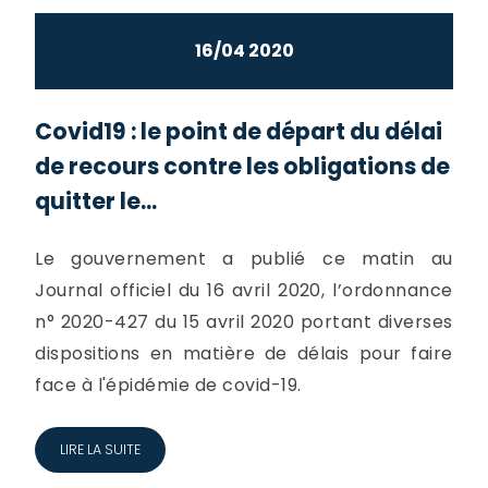
16/04 2020
Covid19 : le point de départ du délai
de recours contre les obligations de
quitter le...
Le gouvernement a publié ce matin au
Journal officiel du 16 avril 2020, l’ordonnance
n° 2020-427 du 15 avril 2020 portant diverses
dispositions en matière de délais pour faire
face à l'épidémie de covid-19.
LIRE LA SUITE