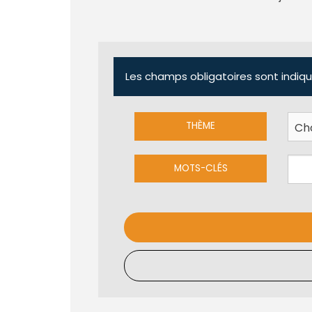
Les champs obligatoires sont indiqu
THÈME
MOTS-CLÉS