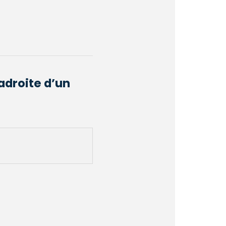
adroite d’un