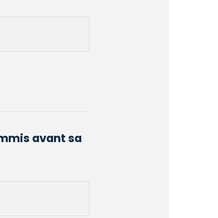
ommis avant sa