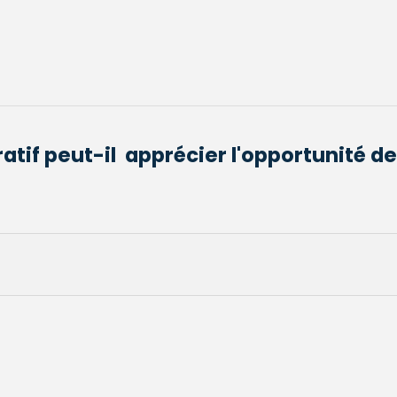
atif peut-il apprécier l'opportunité de