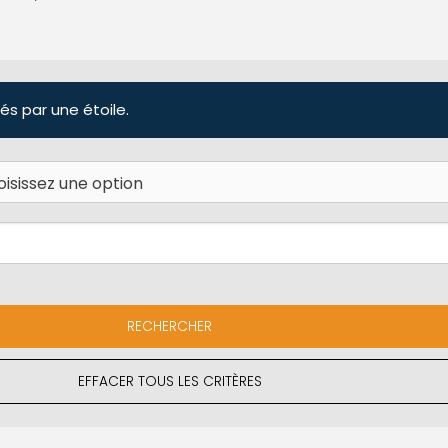
és par une étoile.
EFFACER TOUS LES CRITÈRES