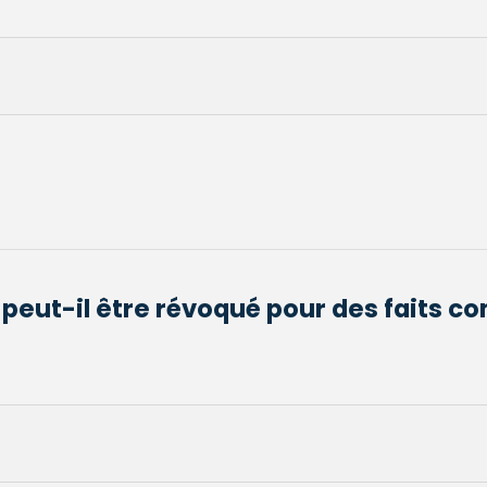
 peut-il être révoqué pour des faits c