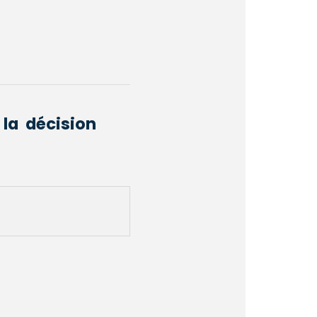
 la décision