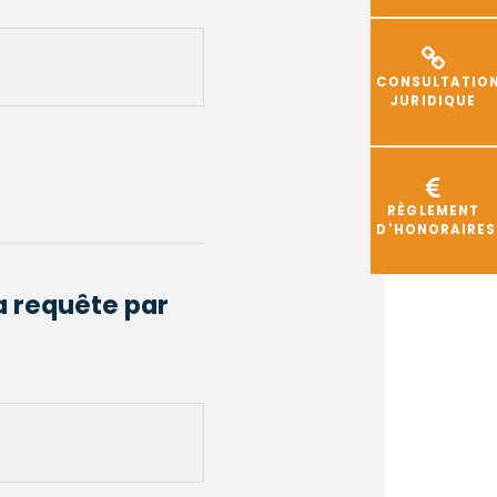
CONSULTATIO
JURIDIQUE
RÈGLEMENT
D'HONORAIRES
a requête par