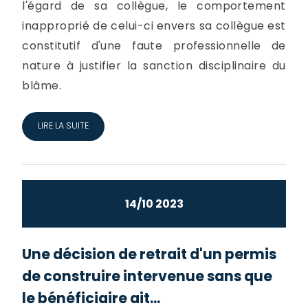
l'égard de sa collègue, le comportement
inapproprié de celui-ci envers sa collègue est
constitutif d'une faute professionnelle de
nature à justifier la sanction disciplinaire du
blâme.
LIRE LA SUITE
14/10 2023
Une décision de retrait d'un permis
de construire intervenue sans que
le bénéficiaire ait...