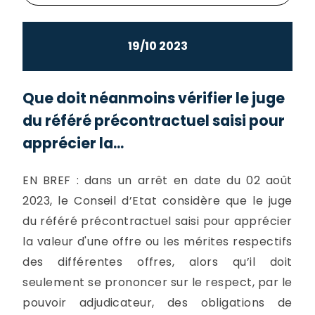
19/10 2023
Que doit néanmoins vérifier le juge
du référé précontractuel saisi pour
apprécier la...
EN BREF : dans un arrêt en date du 02 août
2023, le Conseil d’Etat considère que le juge
du référé précontractuel saisi pour apprécier
la valeur d'une offre ou les mérites respectifs
des différentes offres, alors qu’il doit
seulement se prononcer sur le respect, par le
pouvoir adjudicateur, des obligations de