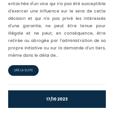
entachée d'un vice qui n'a pas été susceptible
d'exercer une influence sur le sens de cette
décision et qui n'a pas privé les intéressés
d'une garantie, ne peut être tenue pour
illégale et ne peut, en conséquence, être
retirée ou abrogée par l'administration de sa
propre initiative ou sur la demande d'un tiers,
même dans le délai de...
LIRE LA SUITE
17/10 2023