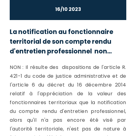
16/10 2023
La notification au fonctionnaire
territorial de son compte rendu
d'entretien professionnel non...
NON : Il résulte des dispositions de l'article R.
421-1 du code de justice administrative et de
l'article 6 du décret du 16 décembre 2014
relatif à l'appréciation de la valeur des
fonctionnaires territoriaux que la notification
du compte rendu d'entretien professionnel,
alors qu'il n'a pas encore été visé par
l'autorité territoriale, n'est pas de nature à