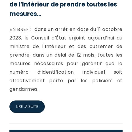
de l’Intérieur de prendre toutes les
mesures...
EN BREF : dans un arrêt en date du 11 octobre
2023, le Conseil d’État enjoint aujourd’hui au
ministre de l’Intérieur et des outremer de
prendre, dans un délai de 12 mois, toutes les
mesures nécessaires pour garantir que le
numéro d’identification individuel soit
effectivement porté par les policiers et
gendarmes.
LIRE LA SUITE