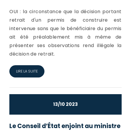
OUI : la circonstance que la décision portant
retrait d'un permis de construire est
intervenue sans que le bénéficiaire du permis
ait été préalablement mis à même de
présenter ses observations rend illégale la
décision de retrait.
LIRE LA SUITE
13/10 2023
Le Conseil d’État enjoint au ministre