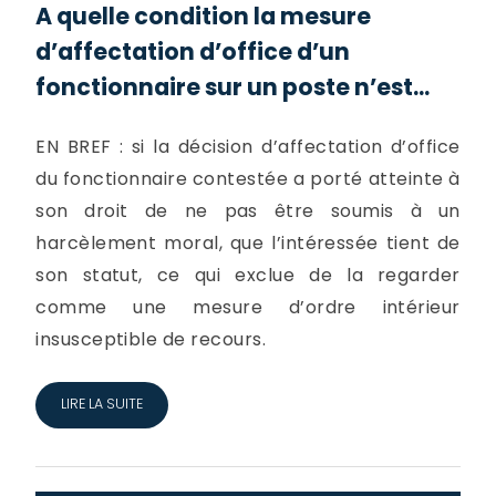
A quelle condition la mesure
d’affectation d’office d’un
fonctionnaire sur un poste n’est...
EN BREF : si la décision d’affectation d’office
du fonctionnaire contestée a porté atteinte à
son droit de ne pas être soumis à un
harcèlement moral, que l’intéressée tient de
son statut, ce qui exclue de la regarder
comme une mesure d’ordre intérieur
insusceptible de recours.
LIRE LA SUITE