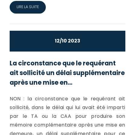
LIRE LA SUITE
12/10 2023
La circonstance que le requérant
ait sollicité un délai supplémentaire
après une mise en...
NON : la circonstance que le requérant ait
sollicité, dans le délai qui lui avait été imparti
par le TA ou la CAA pour produire son
mémoire complémentaire après une mise en
demeure, un délai supplémentaire pour ce