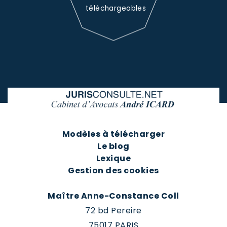
téléchargeables
Modèles à télécharger
Le blog
Lexique
Gestion des cookies
Maître Anne-Constance Coll
72 bd Pereire
75017 PARIS