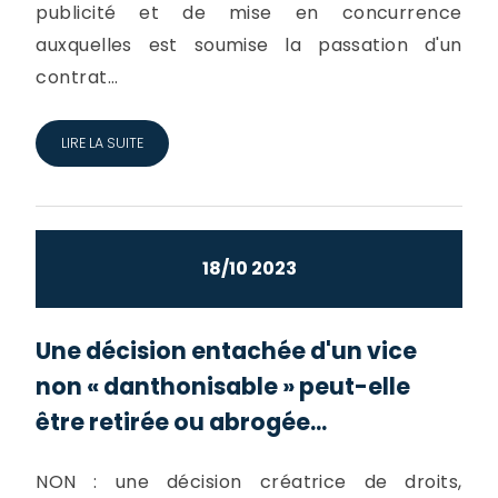
publicité et de mise en concurrence
auxquelles est soumise la passation d'un
contrat...
LIRE LA SUITE
18/10 2023
Une décision entachée d'un vice
non « danthonisable » peut-elle
être retirée ou abrogée...
NON : une décision créatrice de droits,