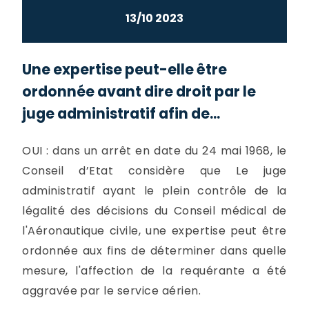
13/10 2023
Une expertise peut-elle être
ordonnée avant dire droit par le
juge administratif afin de...
OUI : dans un arrêt en date du 24 mai 1968, le
Conseil d’Etat considère que Le juge
administratif ayant le plein contrôle de la
légalité des décisions du Conseil médical de
l'Aéronautique civile, une expertise peut être
ordonnée aux fins de déterminer dans quelle
mesure, l'affection de la requérante a été
aggravée par le service aérien.