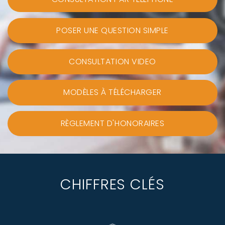
POSER UNE QUESTION SIMPLE
CONSULTATION VIDEO
MODÈLES À TÉLÉCHARGER
RÈGLEMENT D'HONORAIRES
CHIFFRES CLÉS