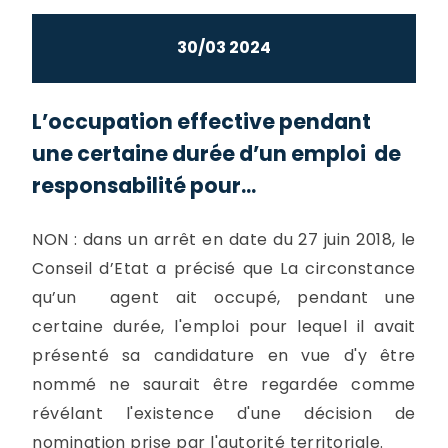
30/03 2024
L’occupation effective pendant
une certaine durée d’un emploi de
responsabilité pour...
NON : dans un arrêt en date du 27 juin 2018, le
Conseil d’Etat a précisé que La circonstance
qu’un agent ait occupé, pendant une
certaine durée, l'emploi pour lequel il avait
présenté sa candidature en vue d'y être
nommé ne saurait être regardée comme
révélant l'existence d'une décision de
nomination prise par l'autorité territoriale.