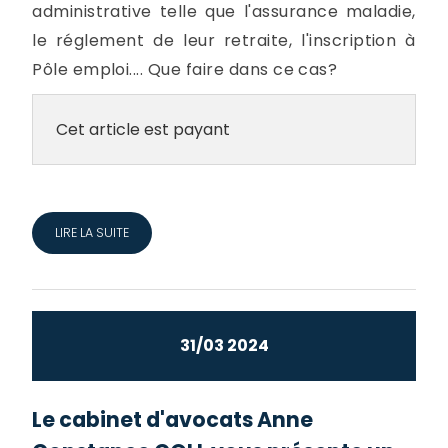
administrative telle que l'assurance maladie,
le réglement de leur retraite, l'inscription à
Pôle emploi.... Que faire dans ce cas?
Cet article est payant
LIRE LA SUITE
31/03 2024
Le cabinet d'avocats Anne