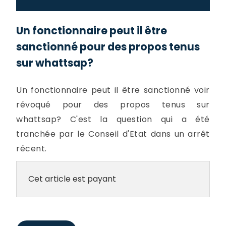
Un fonctionnaire peut il être
sanctionné pour des propos tenus
sur whattsap?
Un fonctionnaire peut il être sanctionné voir
révoqué pour des propos tenus sur
whattsap? C'est la question qui a été
tranchée par le Conseil d'Etat dans un arrêt
récent.
Cet article est payant