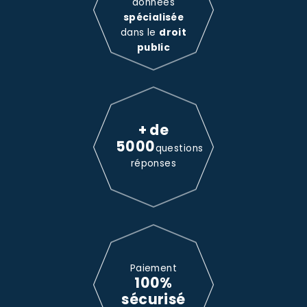
données
spécialisée
dans le
droit
public
+ de
5000
questions
réponses
Paiement
100%
sécurisé