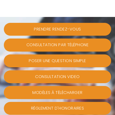
PRENDRE RENDEZ-VOUS
CONSULTATION PAR TÉLÉPHONE
POSER UNE QUESTION SIMPLE
CONSULTATION VIDEO
MODÈLES À TÉLÉCHARGER
RÈGLEMENT D'HONORAIRES