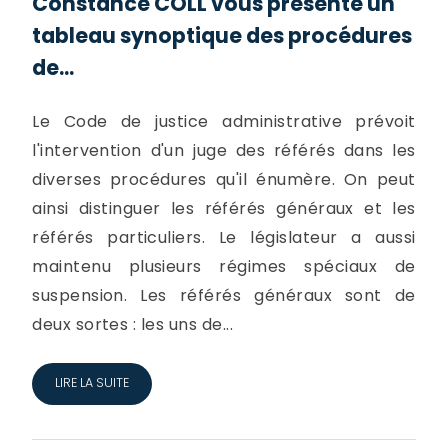
Constance COLL vous présente un
tableau synoptique des procédures
de...
Le Code de justice administrative prévoit
l'intervention d'un juge des référés dans les
diverses procédures qu'il énumère. On peut
ainsi distinguer les référés généraux et les
référés particuliers. Le législateur a aussi
maintenu plusieurs régimes spéciaux de
suspension. Les référés généraux sont de
deux sortes : les uns de...
LIRE LA SUITE