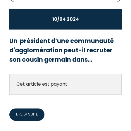
10/04 2024
Un président d’une communauté
d'agglomération peut-il recruter
son cousin germain dans...
Cet article est payant
LIRE LA SUITE