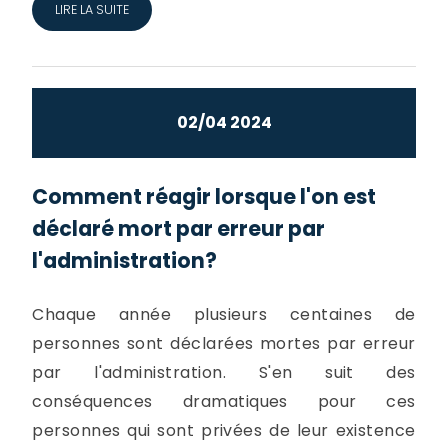
LIRE LA SUITE
02/04 2024
Comment réagir lorsque l'on est
déclaré mort par erreur par
l'administration?
Chaque année plusieurs centaines de
personnes sont déclarées mortes par erreur
par l'administration. S'en suit des
conséquences dramatiques pour ces
personnes qui sont privées de leur existence