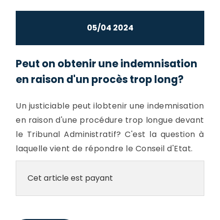
05/04 2024
Peut on obtenir une indemnisation
en raison d'un procès trop long?
Un justiciable peut ilobtenir une indemnisation
en raison d'une procédure trop longue devant
le Tribunal Administratif? C'est la question à
laquelle vient de répondre le Conseil d'Etat.
Cet article est payant