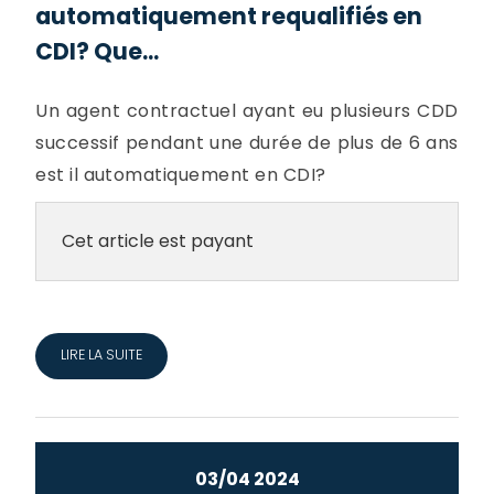
automatiquement requalifiés en
CDI? Que...
Un agent contractuel ayant eu plusieurs CDD
successif pendant une durée de plus de 6 ans
est il automatiquement en CDI?
Cet article est payant
LIRE LA SUITE
03/04 2024