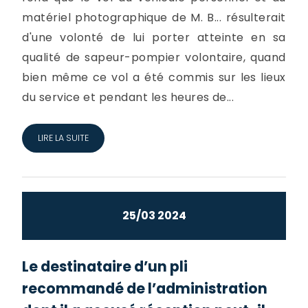
matériel photographique de M. B... résulterait
d'une volonté de lui porter atteinte en sa
qualité de sapeur-pompier volontaire, quand
bien même ce vol a été commis sur les lieux
du service et pendant les heures de...
LIRE LA SUITE
25/03 2024
Le destinataire d’un pli
recommandé de l’administration