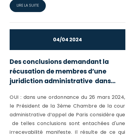
LIRE LA SUITE
04/04 2024
Des conclusions demandant la
récusation de membres d’une
juridiction administrative dans...
OUI : dans une ordonnance du 26 mars 2024,
le Président de la 3ème Chambre de la cour
administrative d’appel de Paris considère que
de telles conclusions sont entachées d'une
irrecevabilité manifeste. Il résulte de ce qui