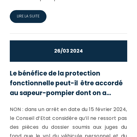
LIRE LA SUITE
26/03 2024
Le bénéfice de la protection
fonctionnelle peut-il être accordé
au sapeur-pompier dont on a...
NON : dans un arrêt en date du 15 février 2024,
le Conseil d’Etat considère qu’il ne ressort pas
des pièces du dossier soumis aux juges du
fond que le vol du véhicule personnel et du