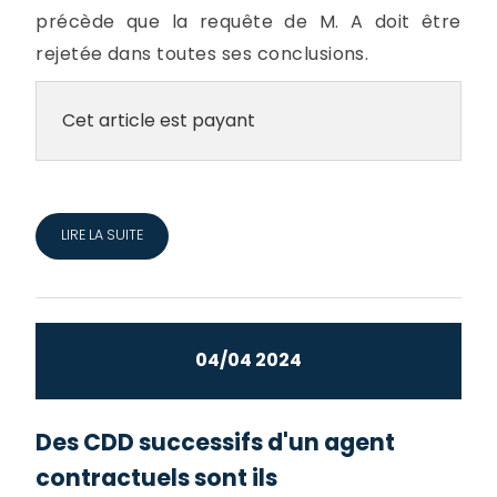
précède que la requête de M. A doit être
rejetée dans toutes ses conclusions.
Cet article est payant
LIRE LA SUITE
04/04 2024
Des CDD successifs d'un agent
contractuels sont ils