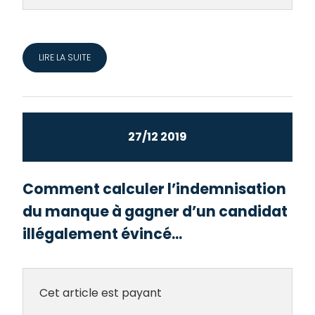
LIRE LA SUITE
27/12 2019
Comment calculer l’indemnisation
du manque à gagner d’un candidat
illégalement évincé...
Cet article est payant