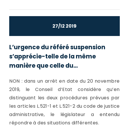
27/12 2019
L’urgence du référé suspension
s’apprécie-telle de la même
manière que celle du...
NON : dans un arrêt en date du 20 novembre
2019, le Conseil d’Etat considère qu’en
distinguant les deux procédures prévues par
les articles L.521-1 et L.521-2 du code de justice
administrative, le législateur a entendu
répondre à des situations différentes.