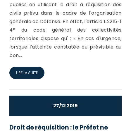
publics en utilisant le droit à réquisition des
civils prévu dans le cadre de l'organisation
générale de Défense. En effet, l'article L.2215-1
4° du code général des collectivités
territoriales dispose qu' : « En cas d'urgence,
lorsque l'atteinte constatée ou prévisible au
bon...
LIRE LA SUITE
27/12 2019
Droit de réquisition : le Préfet ne