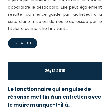
équivoque émanant de l'acheteur et faisant
apparaître le désaccord. Elle peut également
résulter du silence gardé par l'acheteur à la
suite d'une mise en demeure adressée par le
titulaire du marché l'invitant...
LIRE LA SUITE
26/12 2019
Le fonctionnaire qui en guise de
réponse met fin à un entretien avec
le maire manque-t-il à...