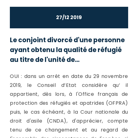
27/12 2019
Le conjoint divorcé d'une personne
ayant obtenu la qualité de réfugié
au titre de l'unité de...
OUI : dans un arrêt en date du 29 novembre
2019, le Conseil d’Etat considère qu’ il
appartient, dès lors, à l'Office français de
protection des réfugiés et apatrides (OFPRA)
puis, le cas échéant, à la Cour nationale du
droit d'asile (CNDA), d'apprécier, compte
tenu de ce changement et au regard de