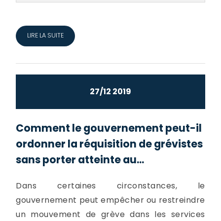
LIRE LA SUITE
27/12 2019
Comment le gouvernement peut-il
ordonner la réquisition de grévistes
sans porter atteinte au...
Dans certaines circonstances, le
gouvernement peut empêcher ou restreindre
un mouvement de grève dans les services