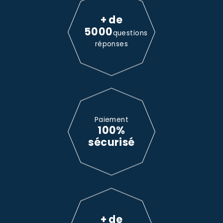
+ de
5000
questions
réponses
Paiement
100%
sécurisé
+ de