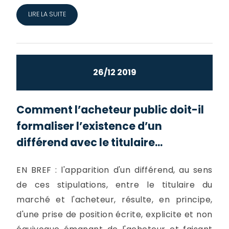
LIRE LA SUITE
26/12 2019
Comment l’acheteur public doit-il
formaliser l’existence d’un
différend avec le titulaire...
EN BREF : l'apparition d'un différend, au sens
de ces stipulations, entre le titulaire du
marché et l'acheteur, résulte, en principe,
d'une prise de position écrite, explicite et non