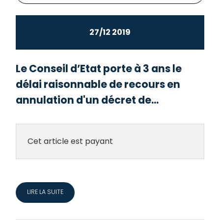
27/12 2019
Le Conseil d’Etat porte à 3 ans le
délai raisonnable de recours en
annulation d'un décret de...
Cet article est payant
LIRE LA SUITE