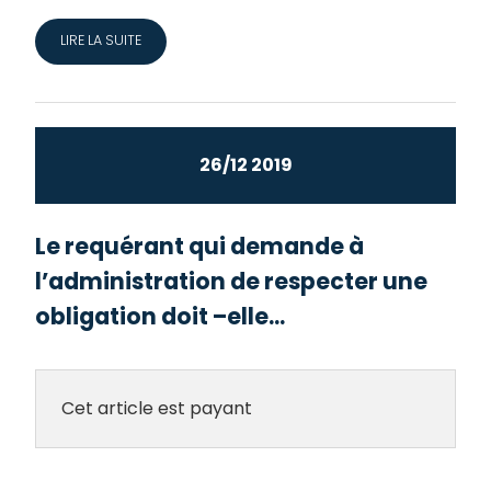
LIRE LA SUITE
26/12 2019
Le requérant qui demande à
l’administration de respecter une
obligation doit –elle...
Cet article est payant