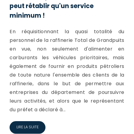
peut rétablir qu'un service
minimum !
En réquisitionnant la quasi totalité du
personnel de la raffinerie Total de Grandpuits
en vue, non seulement d'alimenter en
carburants les véhicules prioritaires, mais
également de fournir en produits pétroliers
de toute nature l'ensemble des clients de la
raffinerie, dans le but de permettre aux
entreprises du département de poursuivre
leurs activités, et alors que le représentant
du préfet a déclaré à...
LIRE LA SUITE