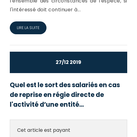
l'ensemble des circonstances de l'espèce, si
l'intéressé doit continuer à...
LIRE LA SUITE
27/12 2019
Quel est le sort des salariés en cas
de reprise en régie directe de
l'activité d’une entité...
Cet article est payant