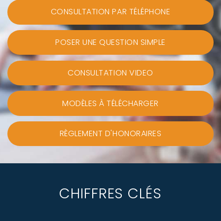
CONSULTATION PAR TÉLÉPHONE
POSER UNE QUESTION SIMPLE
CONSULTATION VIDEO
MODÈLES À TÉLÉCHARGER
RÈGLEMENT D'HONORAIRES
CHIFFRES CLÉS