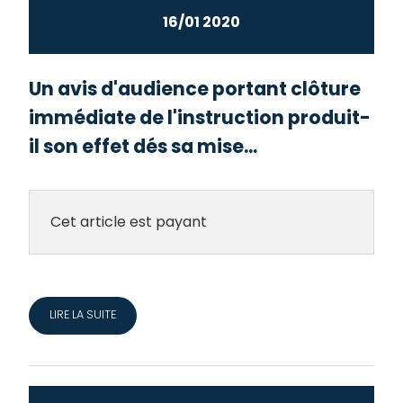
16/01 2020
Un avis d'audience portant clôture
immédiate de l'instruction produit-
il son effet dés sa mise...
Cet article est payant
LIRE LA SUITE