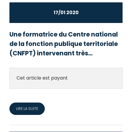
17/01 2020
Une formatrice du Centre national
de la fonction publique territoriale
(CNFPT) intervenant très...
Cet article est payant
LIRE LA SUITE