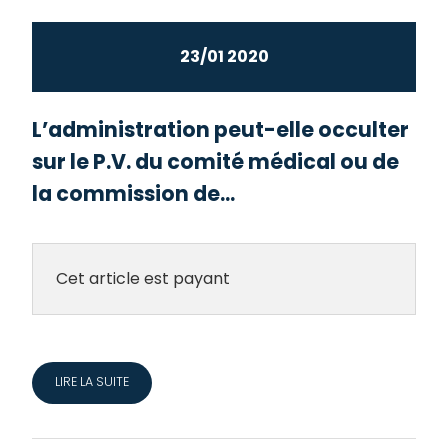
23/01 2020
L’administration peut-elle occulter
sur le P.V. du comité médical ou de
la commission de...
Cet article est payant
LIRE LA SUITE