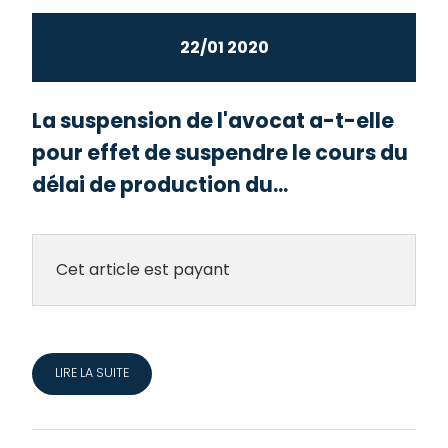
22/01 2020
La suspension de l'avocat a-t-elle
pour effet de suspendre le cours du
délai de production du...
Cet article est payant
LIRE LA SUITE