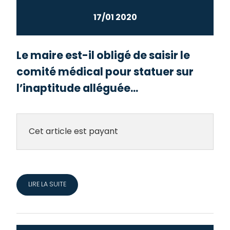
17/01 2020
Le maire est-il obligé de saisir le
comité médical pour statuer sur
l’inaptitude alléguée...
Cet article est payant
LIRE LA SUITE