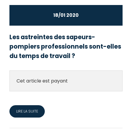
18/01 2020
Les astreintes des sapeurs-
pompiers professionnels sont-elles
du temps de travail ?
Cet article est payant
LIRE LA SUITE