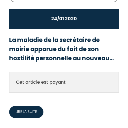
24/01 2020
La maladie de la secrétaire de
mairie apparue du fait de son
hostilité personnelle au nouveau...
Cet article est payant
LIRE LA SUITE