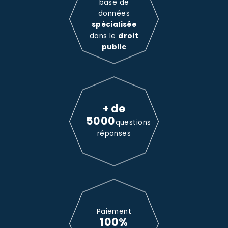
base de
données
spécialisée
dans le
droit
public
+ de
5000
questions
réponses
Paiement
100%