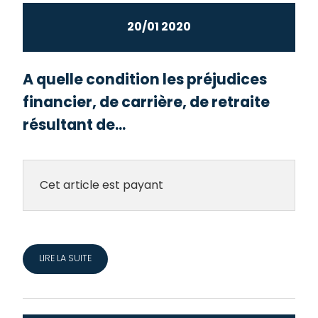
20/01 2020
A quelle condition les préjudices
financier, de carrière, de retraite
résultant de...
Cet article est payant
LIRE LA SUITE