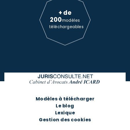
+ de
200
modèles
téléchargeables
Modèles à télécharger
Le blog
Lexique
Gestion des cookies