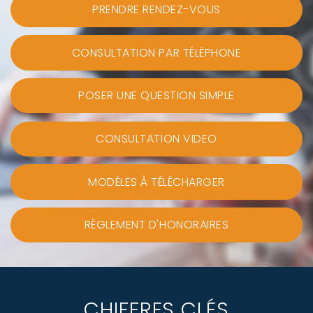
PRENDRE RENDEZ-VOUS
CONSULTATION PAR TÉLÉPHONE
POSER UNE QUESTION SIMPLE
CONSULTATION VIDEO
MODÈLES À TÉLÉCHARGER
RÈGLEMENT D'HONORAIRES
CHIFFRES CLÉS