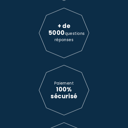
+ de
5000
questions
réponses
Paiement
100%
sécurisé