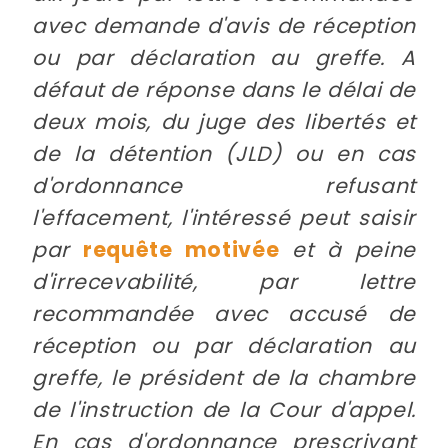
avec demande d'avis de réception
ou par déclaration au greffe. A
défaut de réponse dans le délai de
deux mois, du juge des libertés et
de la détention (JLD) ou en cas
d'ordonnance refusant
l'effacement, l'intéressé peut saisir
par
requête motivée
et à peine
d'irrecevabilité, par lettre
recommandée avec accusé de
réception ou par déclaration au
greffe, le président de la chambre
de l'instruction de la Cour d'appel.
En cas d'ordonnance prescrivant