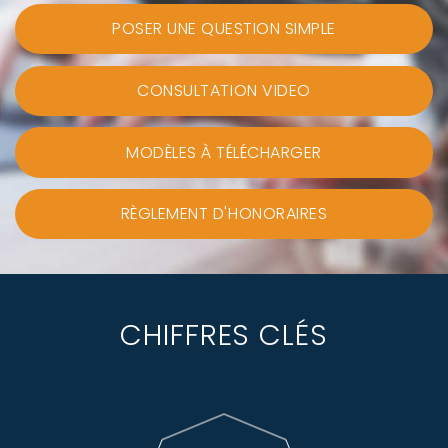
POSER UNE QUESTION SIMPLE
CONSULTATION VIDEO
MODÈLES À TÉLÉCHARGER
RÈGLEMENT D'HONORAIRES
CHIFFRES CLÉS