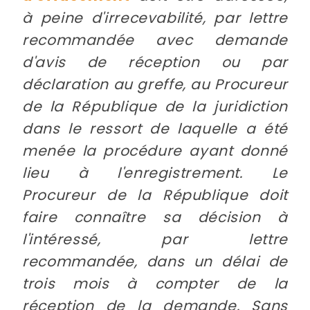
à peine d'irrecevabilité, par lettre
recommandée avec demande
d'avis de réception ou par
déclaration au greffe, au Procureur
de la République de la juridiction
dans le ressort de laquelle a été
menée la procédure ayant donné
lieu à l'enregistrement. Le
Procureur de la République doit
faire connaître sa décision à
l'intéressé, par lettre
recommandée, dans un délai de
trois mois à compter de la
réception de la demande. Sans