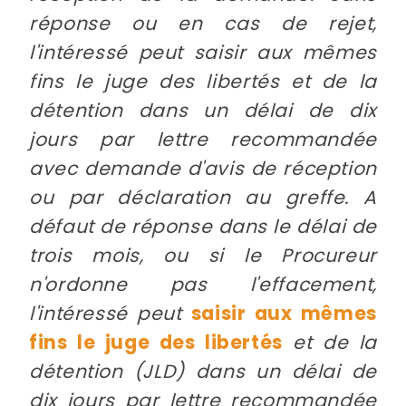
réponse ou en cas de rejet,
l'intéressé peut saisir aux mêmes
fins le juge des libertés et de la
détention dans un délai de dix
jours par lettre recommandée
avec demande d'avis de réception
ou par déclaration au greffe. A
défaut de réponse dans le délai de
trois mois, ou si le Procureur
n'ordonne pas l'effacement,
l'intéressé peut
saisir aux mêmes
fins le juge des libertés
et de la
détention (JLD) dans un délai de
dix jours par lettre recommandée