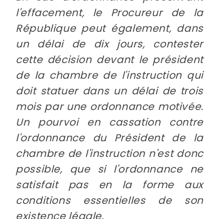
l'effacement, le Procureur de la
République peut également, dans
un délai de dix jours, contester
cette décision devant le président
de la chambre de l'instruction qui
doit statuer dans un délai de trois
mois par une ordonnance motivée.
Un pourvoi en cassation contre
l'ordonnance du Président de la
chambre de l'instruction n'est donc
possible, que si l'ordonnance ne
satisfait pas en la forme aux
conditions essentielles de son
existence légale.