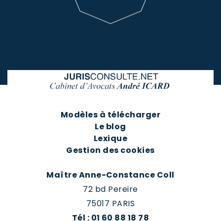
Modèles à télécharger
Le blog
Lexique
Gestion des cookies
Maître Anne-Constance Coll
72 bd Pereire
75017 PARIS
Tél : 01 60 88 18 78