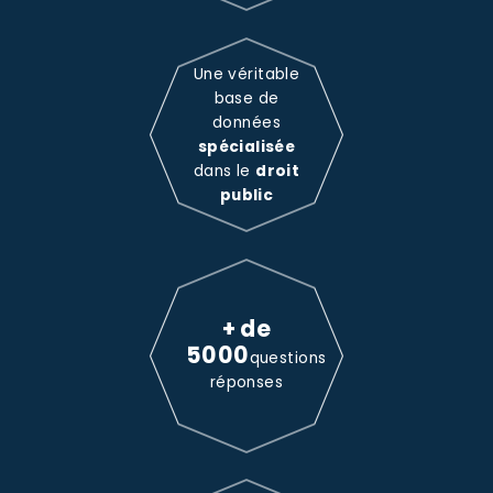
Une véritable
base de
données
spécialisée
dans le
droit
public
+ de
5000
questions
réponses