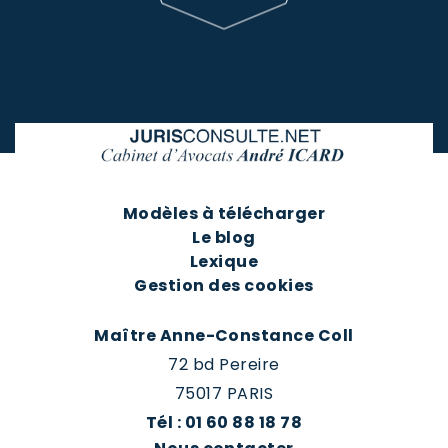
Modèles à télécharger
Le blog
Lexique
Gestion des cookies
Maître Anne-Constance Coll
72 bd Pereire
75017 PARIS
Tél : 01 60 88 18 78