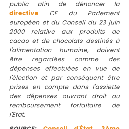
public afin de dénoncer la
directive
CE du Parlement
européen et du Conseil du 23 juin
2000 relative aux produits de
cacao et de chocolats destinés à
l'alimentation humaine, doivent
être regardées comme des
dépenses effectuées en vue de
l'élection et par conséquent être
prises en compte dans l'assiette
des dépenses ouvrant droit au
remboursement forfaitaire de
l'Etat.
SOURCE:
Conseil d'État, 3ème