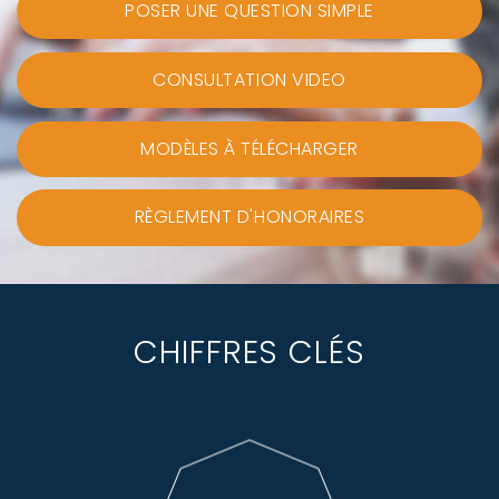
POSER UNE QUESTION SIMPLE
CONSULTATION VIDEO
MODÈLES À TÉLÉCHARGER
RÈGLEMENT D'HONORAIRES
CHIFFRES CLÉS