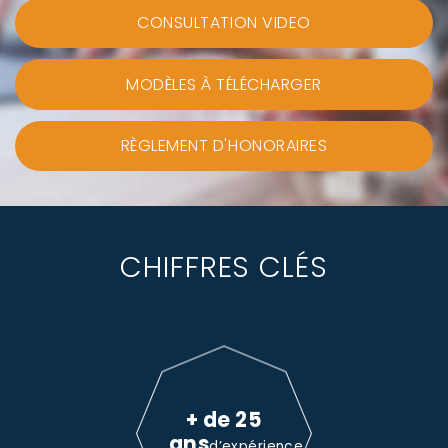
CONSULTATION VIDEO
MODÈLES À TÉLÉCHARGER
RÈGLEMENT D'HONORAIRES
CHIFFRES CLÉS
+ de 25
ans
d’expérience