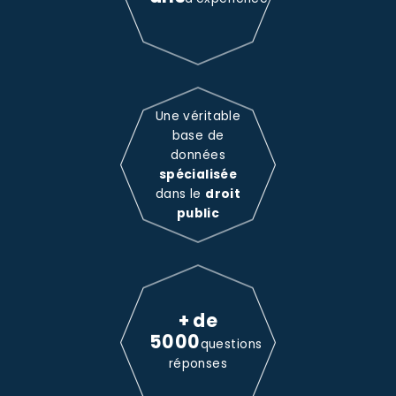
Une véritable
base de
données
spécialisée
dans le
droit
public
+ de
5000
questions
réponses