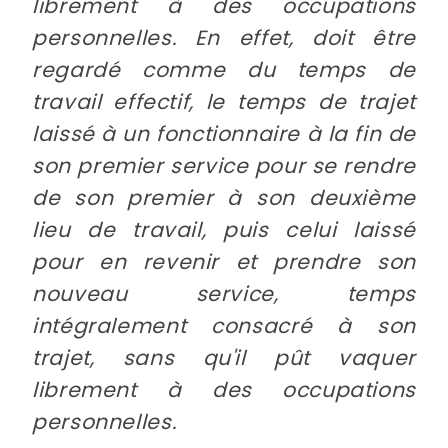
librement à des occupations
personnelles. En effet, doit être
regardé comme du temps de
travail effectif, le temps de trajet
laissé à un fonctionnaire à la fin de
son premier service pour se rendre
de son premier à son deuxième
lieu de travail, puis celui laissé
pour en revenir et prendre son
nouveau service, temps
intégralement consacré à son
trajet, sans qu'il pût vaquer
librement à des occupations
personnelles.