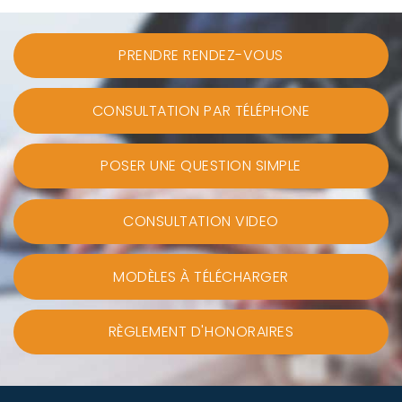
PRENDRE RENDEZ-VOUS
CONSULTATION PAR TÉLÉPHONE
POSER UNE QUESTION SIMPLE
CONSULTATION VIDEO
MODÈLES À TÉLÉCHARGER
RÈGLEMENT D'HONORAIRES