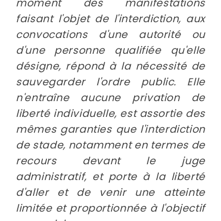
moment des manifestations
faisant l'objet de l'interdiction, aux
convocations d'une autorité ou
d'une personne qualifiée qu'elle
désigne, répond à la nécessité de
sauvegarder l'ordre public. Elle
n'entraîne aucune privation de
liberté individuelle, est assortie des
mêmes garanties que l'interdiction
de stade, notamment en termes de
recours devant le juge
administratif, et porte à la liberté
d'aller et de venir une atteinte
limitée et proportionnée à l'objectif