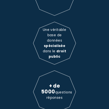
Une véritable
base de
données
spécialisée
dans le
droit
public
+ de
5000
questions
réponses