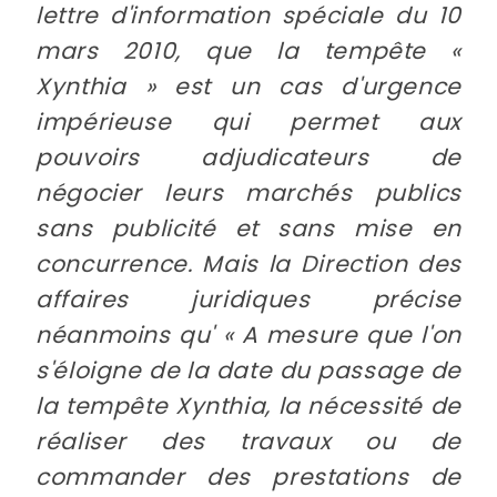
lettre d'information spéciale du 10
mars 2010, que la tempête «
Xynthia » est un cas d'urgence
impérieuse qui permet aux
pouvoirs adjudicateurs de
négocier leurs marchés publics
sans publicité et sans mise en
concurrence. Mais la Direction des
affaires juridiques précise
néanmoins qu' « A mesure que l'on
s'éloigne de la date du passage de
la tempête Xynthia, la nécessité de
réaliser des travaux ou de
commander des prestations de