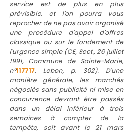
service est de plus en plus
prévisible, et l'on pourra vous
reprocher de ne pas avoir organisé
une procédure d'appel d'offres
classique ou sur le fondement de
l'urgence simple (CE, Sect., 26 juillet
1991, Commune de Sainte-Marie,
n°
117717
, Lebon, p. 302). D'une
manière générale, les marchés
négociés sans publicité ni mise en
concurrence devront être passés
dans un délai inférieur à trois
semaines à compter de la
tempête, soit avant le 21 mars