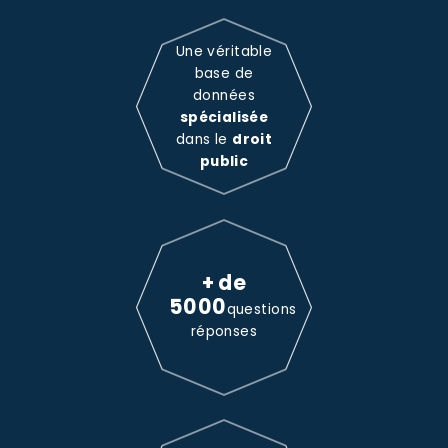
Une véritable
base de
données
spécialisée
dans le
droit
public
+ de
5000
questions
réponses