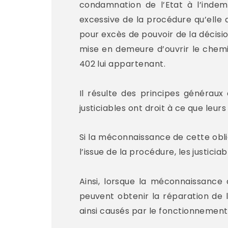
condamnation de l’Etat à l’indem
excessive de la procédure qu’elle a
pour excès de pouvoir de la décisi
mise en demeure d’ouvrir le chemi
402 lui appartenant.
Il résulte des principes généraux
justiciables ont droit à ce que leur
Si la méconnaissance de cette obliga
l’issue de la procédure, les justici
Ainsi, lorsque la méconnaissance 
peuvent obtenir la réparation de 
ainsi causés par le fonctionnement 