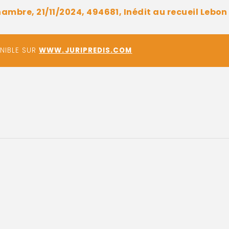
ambre, 21/11/2024, 494681, Inédit au recueil Lebon
ONIBLE SUR
WWW.JURIPREDIS.COM