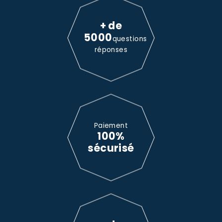
+ de
5000
questions
réponses
Paiement
100%
sécurisé