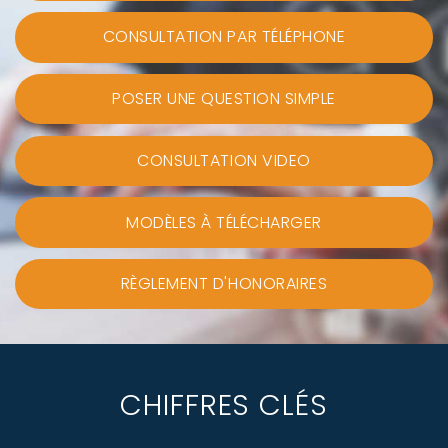
CONSULTATION PAR TÉLÉPHONE
POSER UNE QUESTION SIMPLE
CONSULTATION VIDEO
MODÈLES À TÉLÉCHARGER
RÈGLEMENT D'HONORAIRES
CHIFFRES CLÉS