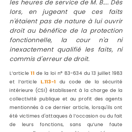
les heures de service de M. B.... Dès
lors, en jugeant que ces faits
n'étaient pas de nature à lui ouvrir
droit au bénéfice de la protection
fonctionnelle, la cour n'a ni
inexactement qualifié les faits, ni
commis d'erreur de droit.
L’article
11
de la loi n° 83-634 du 13 juillet 1983
et l’article
L.113-1
du code de la sécurité
intérieure (CSI) établissent à la charge de la
collectivité publique et au profit des agents
mentionnés à ce dernier article, lorsqu'ils ont
été victimes d'attaques à l’occasion ou du fait
de leurs fonctions, sans qu’une faute