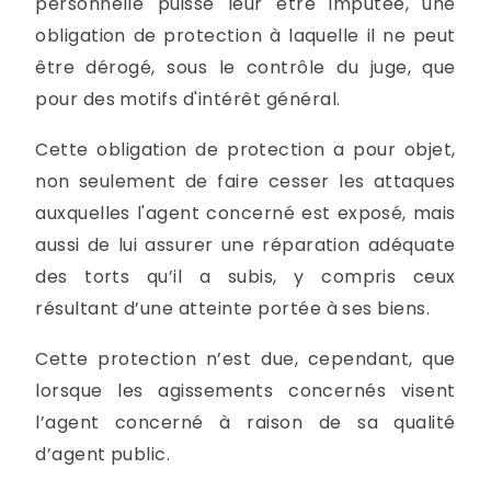
personnelle puisse leur être imputée, une
obligation de protection à laquelle il ne peut
être dérogé, sous le contrôle du juge, que
pour des motifs d'intérêt général.
Cette obligation de protection a pour objet,
non seulement de faire cesser les attaques
auxquelles l'agent concerné est exposé, mais
aussi de lui assurer une réparation adéquate
des torts qu’il a subis, y compris ceux
résultant d’une atteinte portée à ses biens.
Cette protection n’est due, cependant, que
lorsque les agissements concernés visent
l’agent concerné à raison de sa qualité
d’agent public.