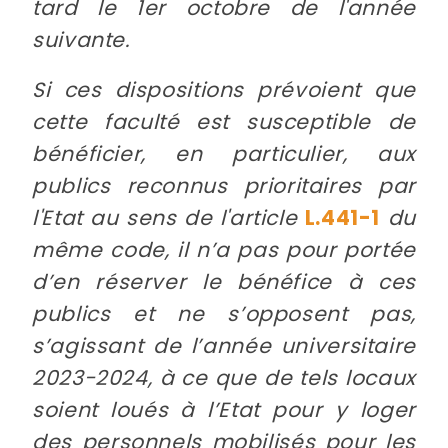
tard le 1er octobre de l'année
suivante.
Si ces dispositions prévoient que
cette faculté est susceptible de
bénéficier, en particulier, aux
publics reconnus prioritaires par
l'Etat au sens de l'article
L.441-1
du
même code, il n’a pas pour portée
d’en réserver le bénéfice à ces
publics et ne s’opposent pas,
s’agissant de l’année universitaire
2023-2024, à ce que de tels locaux
soient loués à l’Etat pour y loger
des personnels mobilisés pour les