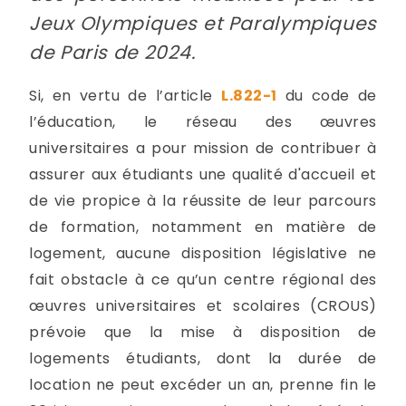
Jeux Olympiques et Paralympiques
de Paris de 2024.
Si, en vertu de l’article
L.822-1
du code de
l’éducation, le réseau des œuvres
universitaires a pour mission de contribuer à
assurer aux étudiants une qualité d'accueil et
de vie propice à la réussite de leur parcours
de formation, notamment en matière de
logement, aucune disposition législative ne
fait obstacle à ce qu’un centre régional des
œuvres universitaires et scolaires (CROUS)
prévoie que la mise à disposition de
logements étudiants, dont la durée de
location ne peut excéder un an, prenne fin le