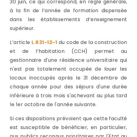
30 juin, ce qui correspond, en règle générale,
à la fin de l’année de formation dispensée
dans les établissements d’enseignement
supérieur.
L’article
L.631-12-1
du code de la construction
et de l’habitation (CCH) permet au
gestionnaire d'une résidence universitaire qui
n'est pas totalement occupée de louer les
locaux inoccupés après le 31 décembre de
chaque année pour des séjours d'une durée
inférieure à trois mois s'achevant au plus tard
le 1er octobre de l'année suivante.
Si ces dispositions prévoient que cette faculté
est susceptible de bénéficier, en particulier,
aux publics reconnus prioritaires par l'Etat au