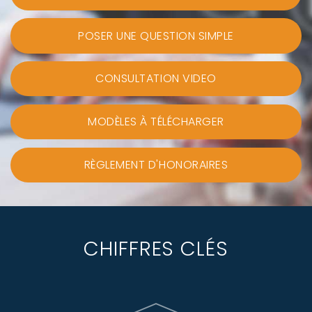
POSER UNE QUESTION SIMPLE
CONSULTATION VIDEO
MODÈLES À TÉLÉCHARGER
RÈGLEMENT D'HONORAIRES
CHIFFRES CLÉS