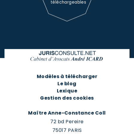
téléchargeables
Modèles à télécharger
Le blog
Lexique
Gestion des cookies
Maître Anne-Constance Coll
72 bd Pereire
75017 PARIS