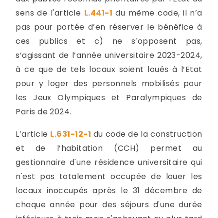
sens de l'article
L.441-1
du même code, il n’a
pas pour portée d’en réserver le bénéfice à
ces publics et c) ne s’opposent pas,
s’agissant de l’année universitaire 2023-2024,
à ce que de tels locaux soient loués à l’Etat
pour y loger des personnels mobilisés pour
les Jeux Olympiques et Paralympiques de
Paris de 2024.
L’article
L.631-12-1
du code de la construction
et de l’habitation (CCH) permet au
gestionnaire d'une résidence universitaire qui
n'est pas totalement occupée de louer les
locaux inoccupés après le 31 décembre de
chaque année pour des séjours d'une durée