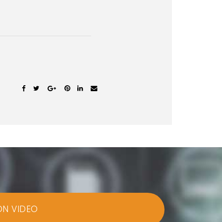
ON VIDEO