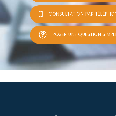
CONSULTATION PAR TÉLÉPHO
POSER UNE QUESTION SIMPL