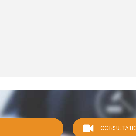
CONSULTATI