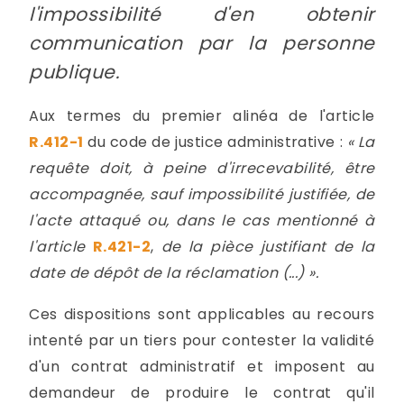
l'impossibilité d'en obtenir
communication par la personne
publique.
Aux termes du premier alinéa de l'article
R.412-1
du code de justice administrative :
« La
requête doit, à peine d'irrecevabilité, être
accompagnée, sauf impossibilité justifiée, de
l'acte attaqué ou, dans le cas mentionné à
l'article
R.421-2
,
de la pièce justifiant de la
date de dépôt de la réclamation (...) ».
Ces dispositions sont applicables au recours
intenté par un tiers pour contester la validité
d'un contrat administratif et imposent au
demandeur de produire le contrat qu'il