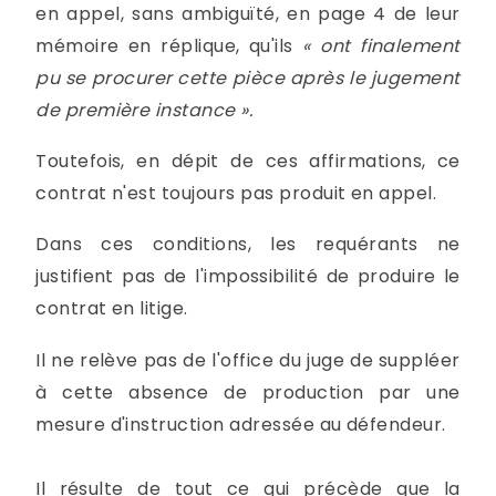
en appel, sans ambiguïté, en page 4 de leur
mémoire en réplique, qu'ils
« ont finalement
pu se procurer cette pièce après le jugement
de première instance ».
Toutefois, en dépit de ces affirmations, ce
contrat n'est toujours pas produit en appel.
Dans ces conditions, les requérants ne
justifient pas de l'impossibilité de produire le
contrat en litige.
Il ne relève pas de l'office du juge de suppléer
à cette absence de production par une
mesure d'instruction adressée au défendeur.
Il résulte de tout ce qui précède que la