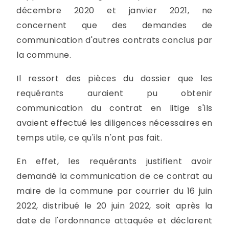
décembre 2020 et janvier 2021, ne
concernent que des demandes de
communication d'autres contrats conclus par
la commune.
Il ressort des pièces du dossier que les
requérants auraient pu obtenir
communication du contrat en litige s'ils
avaient effectué les diligences nécessaires en
temps utile, ce qu'ils n'ont pas fait.
En effet, les requérants justifient avoir
demandé la communication de ce contrat au
maire de la commune par courrier du 16 juin
2022, distribué le 20 juin 2022, soit après la
date de l'ordonnance attaquée et déclarent