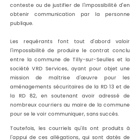
conteste ou de justifier de l'impossibilité d'en
obtenir communication par la personne
publique.
Les requérants font tout d'abord valoir
l'impossibilité de produire le contrat conclu
entre la commune de Tilly-sur-Seulles et la
société VRD Services, ayant pour objet une
mission de maîtrise d'œuvre pour les
aménagements sécuritaires de la RD 13 et de
la RD 82, en soutenant avoir adressé de
nombreux courriers au maire de la commune
pour se le voir communiquer, sans succès.
Toutefois, les courriels qu'ils ont produits à
l'appui de ces allégations, qui sont datés de