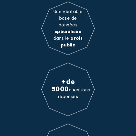
Une véritable
base de
données
spécialisée
dans le
droit
public
+ de
5000
questions
réponses