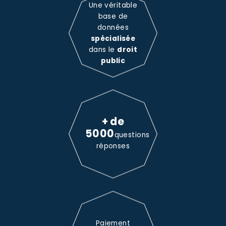
Une véritable
base de
données
spécialisée
dans le
droit
public
+ de
5000
questions
réponses
Paiement