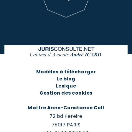
Modèles à télécharger
Le blog
Lexique
Gestion des cookies
Maître Anne-Constance Coll
72 bd Pereire
75017 PARIS