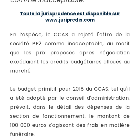
Toute la jurisprudence est disponible sur
www.juripredis.com
En l’espèce, le CCAS a rejeté l'offre de la
société PF2 comme inacceptable, au motif
que les prix proposés après négociation
excédaient les crédits budgétaires alloués au
marché.
Le budget primitif pour 2018 du CCAS, tel qu'il
a été adopté par le conseil d'administration,
prévoit, dans le détail des dépenses de la
section de fonctionnement, le montant de
100 000 euros s'agissant des frais en matière
funéraire.