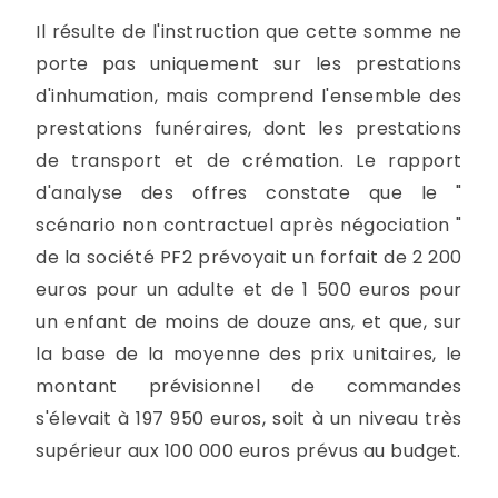
Il résulte de l'instruction que cette somme ne
porte pas uniquement sur les prestations
d'inhumation, mais comprend l'ensemble des
prestations funéraires, dont les prestations
de transport et de crémation. Le rapport
d'analyse des offres constate que le "
scénario non contractuel après négociation "
de la société PF2 prévoyait un forfait de 2 200
euros pour un adulte et de 1 500 euros pour
un enfant de moins de douze ans, et que, sur
la base de la moyenne des prix unitaires, le
montant prévisionnel de commandes
s'élevait à 197 950 euros, soit à un niveau très
supérieur aux 100 000 euros prévus au budget.