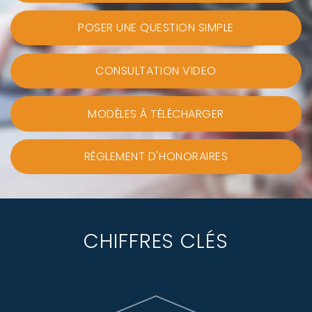
POSER UNE QUESTION SIMPLE
CONSULTATION VIDEO
MODÈLES À TÉLÉCHARGER
RÈGLEMENT D'HONORAIRES
CHIFFRES CLÉS