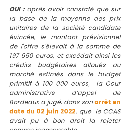
OUI :
après avoir constaté que sur
la base de la moyenne des prix
unitaires de la société candidate
évincée, le montant prévisionnel
de l'offre s'élevait à la somme de
197 950 euros, et excédait ainsi les
crédits budgétaires alloués au
marché estimés dans le budget
primitif à 100 000 euros, la Cour
administrative d’appel de
Bordeaux a jugé, dans son
arrêt en
date du 02 juin 2022
, que le CCAS
avait pu à bon droit la rejeter
comme inacceptable.