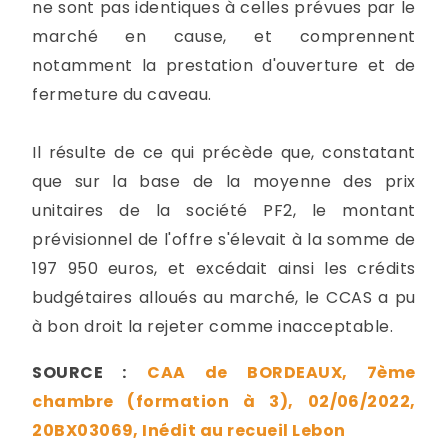
ne sont pas identiques à celles prévues par le
marché en cause, et comprennent
notamment la prestation d'ouverture et de
fermeture du caveau.
Il résulte de ce qui précède que, constatant
que sur la base de la moyenne des prix
unitaires de la société PF2, le montant
prévisionnel de l'offre s'élevait à la somme de
197 950 euros, et excédait ainsi les crédits
budgétaires alloués au marché, le CCAS a pu
à bon droit la rejeter comme inacceptable.
SOURCE :
CAA de BORDEAUX, 7ème
chambre (formation à 3), 02/06/2022,
20BX03069, Inédit au recueil Lebon