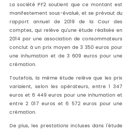
La société PF2 soutient que ce montant est
manifestement sous-évalué, et se prévaut du
rapport annuel de 2019 de la Cour des
comptes, qui relève qu'une étude réalisée en
2014 par une association de consommateurs
conclut à un prix moyen de 3 350 euros pour
une inhumation et de 3 609 euros pour une
crémation.
Toutefois, la même étude relève que les prix
variaient, selon les opérateurs, entre 1 347
euros et 6 449 euros pour une inhumation et
entre 2 017 euros et 6 572 euros pour une
crémation.
De plus, les prestations incluses dans l'étude